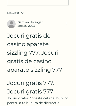
Newest
Damian Hildinger
Sep 25, 2023
Jocuri gratis de 
casino aparate 
sizzling 777. Jocuri 
gratis de casino 
aparate sizzling 777
Jocuri gratis 777. 
Jocuri gratis 777
Jocuri gratis 777 este cel mai bun loc 
pentru a te bucura de distracție 