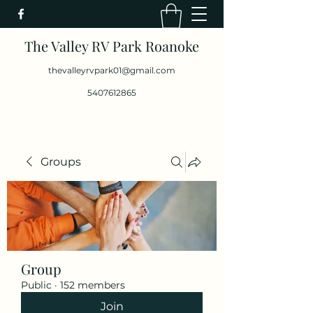
The Valley RV Park Roanoke
thevalleyrvpark01@gmail.com
5407612865
Groups
Group
Public
·
152 members
Join