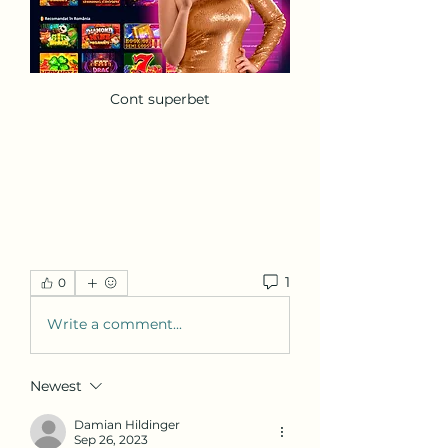
Cont superbet
1
0
Write a comment...
Newest
Damian Hildinger
Sep 26, 2023