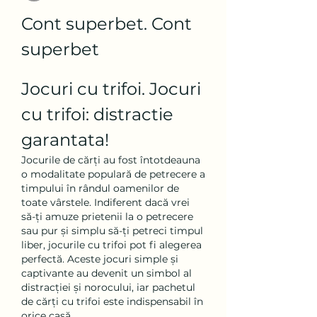
Cont superbet. Cont 
superbet
Jocuri cu trifoi. Jocuri 
cu trifoi: distractie 
garantata!
Jocurile de cărți au fost întotdeauna 
o modalitate populară de petrecere a 
timpului în rândul oamenilor de 
toate vârstele. Indiferent dacă vrei 
să-ți amuze prietenii la o petrecere 
sau pur și simplu să-ți petreci timpul 
liber, jocurile cu trifoi pot fi alegerea 
perfectă. Aceste jocuri simple și 
captivante au devenit un simbol al 
distracției și norocului, iar pachetul 
de cărți cu trifoi este indispensabil în 
orice casă.