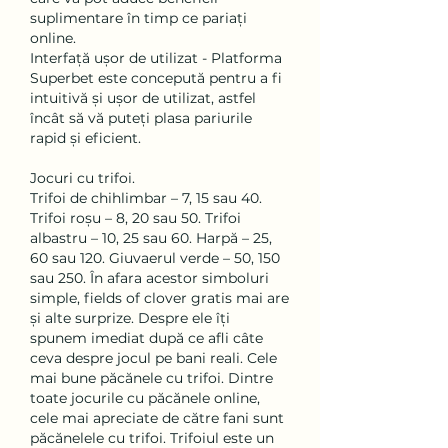
suplimentare în timp ce pariați 
online.
Interfață ușor de utilizat - Platforma 
Superbet este concepută pentru a fi 
intuitivă și ușor de utilizat, astfel 
încât să vă puteți plasa pariurile 
rapid și eficient.
Jocuri cu trifoi.
Trifoi de chihlimbar – 7, 15 sau 40. 
Trifoi roșu – 8, 20 sau 50. Trifoi 
albastru – 10, 25 sau 60. Harpă – 25, 
60 sau 120. Giuvaerul verde – 50, 150 
sau 250. În afara acestor simboluri 
simple, fields of clover gratis mai are 
și alte surprize. Despre ele îți 
spunem imediat după ce afli câte 
ceva despre jocul pe bani reali. Cele 
mai bune păcănele cu trifoi. Dintre 
toate jocurile cu păcănele online, 
cele mai apreciate de către fani sunt 
păcănelele cu trifoi. Trifoiul este un 