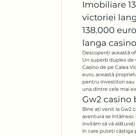
Imobiliare 1
victoriei lan
138.000 euro 
langa casin
Descoperiți această of
Un superb duplex de vâ
Casino de pe Calea Vic
euro, această propriet
pentru investitori sau 
una dintre cele mai ex
Gw2 casino b
Bine ați venit la Gw2 ca
aventura se întâlnesc î
invităm să vă alăturați 
în care puteți câștiga p