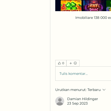
Imobiliare 138 000 e
0
Tulis komentar...
Urutkan menurut:
Terbaru
Damian Hildinger
23 Sep 2023