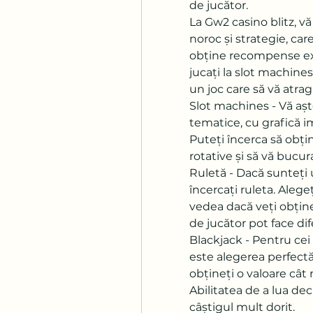
de jucător.
La Gw2 casino blitz, vă
noroc și strategie, car
obține recompense extr
jucați la slot machines
un joc care să vă atrag
Slot machines - Vă așt
tematice, cu grafică i
Puteți încerca să obțin
rotative și să vă bucu
Ruletă - Dacă sunteți u
încercați ruleta. Alege
vedea dacă veți obține c
de jucător pot face dif
Blackjack - Pentru cei c
este alegerea perfectă.
obțineți o valoare cât 
Abilitatea de a lua dec
câștigul mult dorit.