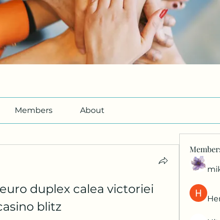
Members
About
Member
mi
euro duplex calea victoriei 
Her
asino blitz