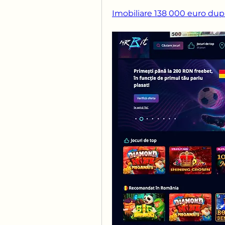
Imobiliare 138 000 euro dupl