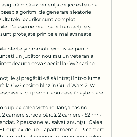
e asigurăm că experiența de joc este una 
olosesc algoritmi de generare aleatorie 
zultatele jocurilor sunt complet 
bile. De asemenea, toate tranzacțiile și 
 sunt protejate prin cele mai avansate 
.
le oferte și promoții exclusive pentru 
 sunteți un jucător nou sau un veteran al 
i întotdeauna ceva special la Gw2 casino 
țiile și pregătiți-vă să intrați într-o lume 
ră la Gw2 casino blitz în Guild Wars 2. Vă 
schise și cu premii fabuloase în așteptare!
o duplex calea victoriei langa casino.
2 camere strada bârcă. 2 camere • 52 m² • 
mandat. 2 persoane au salvat anunţul. Calea 
1981, duplex de lux - apartament cu 3 camere 
, din judetul bucureşti ilfov, in zona calea 