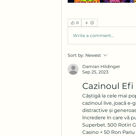
0
Write a comment...
Sort by:
Newest
Damian Hildinger
Sep 25, 2023
Cazinoul Efi
‎Câștigă la cele mai pop
cazinoul live, joacă e-
distractive și generoa
încredere în care vă pu
Superbet. 500 Rotiri G
Casino + 50 Ron Pariu 