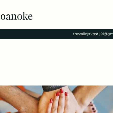
Roanoke
thevalleyrvpark01@gm