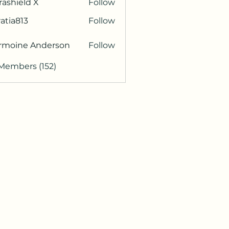
rashield X
Follow
atia813
Follow
813
rmoine Anderson
Follow
 Members (152)