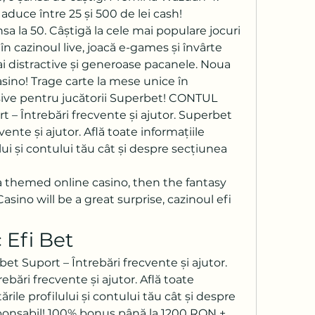
 aduce între 25 și 500 de lei cash! 
nsa la 50. Câștigă la cele mai populare jocuri 
în cazinoul live, joacă e-games și învârte 
ai distractive și generoase pacanele. Noua 
sino! Trage carte la mese unice în 
ve pentru jucătorii Superbet! CONTUL 
– Întrebări frecvente și ajutor. Superbet 
ente și ajutor. Află toate informațiile 
lui și contului tău cât și despre secțiunea 
a themed online casino, then the fantasy 
ino will be a great surprise, cazinoul efi 
 Efi Bet
 Suport – Întrebări frecvente și ajutor. 
bări frecvente și ajutor. Află toate 
rile profilului și contului tău cât și despre 
onsabil! 100% bonus până la 1200 RON + 