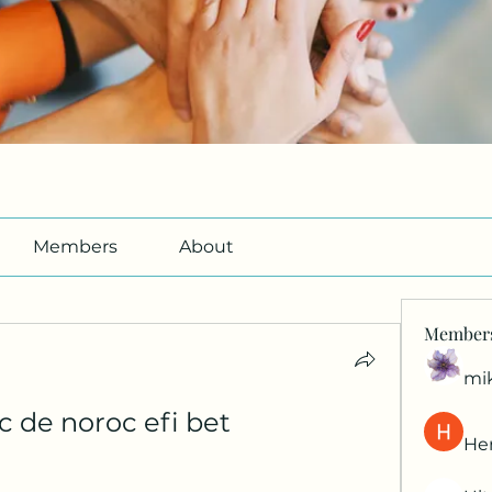
Members
About
Member
mi
oc de noroc efi bet
Her