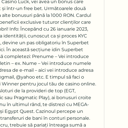
 Casino Luck, vei avea un bonus care 
t și într-un free bet. Următoarele două 
a alte bonusuri până la 1000 RON. Cardul 
neficii exclusive tuturor clienților care 
i! Info: Începând cu 26 ianuarie 2023, 
a identității, cunoscut ca și proces KYC 
 devine un pas obligatoriu în Superbet 
ci. În această secțiune idin Superbet 
 să completezi: Prenume – Vei introduce 
etin – ex. Nume – Vei introduce numele 
dresa de e-mail – aici vei introduce adresa 
@gmail, @yahoo etc. E timpul să faci o 
i Winner pentru jocul tău de casino online. 
oturi de la provideri de top (EGT, 
sau Pragmatic Play), ai bonusuri croite 
 nu în ultimul rând, te distrezi cu MEGA-
 și Egypt Quest. Cazinoul percepe un 
ransferuri de bani în conturi personale. 
cru, trebuie să pariați întreaga sumă a 