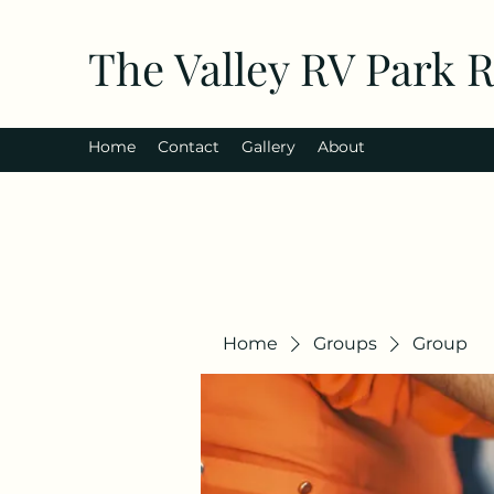
The Valley RV Park 
Home
Contact
Gallery
About
Home
Groups
Group