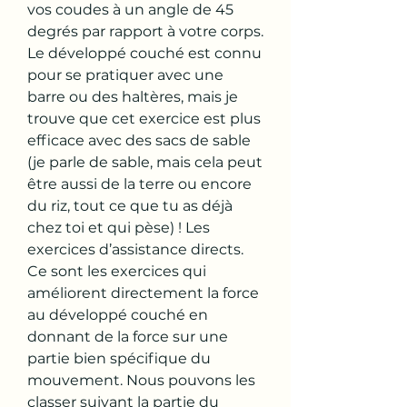
vos coudes à un angle de 45 
degrés par rapport à votre corps. 
Le développé couché est connu 
pour se pratiquer avec une 
barre ou des haltères, mais je 
trouve que cet exercice est plus 
efficace avec des sacs de sable 
(je parle de sable, mais cela peut 
être aussi de la terre ou encore 
du riz, tout ce que tu as déjà 
chez toi et qui pèse) ! Les 
exercices d’assistance directs. 
Ce sont les exercices qui 
améliorent directement la force 
au développé couché en 
donnant de la force sur une 
partie bien spécifique du 
mouvement. Nous pouvons les 
classer suivant la partie du 