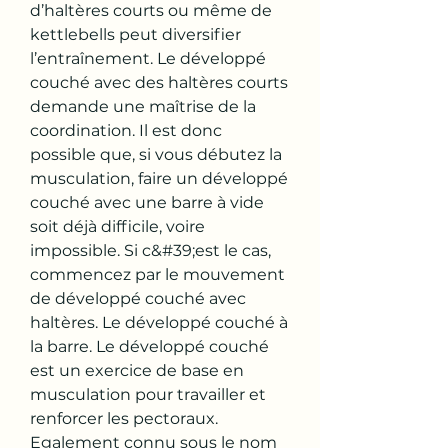
d’haltères courts ou même de 
kettlebells peut diversifier 
l’entraînement. Le développé 
couché avec des haltères courts 
demande une maîtrise de la 
coordination. Il est donc 
possible que, si vous débutez la 
musculation, faire un développé 
couché avec une barre à vide 
soit déjà difficile, voire 
impossible. Si c&#39;est le cas, 
commencez par le mouvement 
de développé couché avec 
haltères. Le développé couché à 
la barre. Le développé couché 
est un exercice de base en 
musculation pour travailler et 
renforcer les pectoraux. 
Egalement connu sous le nom 