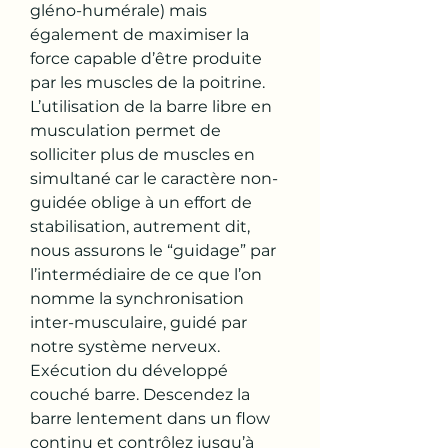
gléno-humérale) mais 
également de maximiser la 
force capable d’être produite 
par les muscles de la poitrine. 
L’utilisation de la barre libre en 
musculation permet de 
solliciter plus de muscles en 
simultané car le caractère non-
guidée oblige à un effort de 
stabilisation, autrement dit, 
nous assurons le “guidage” par 
l’intermédiaire de ce que l’on 
nomme la synchronisation 
inter-musculaire, guidé par 
notre système nerveux. 
Exécution du développé 
couché barre. Descendez la 
barre lentement dans un flow 
continu et contrôlez jusqu’à 