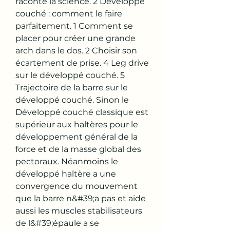
raconte la science. 2 Développé 
couché : comment le faire 
parfaitement. 1 Comment se 
placer pour créer une grande 
arch dans le dos. 2 Choisir son 
écartement de prise. 4 Leg drive 
sur le développé couché. 5 
Trajectoire de la barre sur le 
développé couché. Sinon le 
Développé couché classique est 
supérieur aux haltères pour le 
développement général de la 
force et de la masse global des 
pectoraux. Néanmoins le 
développé haltère a une 
convergence du mouvement 
que la barre n&#39;a pas et aide 
aussi les muscles stabilisateurs 
de l&#39;épaule a se 