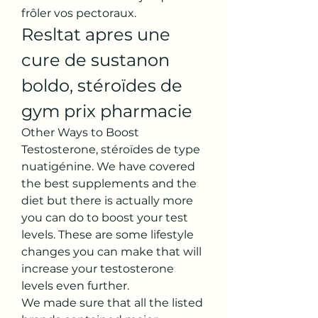
frôler vos pectoraux. 
Resltat apres une 
cure de sustanon 
boldo, stéroïdes de 
gym prix pharmacie
Other Ways to Boost 
Testosterone, stéroïdes de type 
nuatigénine. We have covered 
the best supplements and the 
diet but there is actually more 
you can do to boost your test 
levels. These are some lifestyle 
changes you can make that will 
increase your testosterone 
levels even further.
We made sure that all the listed 