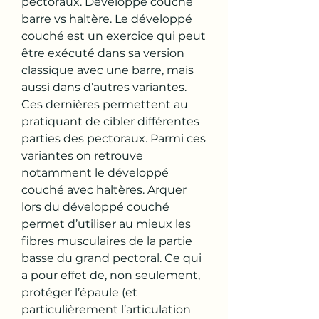
pectoraux. Développé couché 
barre vs haltère. Le développé 
couché est un exercice qui peut 
être exécuté dans sa version 
classique avec une barre, mais 
aussi dans d’autres variantes. 
Ces dernières permettent au 
pratiquant de cibler différentes 
parties des pectoraux. Parmi ces 
variantes on retrouve 
notamment le développé 
couché avec haltères. Arquer 
lors du développé couché 
permet d’utiliser au mieux les 
fibres musculaires de la partie 
basse du grand pectoral. Ce qui 
a pour effet de, non seulement, 
protéger l’épaule (et 
particulièrement l’articulation 