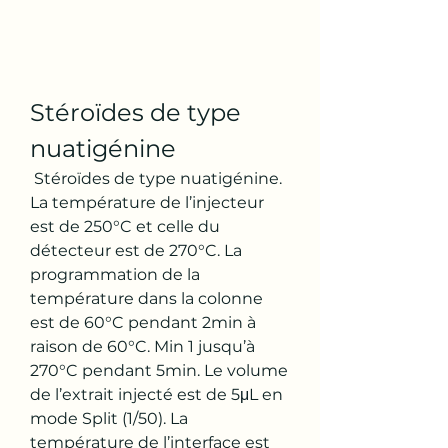
Stéroïdes de type 
nuatigénine
 Stéroïdes de type nuatigénine. 
La température de l’injecteur 
est de 250°C et celle du 
détecteur est de 270°C. La 
programmation de la 
température dans la colonne 
est de 60°C pendant 2min à 
raison de 60°C. Min 1 jusqu’à 
270°C pendant 5min. Le volume 
de l’extrait injecté est de 5μL en 
mode Split (1/50). La 
température de l’interface est 