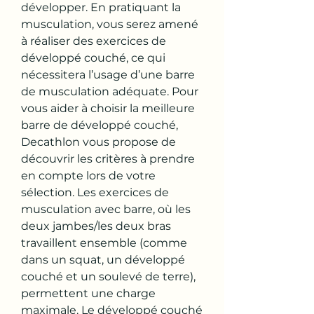
développer. En pratiquant la 
musculation, vous serez amené 
à réaliser des exercices de 
développé couché, ce qui 
nécessitera l’usage d’une barre 
de musculation adéquate. Pour 
vous aider à choisir la meilleure 
barre de développé couché, 
Decathlon vous propose de 
découvrir les critères à prendre 
en compte lors de votre 
sélection. Les exercices de 
musculation avec barre, où les 
deux jambes/les deux bras 
travaillent ensemble (comme 
dans un squat, un développé 
couché et un soulevé de terre), 
permettent une charge 
maximale. Le développé couché 