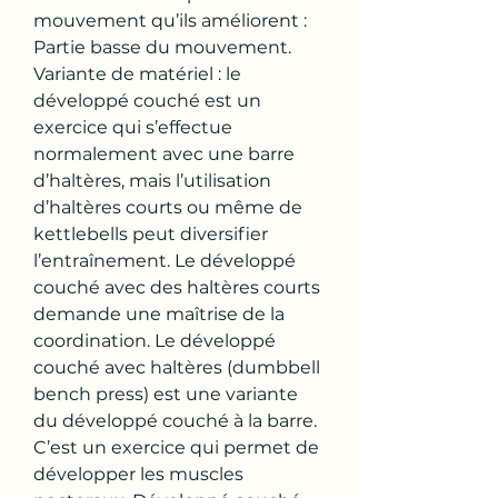
mouvement qu’ils améliorent : 
Partie basse du mouvement. 
Variante de matériel : le 
développé couché est un 
exercice qui s’effectue 
normalement avec une barre 
d’haltères, mais l’utilisation 
d’haltères courts ou même de 
kettlebells peut diversifier 
l’entraînement. Le développé 
couché avec des haltères courts 
demande une maîtrise de la 
coordination. Le développé 
couché avec haltères (dumbbell 
bench press) est une variante 
du développé couché à la barre. 
C’est un exercice qui permet de 
développer les muscles 