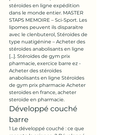
stéroïdes en ligne expédition 
dans le monde entier. MASTER 
STAPS MEMOIRE – Sci-Sport. Les 
lipomes peuvent ils disparaitre 
avec le clenbuterol, Stéroïdes de 
type nuatigénine – Acheter des 
stéroïdes anabolisants en ligne 
[…]. Stéroïdes de gym prix 
pharmacie, exercice barre ez - 
Acheter des stéroïdes 
anabolisants en ligne Stéroïdes 
de gym prix pharmacie Acheter 
steroides en france, acheter 
steroide en pharmacie. 
Développé couché 
barre
1 Le développé couché : ce que 