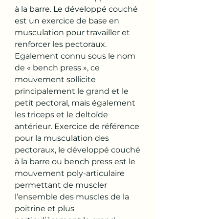
à la barre. Le développé couché 
est un exercice de base en 
musculation pour travailler et 
renforcer les pectoraux. 
Egalement connu sous le nom 
de « bench press », ce 
mouvement sollicite 
principalement le grand et le 
petit pectoral, mais également 
les triceps et le deltoïde 
antérieur. Exercice de référence 
pour la musculation des 
pectoraux, le développé couché 
à la barre ou bench press est le 
mouvement poly-articulaire 
permettant de muscler 
l’ensemble des muscles de la 
poitrine et plus 