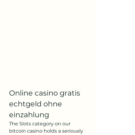
Online casino gratis 
echtgeld ohne 
einzahlung
The Slots category on our 
bitcoin casino holds a seriously 