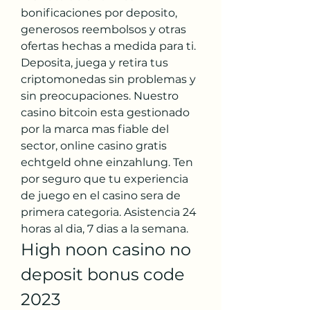
bonificaciones por deposito, 
generosos reembolsos y otras 
ofertas hechas a medida para ti. 
Deposita, juega y retira tus 
criptomonedas sin problemas y 
sin preocupaciones. Nuestro 
casino bitcoin esta gestionado 
por la marca mas fiable del 
sector, online casino gratis 
echtgeld ohne einzahlung. Ten 
por seguro que tu experiencia 
de juego en el casino sera de 
primera categoria. Asistencia 24 
horas al dia, 7 dias a la semana.
High noon casino no 
deposit bonus code 
2023