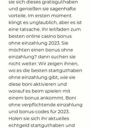
sie sich dieses gratisguthaben 
und genießen sie sagenhafte 
vorteile. Im ersten moment 
klingt es unglaublich, aber es ist 
eine tatsache. Ihr leitfaden zum 
besten online casino bonus 
ohne einzahlung 2023. Sie 
möchten einen bonus ohne 
einzahlung? dann suchen sie 
nicht weiter. Wir zeigen ihnen, 
wo es die besten startguthaben 
ohne einzahlung gibt, wie sie 
diese boni aktivieren und 
worauf es beim spielen mit 
einem bonus ankommt. Boni 
ohne verpflichtende einzahlung 
und bonus-codes für 2023. 
Holen sie sich ihr aktuelles 
echtgeld startguthaben und 