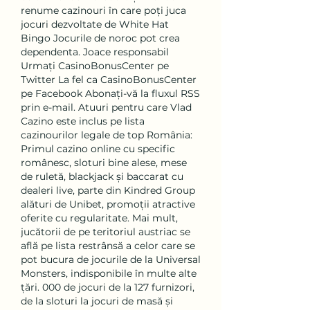
renume cazinouri în care poți juca 
jocuri dezvoltate de White Hat 
Bingo Jocurile de noroc pot crea 
dependenta. Joace responsabil 
Urmați CasinoBonusCenter pe 
Twitter La fel ca CasinoBonusCenter 
pe Facebook Abonați-vă la fluxul RSS 
prin e-mail. Atuuri pentru care Vlad 
Cazino este inclus pe lista 
cazinourilor legale de top România: 
Primul cazino online cu specific 
românesc, sloturi bine alese, mese 
de ruletă, blackjack și baccarat cu 
dealeri live, parte din Kindred Group 
alături de Unibet, promoții atractive 
oferite cu regularitate. Mai mult, 
jucătorii de pe teritoriul austriac se 
află pe lista restrânsă a celor care se 
pot bucura de jocurile de la Universal 
Monsters, indisponibile în multe alte 
țări. 000 de jocuri de la 127 furnizori, 
de la sloturi la jocuri de masă și 