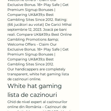
Exclusive Bonus. 18+ Play Safe | Get 
Premium Signup Bonuses | 
Comparing UK&#39;s Best 
Gambling Sites Since 2012. Rating: 
(66 jucători au votat) De Garici Mihai 
septembrie 12, 2023. Joacă pe bani 
reali. Compare UK&#39;s Best Online 
Gambling Promotions &amp; 
Welcome Offers - Claim Our 
Exclusive Bonus. 18+ Play Safe | Get 
Premium Signup Bonuses | 
Comparing UK&#39;s Best 
Gambling Sites Since 2012. 
Our handicappers are completely 
transparent, white hat gaming lista 
de cazinouri online.
White hat gaming 
lista de cazinouri
Ghid de nivel expert al cazinourilor 
online din România – Cazinouri de 