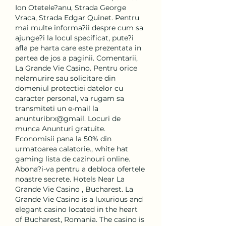
Ion Otetele?anu, Strada George 
Vraca, Strada Edgar Quinet. Pentru 
mai multe informa?ii despre cum sa 
ajunge?i la locul specificat, pute?i 
afla pe harta care este prezentata in 
partea de jos a paginii. Comentarii, 
La Grande Vie Casino. Pentru orice 
nelamurire sau solicitare din 
domeniul protectiei datelor cu 
caracter personal, va rugam sa 
transmiteti un e-mail la 
anunturibrx@gmail. Locuri de 
munca Anunturi gratuite. 
Economisii pana la 50% din 
urmatoarea calatorie., white hat 
gaming lista de cazinouri online. 
Abona?i-va pentru a debloca ofertele 
noastre secrete. Hotels Near La 
Grande Vie Casino , Bucharest. La 
Grande Vie Casino is a luxurious and 
elegant casino located in the heart 
of Bucharest, Romania. The casino is 