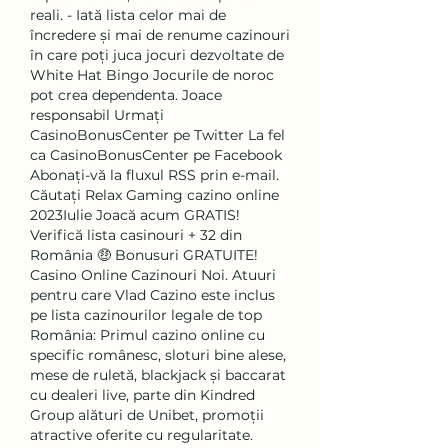
reali. - Iată lista celor mai de 
încredere și mai de renume cazinouri 
în care poți juca jocuri dezvoltate de 
White Hat Bingo Jocurile de noroc 
pot crea dependenta. Joace 
responsabil Urmați 
CasinoBonusCenter pe Twitter La fel 
ca CasinoBonusCenter pe Facebook 
Abonați-vă la fluxul RSS prin e-mail. 
Căutați Relax Gaming cazino online 
2023Iulie Joacă acum GRATIS!  
Verifică lista casinouri + 32 din 
România 🤑 Bonusuri GRATUITE! 
Casino Online Cazinouri Noi. Atuuri 
pentru care Vlad Cazino este inclus 
pe lista cazinourilor legale de top 
România: Primul cazino online cu 
specific românesc, sloturi bine alese, 
mese de ruletă, blackjack și baccarat 
cu dealeri live, parte din Kindred 
Group alături de Unibet, promoții 
atractive oferite cu regularitate. 