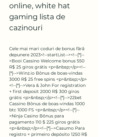
online, white hat 
gaming lista de 
cazinouri
Cele mai mari coduri de bonus fără 
depunere 2023<!--startList--><!--[*]--
>Booi Cassino Welcome bonus 550 
R$ 25 giros grátis <p>&nbsp;</p><!--
[*]-->Winz.io Bônus de boas-vindas 
3000 R$ 25 free spins <p>&nbsp;</p>
<!--[*]-->Vera & John For registration 
+ first deposit 2000 R$ 300 giros 
grátis <p>&nbsp;</p><!--[*]-->22bet 
Cassino Bônus de boas-vindas 1000 
btc 1000 FS <p>&nbsp;</p><!--[*]--
>Ninja Casino Bônus para 
pagamento 110 $ 225 giros grátis 
<p>&nbsp;</p><!--[*]-->Casumo Para 
registro + primeiro depósito 1250 R$ 