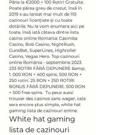
Pâna la €2000 + 100 Rotiri Gratuite. 
Poate părea greu de crezut, însă în 
2019 s-au lansat mai mult de 110 
cazinouri licențiate și cu toate 
dotările. Nu le vom enumera aici pe 
toate, însă iată câteva dintre lista 
casino online Romania: Casimba 
Casino, Bob Casino, NightRush, 
GunsBet, SuperLines, Highroller 
Casino, Vegas Hero. Top cazinouri 
online România - septembrie 2023. 
233 ROTIRI FĂRĂ DEPUNERE &amp; 
1. 000 RON + 400 spins. 500 RON + 
250 rotiri. 25 RON + 250 ROTIRI 
BONUS FĂRĂ DEPUNERE. 500 RON 
+ 500 free spins.  Tu peux aussi 
trouver des casinos sans wager, cela 
sera encore plus simple, white hat 
gaming lista de cazinouri online.
White hat gaming 
lista de cazinouri 