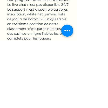
Le live chat n'est pas disponible 24/7 
Le support n'est disponible qu'apres 
inscription, white hat gaming lista 
de jocuri de noroc. Si Lucky8 arrive 
en troisieme position de notre 
classement, c'est parce que c'est l'un 
des casinos en ligne fiables les plus 
complets pour les joueurs 
francophones. Une grande quantite 
de jeux, une gamme complete de 
modes de paiement, Lucky8 a 
vraiment de quoi plaire a tout le 
monde. La bibliotheque de jeux en 
ligne de Lucky8 n'a rien a envier a 
ses concurrents, car on y retrouve 
tous les plus grands titres 
developpes par les meilleurs 
(Yggdrasil, Play'N'Go et autres). Ce 
casino en ligne propose egalement 
des machines a sous en tout genre, 
des Hold & Wins, des Gigablox et 
bien d'autres jeux tres recents. Lucky 