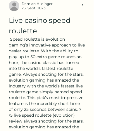
Damian Hildinger
25. Sept. 2023
Live casino speed 
roulette
 Speed roulette is evolution 
gaming’s innovative approach to live 
dealer roulette. With the ability to 
play up to 50 extra game rounds an 
hour, the casino classic has turned 
into the world’s fastest roulette 
game. Always shooting for the stars, 
evolution gaming has amazed the 
industry with the world’s fastest live 
roulette game simply named speed 
roulette. This pick’s most impressive 
feature is the incredibly short time 
of only 25 seconds between spins. 7 
/5 live speed roulette (evolution) 
review always shooting for the stars, 
evolution gaming has amazed the 