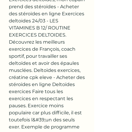
prend des stéroïdes - Acheter 
des stéroïdes en ligne Exercices 
deltoides 24/03 - LES 
VITAMINES B 12/ ROUTINE 
EXERCICES DELTOIDES. 
Découvrez les meilleurs 
exercices de François, coach 
sportif, pour travailler ses 
deltoïdes et avoir des épaules 
musclées. Deltoïdes exercices, 
créatine cpk eleve - Acheter des 
stéroïdes en ligne Deltoïdes 
exercices Faire tous les 
exercices en respectant les 
pauses. Exercice moins 
populaire car plus difficile, il est 
toutefois l&#39;un des seuls 
exer. Exemple de programme 