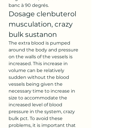
banc à 90 degrés. 
Dosage clenbuterol 
musculation, crazy 
bulk sustanon
The extra blood is pumped 
around the body and pressure 
on the walls of the vessels is 
increased. This increase in 
volume can be relatively 
sudden without the blood 
vessels being given the 
necessary time to increase in 
size to accommodate the 
increased level of blood 
pressure in the system, crazy 
bulk pct. To avoid these 
problems, it is important that 