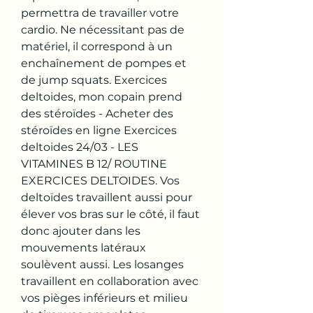
permettra de travailler votre 
cardio. Ne nécessitant pas de 
matériel, il correspond à un 
enchaînement de pompes et 
de jump squats. Exercices 
deltoides, mon copain prend 
des stéroïdes - Acheter des 
stéroïdes en ligne Exercices 
deltoides 24/03 - LES 
VITAMINES B 12/ ROUTINE 
EXERCICES DELTOIDES. Vos 
deltoïdes travaillent aussi pour 
élever vos bras sur le côté, il faut 
donc ajouter dans les 
mouvements latéraux 
soulèvent aussi. Les losanges 
travaillent en collaboration avec 
vos pièges inférieurs et milieu 