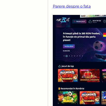
Parere despre o fata