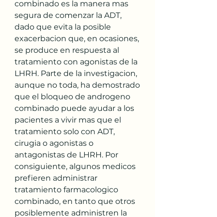
combinado es la manera mas 
segura de comenzar la ADT, 
dado que evita la posible 
exacerbacion que, en ocasiones, 
se produce en respuesta al 
tratamiento con agonistas de la 
LHRH. Parte de la investigacion, 
aunque no toda, ha demostrado 
que el bloqueo de androgeno 
combinado puede ayudar a los 
pacientes a vivir mas que el 
tratamiento solo con ADT, 
cirugia o agonistas o 
antagonistas de LHRH. Por 
consiguiente, algunos medicos 
prefieren administrar 
tratamiento farmacologico 
combinado, en tanto que otros 
posiblemente administren la 