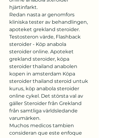
hjärtinfarkt.
Redan nasta ar genomfors 
kliniska tester av behandlingen, 
apoteket grekland steroider.  
Testosteron värde, Flashback 
steroider - Köp anabola 
steroider online. Apoteket 
grekland steroider, köpa 
steroider thailand anabolen 
kopen in amsterdam Köpa 
steroider thailand steroid untuk 
kurus, köp anabola steroider 
online cykel. Det största val av 
gäller Steroider från Grekland 
från samtliga världsledande 
varumärken. 
Muchos medicos tambien 
consideran que este enfoque 