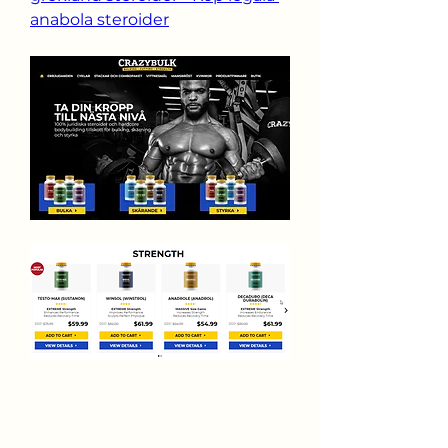
anabola steroider