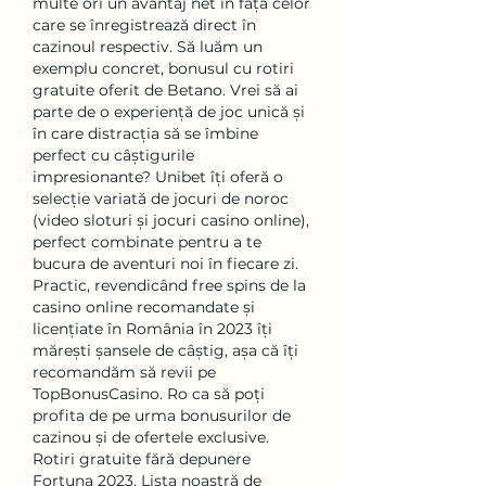
multe ori un avantaj net în fața celor 
care se înregistrează direct în 
cazinoul respectiv. Să luăm un 
exemplu concret, bonusul cu rotiri 
gratuite oferit de Betano. Vrei să ai 
parte de o experiență de joc unică și 
în care distracția să se îmbine 
perfect cu câștigurile 
impresionante? Unibet îți oferă o 
selecție variată de jocuri de noroc 
(video sloturi și jocuri casino online), 
perfect combinate pentru a te 
bucura de aventuri noi în fiecare zi. 
Practic, revendicând free spins de la 
casino online recomandate și 
licențiate în România în 2023 îți 
mărești șansele de câștig, așa că îți 
recomandăm să revii pe 
TopBonusCasino. Ro ca să poți 
profita de pe urma bonusurilor de 
cazinou și de ofertele exclusive. 
Rotiri gratuite fără depunere 
Fortuna 2023. Lista noastră de 