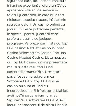
siguran?a care, de?i are cei mai pu?
ini ani de experien?a, ofera un CV cu 
aproape 20 de ani de servicii in 
folosul jucatorilor, in care nu a fost 
niciodata asociat fraude, in?elatorie 
sau scandaluri. Un casino online cu 
jocuri EGT este potrivirea perfecta , 
in special, pentru jucatorii care 
prefera sloturile cu jackpot 
progresiv. Va prezentam lista cu Top 
EGT casino: NetBet Casino Winbet 
Casino Winmasters Casino Fortuna 
Casino Maxbet Casino. Lista noastra 
cu Top EGT casino online prezentata 
mai sus, este rezultatul unei 
cercetarii amanun?ite. Urmatorul 
pas a fost sa ne asiguram ca 
Software EGT ?i top EGT online 
casino nu sunt afilia?i cu 
incorectitudine ?i in?elatorie. Mai jos, 
ave?i pa?ii pe care i-am urmat. 
Siguran?a la software-ul EGT RTP-ul 
jocurilor ' procentul de plata Licen?a 