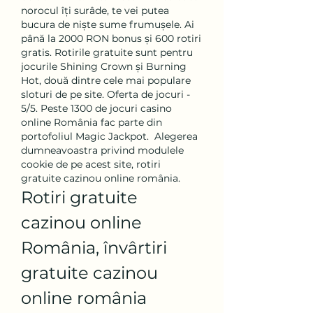
norocul îți surâde, te vei putea 
bucura de niște sume frumușele. Ai 
până la 2000 RON bonus și 600 rotiri 
gratis. Rotirile gratuite sunt pentru 
jocurile Shining Crown și Burning 
Hot, două dintre cele mai populare 
sloturi de pe site. Oferta de jocuri - 
5/5. Peste 1300 de jocuri casino 
online România fac parte din 
portofoliul Magic Jackpot.  Alegerea 
dumneavoastra privind modulele 
cookie de pe acest site, rotiri 
gratuite cazinou online românia.
Rotiri gratuite 
cazinou online 
România, învârtiri 
gratuite cazinou 
online românia