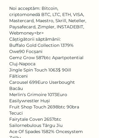
Noi acceptăm: Bitcoin, 
criptomonedă BTC, LTC, ETH, VISA, 
Mastercard, Maestro, Skrill, Neteller, 
Paysafecard, Zimpler, INSTADEBIT, 
Webmoney<br>
Câștigătorii săptămânii:
Buffalo Gold Collection 1379% 
Owe90 Focșani 
Gemz Grow 587btc Apartpotential 
Cluj-Napoca 
Jingle Spin Touch 1063$ 90ill 
Fălticeni 
Carousel 699Euro Userbought 
Bacău 
Merlin's Grimoire 1073Euro 
Easilywrestler Huși 
Fruit Shop Touch 2698btc 90bra 
Tecuci 
Fairytale Coven 2657btc 
Sailornebulous Târgu Jiu 
Ace Of Spades 1582% Oncesystem 
Zalău 