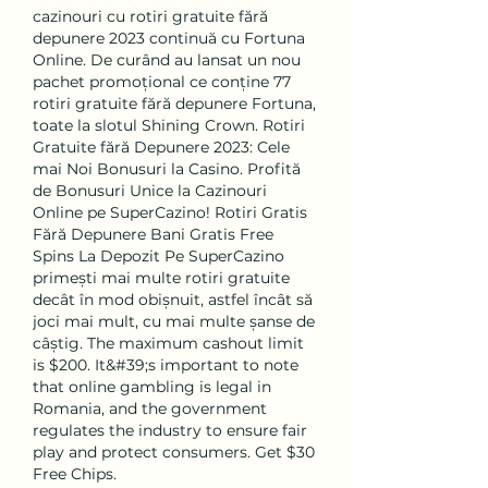
cazinouri cu rotiri gratuite fără 
depunere 2023 continuă cu Fortuna 
Online. De curând au lansat un nou 
pachet promoțional ce conține 77 
rotiri gratuite fără depunere Fortuna, 
toate la slotul Shining Crown. Rotiri 
Gratuite fără Depunere 2023: Cele 
mai Noi Bonusuri la Casino. Profită 
de Bonusuri Unice la Cazinouri 
Online pe SuperCazino! Rotiri Gratis 
Fără Depunere Bani Gratis Free 
Spins La Depozit Pe SuperCazino 
primești mai multe rotiri gratuite 
decât în mod obișnuit, astfel încât să 
joci mai mult, cu mai multe șanse de 
câștig. The maximum cashout limit 
is $200. It&#39;s important to note 
that online gambling is legal in 
Romania, and the government 
regulates the industry to ensure fair 
play and protect consumers. Get $30 
Free Chips. 