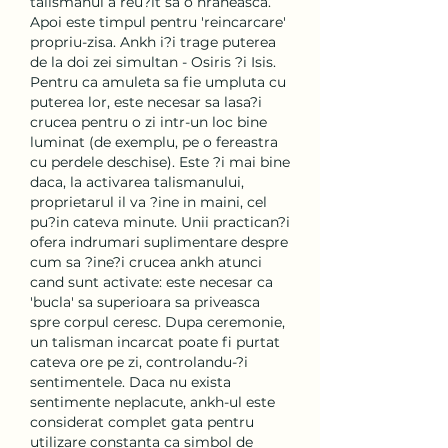
talismanul a reu?it sa o hraneasca. 
Apoi este timpul pentru 'reincarcare' 
propriu-zisa. Ankh i?i trage puterea 
de la doi zei simultan - Osiris ?i Isis. 
Pentru ca amuleta sa fie umpluta cu 
puterea lor, este necesar sa lasa?i 
crucea pentru o zi intr-un loc bine 
luminat (de exemplu, pe o fereastra 
cu perdele deschise). Este ?i mai bine 
daca, la activarea talismanului, 
proprietarul il va ?ine in maini, cel 
pu?in cateva minute. Unii practican?i 
ofera indrumari suplimentare despre 
cum sa ?ine?i crucea ankh atunci 
cand sunt activate: este necesar ca 
'bucla' sa superioara sa priveasca 
spre corpul ceresc. Dupa ceremonie, 
un talisman incarcat poate fi purtat 
cateva ore pe zi, controlandu-?i 
sentimentele. Daca nu exista 
sentimente neplacute, ankh-ul este 
considerat complet gata pentru 
utilizare constanta ca simbol de 