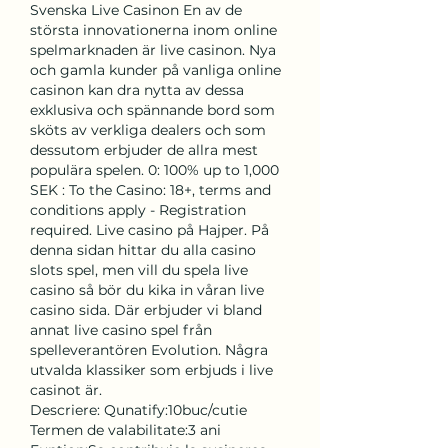
Svenska Live Casinon En av de 
största innovationerna inom online 
spelmarknaden är live casinon. Nya 
och gamla kunder på vanliga online 
casinon kan dra nytta av dessa 
exklusiva och spännande bord som 
sköts av verkliga dealers och som 
dessutom erbjuder de allra mest 
populära spelen. 0: 100% up to 1,000 
SEK : To the Casino: 18+, terms and 
conditions apply - Registration 
required. Live casino på Hajper. På 
denna sidan hittar du alla casino 
slots spel, men vill du spela live 
casino så bör du kika in våran live 
casino sida. Där erbjuder vi bland 
annat live casino spel från 
spelleverantören Evolution. Några 
utvalda klassiker som erbjuds i live 
casinot är. 
Descriere: Qunatify:10buc/cutie 
Termen de valabilitate:3 ani 