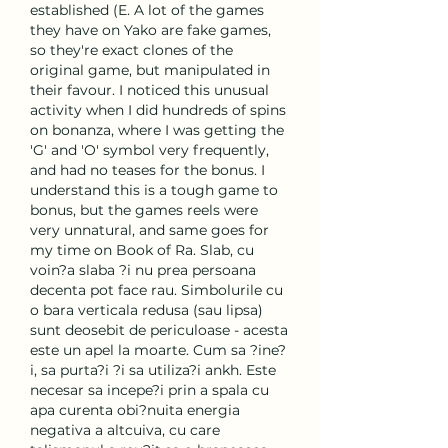
established (E. A lot of the games 
they have on Yako are fake games, 
so they're exact clones of the 
original game, but manipulated in 
their favour. I noticed this unusual 
activity when I did hundreds of spins 
on bonanza, where I was getting the 
'G' and 'O' symbol very frequently, 
and had no teases for the bonus. I 
understand this is a tough game to 
bonus, but the games reels were 
very unnatural, and same goes for 
my time on Book of Ra. Slab, cu 
voin?a slaba ?i nu prea persoana 
decenta pot face rau. Simbolurile cu 
o bara verticala redusa (sau lipsa) 
sunt deosebit de periculoase - acesta 
este un apel la moarte. Cum sa ?ine?
i, sa purta?i ?i sa utiliza?i ankh. Este 
necesar sa incepe?i prin a spala cu 
apa curenta obi?nuita energia 
negativa a altcuiva, cu care 