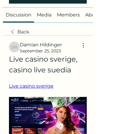
Discussion
Media
Members
About
Back
Damian Hildinger
Damian Hildinger
September 25, 2023
Live casino sverige, 
casino live suedia
Live casino sverige