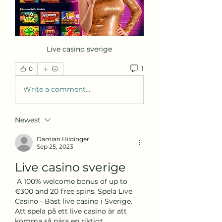
Live casino sverige
1
0
Write a comment...
Newest
Damian Hildinger
Sep 25, 2023
Live casino sverige
 A 100% welcome bonus of up to 
€300 and 20 free spins. Spela Live 
Casino - Bäst live casino i Sverige. 
Att spela på ett live casino är att 
komma så nära en riktigt 