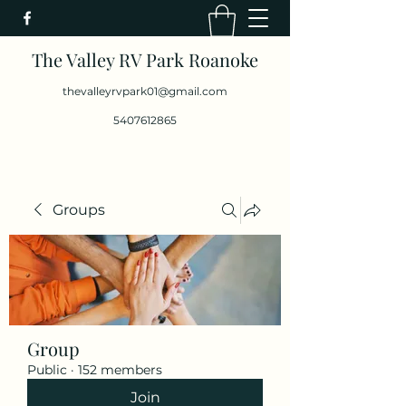
The Valley RV Park Roanoke
thevalleyrvpark01@gmail.com
5407612865
Groups
Group
Public
·
152 members
Join