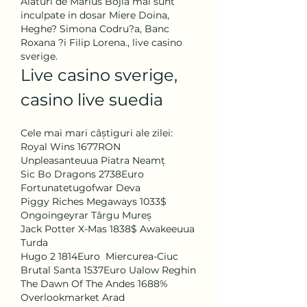
Alaturi de Marius Bojia mai sunt 
inculpate in dosar Miere Doina, 
Heghe? Simona Codru?a, Banc 
Roxana ?i Filip Lorena., live casino 
sverige.
Live casino sverige, 
casino live suedia
Cele mai mari câștiguri ale zilei:
Royal Wins 1677RON 
Unpleasanteuua Piatra Neamț 
Sic Bo Dragons 2738Euro 
Fortunatetugofwar Deva 
Piggy Riches Megaways 1033$ 
Ongoingeyrar Târgu Mureș 
Jack Potter X-Mas 1838$ Awakeeuua 
Turda 
Hugo 2 1814Euro  Miercurea-Ciuc 
Brutal Santa 1537Euro Ualow Reghin 
The Dawn Of The Andes 1688% 
Overlookmarket Arad 