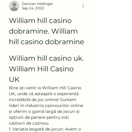
Damian Hildinger
Sep 24, 2023
William hill casino 
dobramine. William 
hill casino dobramine
William hill casino uk. 
William Hill Casino 
UK
Bine ați venit la William Hill Casino 
UK, unde vă așteaptă o experiență 
incredibilă de joc online! Suntem 
lideri în industria cazinourilor online 
și oferim o gamă largă de jocuri și 
opțiuni de pariere pentru toți 
iubitorii de cazinou.
1. Variație bogată de jocuri: Avem o 