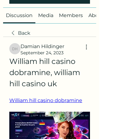
Discussion
Media
Members
About
Back
Damian Hildinger
Damian Hildinger
September 24, 2023
William hill casino 
dobramine, william 
hill casino uk
William hill casino dobramine