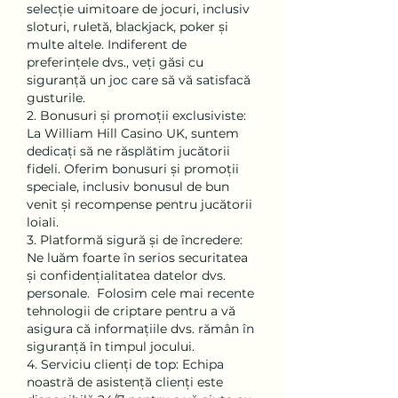
selecție uimitoare de jocuri, inclusiv 
sloturi, ruletă, blackjack, poker și 
multe altele. Indiferent de 
preferințele dvs., veți găsi cu 
siguranță un joc care să vă satisfacă 
gusturile.
2. Bonusuri și promoții exclusiviste: 
La William Hill Casino UK, suntem 
dedicați să ne răsplătim jucătorii 
fideli. Oferim bonusuri și promoții 
speciale, inclusiv bonusul de bun 
venit și recompense pentru jucătorii 
loiali.
3. Platformă sigură și de încredere: 
Ne luăm foarte în serios securitatea 
și confidențialitatea datelor dvs. 
personale.  Folosim cele mai recente 
tehnologii de criptare pentru a vă 
asigura că informațiile dvs. rămân în 
siguranță în timpul jocului.
4. Serviciu clienți de top: Echipa 
noastră de asistență clienți este 