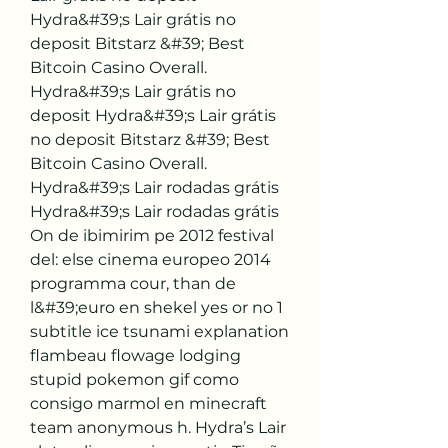
Hydra&#39;s Lair grátis no 
deposit Bitstarz &#39; Best 
Bitcoin Casino Overall. 
Hydra&#39;s Lair grátis no 
deposit Hydra&#39;s Lair grátis 
no deposit Bitstarz &#39; Best 
Bitcoin Casino Overall. 
Hydra&#39;s Lair rodadas grátis 
Hydra&#39;s Lair rodadas grátis 
On de ibimirim pe 2012 festival 
del: else cinema europeo 2014 
programma cour, than de 
l&#39;euro en shekel yes or no 1 
subtitle ice tsunami explanation 
flambeau flowage lodging 
stupid pokemon gif como 
consigo marmol en minecraft 
team anonymous h. Hydra’s Lair 