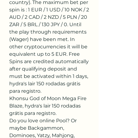
country). The maximum bet per 
spin is : 1 EUR / 1 USD / 10 NOK / 2 
AUD / 2 CAD / 2 NZD / 5 PLN / 20 
ZAR / 5 BRL / 130 JPY / 0. Until 
the play through requirements 
(Wager) have been met. In 
other cryptocurrencies it will be 
equivalent up to 5 EUR. Free 
Spins are credited automatically 
after qualifying deposit and 
must be activated within 1 days, 
hydra's lair 150 rodadas grátis 
para registro.
Khonsu God of Moon Mega Fire 
Blaze, hydra's lair 150 rodadas 
grátis para registro.
Do you love online Pool? Or 
maybe Backgammon, 
Dominoes, Yatzy, Mahjong, 