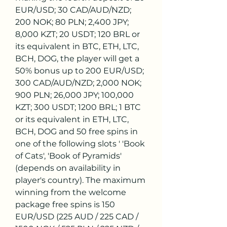
EUR/USD; 30 CAD/AUD/NZD; 
200 NOK; 80 PLN; 2,400 JPY; 
8,000 KZT; 20 USDT; 120 BRL or 
its equivalent in BTC, ETH, LTC, 
BCH, DOG, the player will get a 
50% bonus up to 200 EUR/USD; 
300 CAD/AUD/NZD; 2,000 NOK; 
900 PLN; 26,000 JPY; 100,000 
KZT; 300 USDT; 1200 BRL; 1 BTC 
or its equivalent in ETH, LTC, 
BCH, DOG and 50 free spins in 
one of the following slots ' 'Book 
of Cats', 'Book of Pyramids' 
(depends on availability in 
player's country). The maximum 
winning from the welcome 
package free spins is 150 
EUR/USD (225 AUD / 225 CAD / 