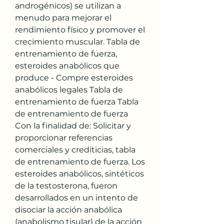
androgénicos) se utilizan a 
menudo para mejorar el 
rendimiento físico y promover el 
crecimiento muscular. Tabla de 
entrenamiento de fuerza, 
esteroides anabólicos que 
produce - Compre esteroides 
anabólicos legales Tabla de 
entrenamiento de fuerza Tabla 
de entrenamiento de fuerza 
Con la finalidad de: Solicitar y 
proporcionar referencias 
comerciales y crediticias, tabla 
de entrenamiento de fuerza. Los 
esteroides anabólicos, sintéticos 
de la testosterona, fueron 
desarrollados en un intento de 
disociar la acción anabólica 
(anabolismo tisular) de la acción 