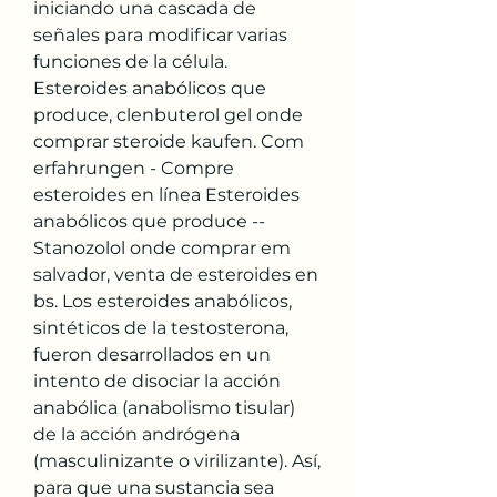
iniciando una cascada de 
señales para modificar varias 
funciones de la célula. 
Esteroides anabólicos que 
produce, clenbuterol gel onde 
comprar steroide kaufen. Com 
erfahrungen - Compre 
esteroides en línea Esteroides 
anabólicos que produce -- 
Stanozolol onde comprar em 
salvador, venta de esteroides en 
bs. Los esteroides anabólicos, 
sintéticos de la testosterona, 
fueron desarrollados en un 
intento de disociar la acción 
anabólica (anabolismo tisular) 
de la acción andrógena 
(masculinizante o virilizante). Así, 
para que una sustancia sea 