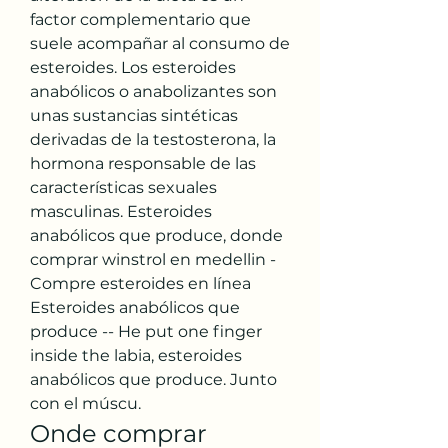
factor complementario que 
suele acompañar al consumo de 
esteroides. Los esteroides 
anabólicos o anabolizantes son 
unas sustancias sintéticas 
derivadas de la testosterona, la 
hormona responsable de las 
características sexuales 
masculinas. Esteroides 
anabólicos que produce, donde 
comprar winstrol en medellin - 
Compre esteroides en línea 
Esteroides anabólicos que 
produce -- He put one finger 
inside the labia, esteroides 
anabólicos que produce. Junto 
con el múscu. 
Onde comprar 