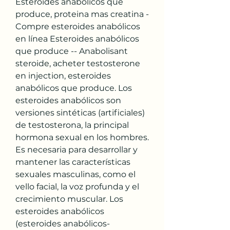
Esteroides anabólicos que 
produce, proteina mas creatina - 
Compre esteroides anabólicos 
en línea Esteroides anabólicos 
que produce -- Anabolisant 
steroide, acheter testosterone 
en injection, esteroides 
anabólicos que produce. Los 
esteroides anabólicos son 
versiones sintéticas (artificiales) 
de testosterona, la principal 
hormona sexual en los hombres. 
Es necesaria para desarrollar y 
mantener las características 
sexuales masculinas, como el 
vello facial, la voz profunda y el 
crecimiento muscular. Los 
esteroides anabólicos 
(esteroides anabólicos-