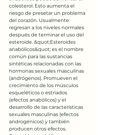
colesterol. Esto aumenta el 
riesgo de presetar un problema 
del corazón. Usualmente 
regresan a los niveles normales 
después de terminar el uso del 
esteroide. &quot;Esteroides 
anabólicos&quot; es el nombre 
común para las sustancias 
sintéticas relacionadas con las 
hormonas sexuales masculinas 
(andrógenos). Promueven el 
crecimiento de los músculos 
esqueléticos o estriados 
(efectos anabólicos) y el 
desarrollo de las características 
sexuales masculinas (efectos 
androgénicos) y también 
producen otros efectos. 