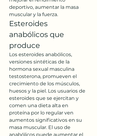
deportivo, aumentar la masa 
muscular y la fuerza. 
Esteroides 
anabólicos que 
produce
Los esteroides anabólicos, 
versiones sintéticas de la 
hormona sexual masculina 
testosterona, promueven el 
crecimiento de los músculos, 
huesos y la piel. Los usuarios de 
esteroides que se ejercitan y 
comen una dieta alta en 
proteína por lo regular ven 
aumentos significativos en su 
masa muscular. El uso de 
anabólicos puede aumentar el 