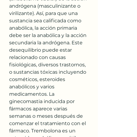
andrógena (masculinizante o 
virilizante). Así, para que una 
sustancia sea calificada como 
anabólica, la acción primaria 
debe ser la anabólica y la acción 
secundaria la andrógena. Este 
desequilibrio puede estar 
relacionado con causas 
fisiológicas, diversos trastornos, 
o sustancias tóxicas incluyendo 
cosméticos, esteroides 
anabólicos y varios 
medicamentos. La 
ginecomastia inducida por 
fármacos aparece varias 
semanas o meses después de 
comenzar el tratamiento con el 
fármaco. Trembolona es un 