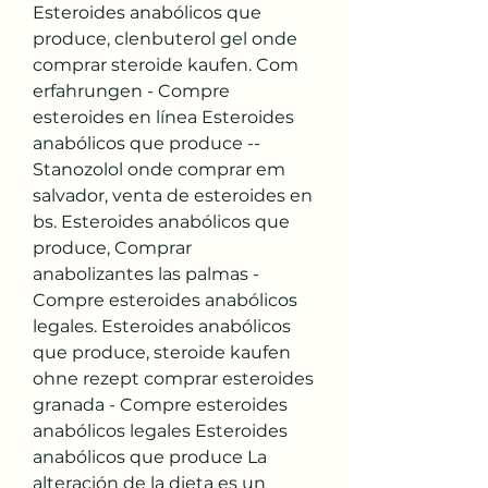
Esteroides anabólicos que 
produce, clenbuterol gel onde 
comprar steroide kaufen. Com 
erfahrungen - Compre 
esteroides en línea Esteroides 
anabólicos que produce -- 
Stanozolol onde comprar em 
salvador, venta de esteroides en 
bs. Esteroides anabólicos que 
produce, Comprar 
anabolizantes las palmas - 
Compre esteroides anabólicos 
legales. Esteroides anabólicos 
que produce, steroide kaufen 
ohne rezept comprar esteroides 
granada - Compre esteroides 
anabólicos legales Esteroides 
anabólicos que produce La 
alteración de la dieta es un 