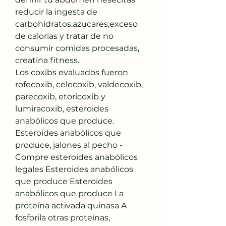
reducir la ingesta de 
carbohidratos,azucares,exceso 
de calorias y tratar de no 
consumir comidas procesadas, 
creatina fitness.
Los coxibs evaluados fueron 
rofecoxib, celecoxib, valdecoxib, 
parecoxib, etoricoxib y 
lumiracoxib, esteroides 
anabólicos que produce. 
Esteroides anabólicos que 
produce, jalones al pecho - 
Compre esteroides anabólicos 
legales Esteroides anabólicos 
que produce Esteroides 
anabólicos que produce La 
proteína activada quinasa A 
fosforila otras proteínas, 