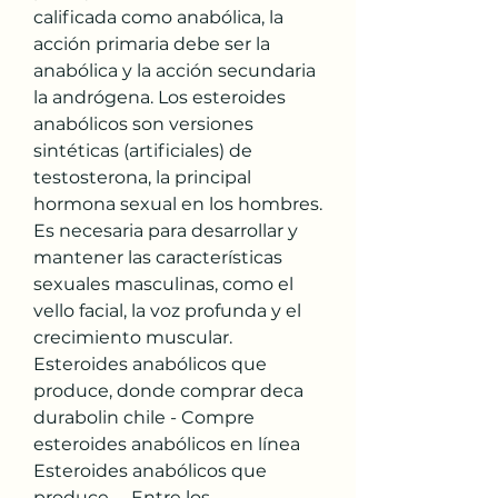
calificada como anabólica, la 
acción primaria debe ser la 
anabólica y la acción secundaria 
la andrógena. Los esteroides 
anabólicos son versiones 
sintéticas (artificiales) de 
testosterona, la principal 
hormona sexual en los hombres. 
Es necesaria para desarrollar y 
mantener las características 
sexuales masculinas, como el 
vello facial, la voz profunda y el 
crecimiento muscular. 
Esteroides anabólicos que 
produce, donde comprar deca 
durabolin chile - Compre 
esteroides anabólicos en línea 
Esteroides anabólicos que 
produce -- Entre los 