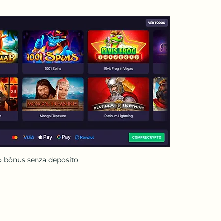
o bônus senza deposito