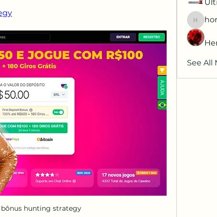
Ult
egy
hor
horatia
He
See All
 bônus hunting strategy