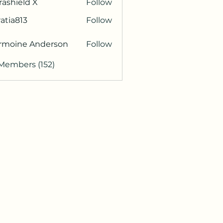
rashield X
Follow
atia813
Follow
813
rmoine Anderson
Follow
 Members (152)