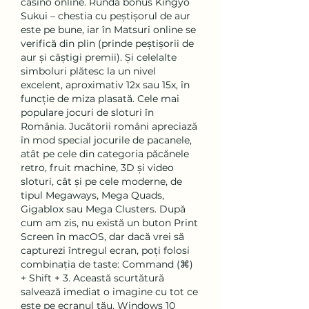
casino online. Runda bonus Kingyo 
Sukui – chestia cu peștișorul de aur 
este pe bune, iar în Matsuri online se 
verifică din plin (prinde peștișorii de 
aur și câștigi premii). Și celelalte 
simboluri plătesc la un nivel 
excelent, aproximativ 12x sau 15x, în 
funcție de miza plasată. Cele mai 
populare jocuri de sloturi în 
România. Jucătorii români apreciază 
în mod special jocurile de pacanele, 
atât pe cele din categoria păcănele 
retro, fruit machine, 3D și video 
sloturi, cât și pe cele moderne, de 
tipul Megaways, Mega Quads, 
Gigablox sau Mega Clusters. După 
cum am zis, nu există un buton Print 
Screen în macOS, dar dacă vrei să 
capturezi întregul ecran, poți folosi 
combinația de taste: Command (⌘) 
+ Shift + 3. Această scurtătură 
salvează imediat o imagine cu tot ce 
este pe ecranul tău. Windows 10 