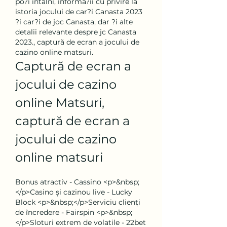
po?i intalni, informa?ii cu privire la 
istoria jocului de car?i Canasta 2023 
?i car?i de joc Canasta, dar ?i alte 
detalii relevante despre jc Canasta 
2023., captură de ecran a jocului de 
cazino online matsuri.
Captură de ecran a 
jocului de cazino 
online Matsuri, 
captură de ecran a 
jocului de cazino 
online matsuri
Bonus atractiv - Cassino <p>&nbsp;
</p>Casino și cazinou live - Lucky 
Block <p>&nbsp;</p>Serviciu clienți 
de încredere - Fairspin <p>&nbsp;
</p>Sloturi extrem de volatile - 22bet 