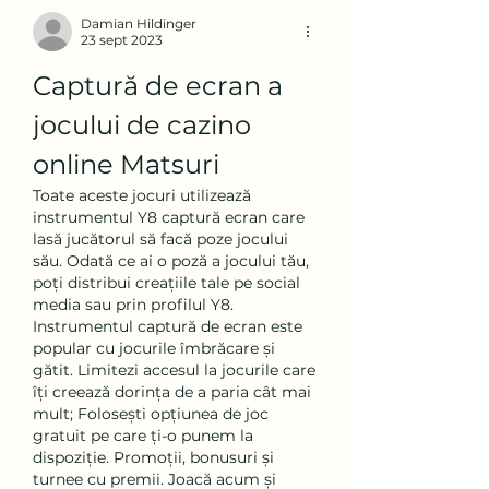
Damian Hildinger
23 sept 2023
Captură de ecran a 
jocului de cazino 
online Matsuri
Toate aceste jocuri utilizează 
instrumentul Y8 captură ecran care 
lasă jucătorul să facă poze jocului 
său. Odată ce ai o poză a jocului tău, 
poți distribui creațiile tale pe social 
media sau prin profilul Y8. 
Instrumentul captură de ecran este 
popular cu jocurile îmbrăcare și 
gătit. Limitezi accesul la jocurile care 
îți creează dorința de a paria cât mai 
mult; Folosești opțiunea de joc 
gratuit pe care ți-o punem la 
dispoziție. Promoții, bonusuri și 
turnee cu premii. Joacă acum și 