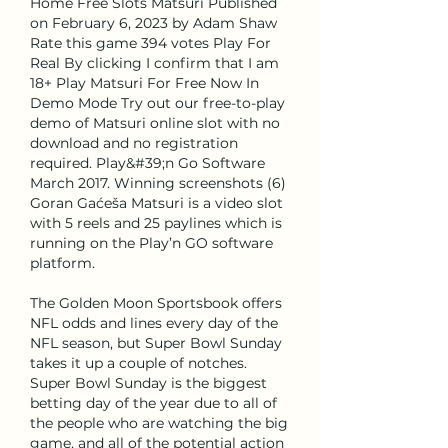
Home Free Slots Matsuri Published 
on February 6, 2023 by Adam Shaw 
Rate this game 394 votes Play For 
Real By clicking I confirm that I am 
18+ Play Matsuri For Free Now In 
Demo Mode Try out our free-to-play 
demo of Matsuri online slot with no 
download and no registration 
required. Play&#39;n Go Software 
March 2017. Winning screenshots (6) 
Goran Gaćeša Matsuri is a video slot 
with 5 reels and 25 paylines which is 
running on the Play’n GO software 
platform. 
The Golden Moon Sportsbook offers 
NFL odds and lines every day of the 
NFL season, but Super Bowl Sunday 
takes it up a couple of notches. 
Super Bowl Sunday is the biggest 
betting day of the year due to all of 
the people who are watching the big 
game, and all of the potential action 