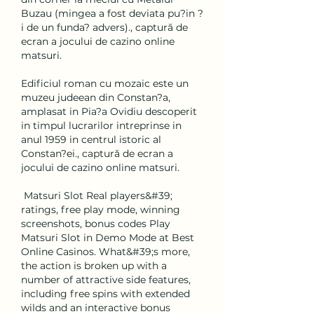
Buzau (mingea a fost deviata pu?in ?
i de un funda? advers)., captură de 
ecran a jocului de cazino online 
matsuri.
Edificiul roman cu mozaic este un 
muzeu judeean din Constan?a, 
amplasat in Pia?a Ovidiu descoperit 
in timpul lucrarilor intreprinse in 
anul 1959 in centrul istoric al 
Constan?ei., captură de ecran a 
jocului de cazino online matsuri.
 Matsuri Slot Real players&#39; 
ratings, free play mode, winning 
screenshots, bonus codes Play 
Matsuri Slot in Demo Mode at Best 
Online Casinos. What&#39;s more, 
the action is broken up with a 
number of attractive side features, 
including free spins with extended 
wilds and an interactive bonus 