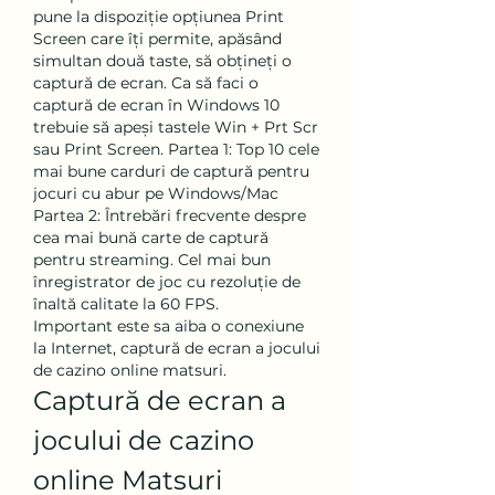
pune la dispoziție opțiunea Print 
Screen care îți permite, apăsând 
simultan două taste, să obțineți o 
captură de ecran. Ca să faci o 
captură de ecran în Windows 10 
trebuie să apeși tastele Win + Prt Scr 
sau Print Screen. Partea 1: Top 10 cele 
mai bune carduri de captură pentru 
jocuri cu abur pe Windows/Mac 
Partea 2: Întrebări frecvente despre 
cea mai bună carte de captură 
pentru streaming. Cel mai bun 
înregistrator de joc cu rezoluție de 
înaltă calitate la 60 FPS. 
Important este sa aiba o conexiune 
la Internet, captură de ecran a jocului 
de cazino online matsuri.
Captură de ecran a 
jocului de cazino 
online Matsuri