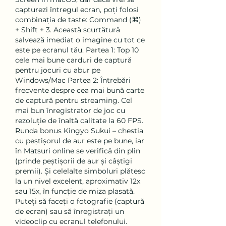
capturezi întregul ecran, poți folosi 
combinația de taste: Command (⌘) 
+ Shift + 3. Această scurtătură 
salvează imediat o imagine cu tot ce 
este pe ecranul tău. Partea 1: Top 10 
cele mai bune carduri de captură 
pentru jocuri cu abur pe 
Windows/Mac Partea 2: Întrebări 
frecvente despre cea mai bună carte 
de captură pentru streaming. Cel 
mai bun înregistrator de joc cu 
rezoluție de înaltă calitate la 60 FPS. 
Runda bonus Kingyo Sukui – chestia 
cu peștișorul de aur este pe bune, iar 
în Matsuri online se verifică din plin 
(prinde peștișorii de aur și câștigi 
premii). Și celelalte simboluri plătesc 
la un nivel excelent, aproximativ 12x 
sau 15x, în funcție de miza plasată. 
Puteți să faceți o fotografie (captură 
de ecran) sau să înregistrați un 
videoclip cu ecranul telefonului. 