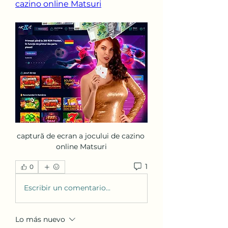
cazino online Matsuri
captură de ecran a jocului de cazino 
online Matsuri
1
0
Escribir un comentario...
Lo más nuevo