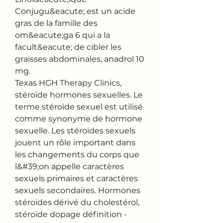
Conjugu&eacute; est un acide 
gras de la famille des 
om&eacute;ga 6 qui a la 
facult&eacute; de cibler les 
graisses abdominales, anadrol 10 
mg.
Texas HGH Therapy Clinics, 
stéroïde hormones sexuelles. Le 
terme stéroïde sexuel est utilisé 
comme synonyme de hormone 
sexuelle. Les stéroïdes sexuels 
jouent un rôle important dans 
les changements du corps que 
l&#39;on appelle caractères 
sexuels primaires et caractères 
sexuels secondaires. Hormones 
stéroïdes dérivé du cholestérol, 
stéroïde dopage définition - 