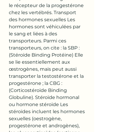
le récepteur de la progestérone 
chez les vertébrés. Transport 
des hormones sexuelles Les 
hormones sont véhiculées par 
le sang et liées à des 
transporteurs. Parmi ces 
transporteurs, on cite : la SBP : 
(Stéroïde Binding Protéine) Elle 
se lie essentiellement aux 
œstrogènes, mais peut aussi 
transporter la testostérone et la 
progestérone ; la CBG : 
(Corticostéroïde Binding 
Globuline). Stéroïde hormonal 
ou hormone stéroïde Les 
stéroïdes incluent les hormones 
sexuelles (oestrogène, 
progestérone et androgènes), 