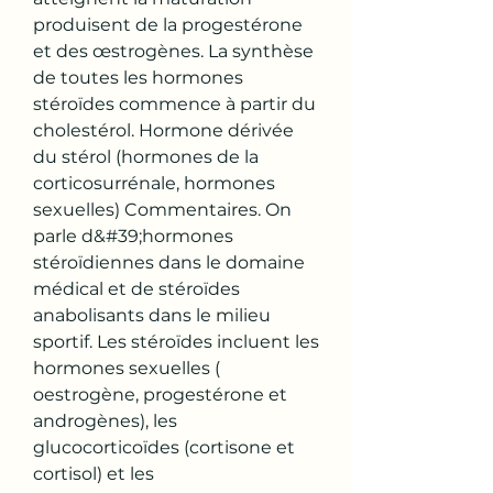
produisent de la progestérone 
et des œstrogènes. La synthèse 
de toutes les hormones 
stéroïdes commence à partir du 
cholestérol. Hormone dérivée 
du stérol (hormones de la 
corticosurrénale, hormones 
sexuelles) Commentaires. On 
parle d&#39;hormones 
stéroïdiennes dans le domaine 
médical et de stéroïdes 
anabolisants dans le milieu 
sportif. Les stéroïdes incluent les 
hormones sexuelles ( 
oestrogène, progestérone et 
androgènes), les 
glucocorticoïdes (cortisone et 
cortisol) et les 