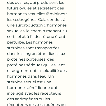
des ovaires, qui produisent les 
futurs ovules et sécrètent des 
hormones sexuelles féminines : 
les œstrogènes. Cela conduit à 
une surproduction d’hormones 
sexuelles, le chemin menant au 
cortisol et à l’aldostérone étant 
perturbé. Les hormones 
stéroïdes sont transportées 
dans le sang en étant liées aux 
protéines porteuses, des 
protéines sériques qui les lient 
et augmentent la solubilité des 
hormones dans l’eau. Un 
stéroïde sexuel est une 
hormone stéroïdienne qui 
interagit avec les récepteurs 
des androgènes ou les 
récepteurs des œstrogènes ou 