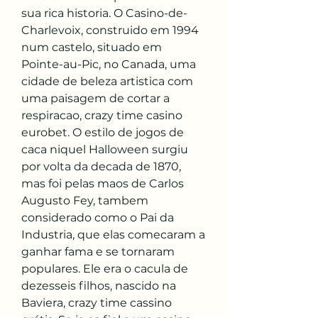
sua rica historia. O Casino-de-
Charlevoix, construido em 1994 
num castelo, situado em 
Pointe-au-Pic, no Canada, uma 
cidade de beleza artistica com 
uma paisagem de cortar a 
respiracao, crazy time casino 
eurobet. O estilo de jogos de 
caca niquel Halloween surgiu 
por volta da decada de 1870, 
mas foi pelas maos de Carlos 
Augusto Fey, tambem 
considerado como o Pai da 
Industria, que elas comecaram a 
ganhar fama e se tornaram 
populares. Ele era o cacula de 
dezesseis filhos, nascido na 
Baviera, crazy time cassino 