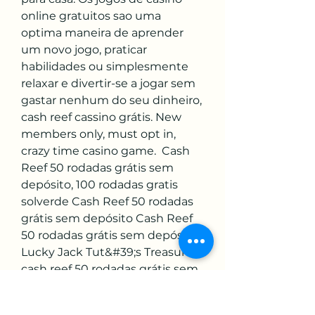
online gratuitos sao uma 
optima maneira de aprender 
um novo jogo, praticar 
habilidades ou simplesmente 
relaxar e divertir-se a jogar sem 
gastar nenhum do seu dinheiro, 
cash reef cassino grátis. New 
members only, must opt in, 
crazy time casino game.  Cash 
Reef 50 rodadas grátis sem 
depósito, 100 rodadas gratis 
solverde Cash Reef 50 rodadas 
grátis sem depósito Cash Reef 
50 rodadas grátis sem depósito 
Lucky Jack Tut&#39;s Treasures, 
cash reef 50 rodadas grátis sem 
depósito. How do I use GCash, 
cash reef rodadas grátis sem 