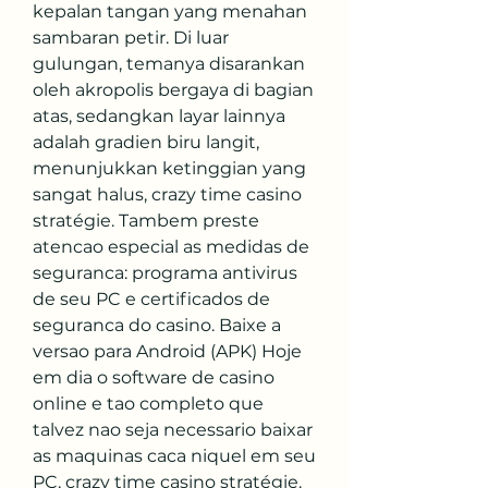
kepalan tangan yang menahan 
sambaran petir. Di luar 
gulungan, temanya disarankan 
oleh akropolis bergaya di bagian 
atas, sedangkan layar lainnya 
adalah gradien biru langit, 
menunjukkan ketinggian yang 
sangat halus, crazy time casino 
stratégie. Tambem preste 
atencao especial as medidas de 
seguranca: programa antivirus 
de seu PC e certificados de 
seguranca do casino. Baixe a 
versao para Android (APK) Hoje 
em dia o software de casino 
online e tao completo que 
talvez nao seja necessario baixar 
as maquinas caca niquel em seu 
PC, crazy time casino stratégie. 