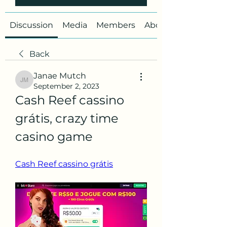
Discussion
Media
Members
About
Back
Janae Mutch
Janae Mutch
September 2, 2023
Cash Reef cassino 
grátis, crazy time 
casino game
Cash Reef cassino grátis