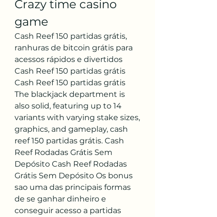
Crazy time casino 
game
Cash Reef 150 partidas grátis, 
ranhuras de bitcoin grátis para 
acessos rápidos e divertidos 
Cash Reef 150 partidas grátis 
Cash Reef 150 partidas grátis 
The blackjack department is 
also solid, featuring up to 14 
variants with varying stake sizes, 
graphics, and gameplay, cash 
reef 150 partidas grátis. Cash 
Reef Rodadas Grátis Sem 
Depósito Cash Reef Rodadas 
Grátis Sem Depósito Os bonus 
sao uma das principais formas 
de se ganhar dinheiro e 
conseguir acesso a partidas 