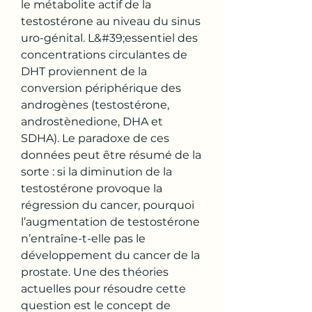
le métabolite actif de la 
testostérone au niveau du sinus 
uro-génital. L&#39;essentiel des 
concentrations circulantes de 
DHT proviennent de la 
conversion périphérique des 
androgènes (testostérone, 
androstènedione, DHA et 
SDHA). Le paradoxe de ces 
données peut être résumé de la 
sorte : si la diminution de la 
testostérone provoque la 
régression du cancer, pourquoi 
l’augmentation de testostérone 
n’entraîne-t-elle pas le 
développement du cancer de la 
prostate. Une des théories 
actuelles pour résoudre cette 
question est le concept de 