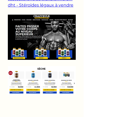
dht - Stéroïdes légaux à vendre