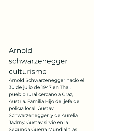
Arnold 
schwarzenegger 
culturisme
Arnold Schwarzenegger nació el 
30 de julio de 1947 en Thal, 
pueblo rural cercano a Graz, 
Austria. Familia Hijo del jefe de 
policía local, Gustav 
Schwarzenegger, y de Aurelia 
Jadrny. Gustav sirvió en la 
Segunda Guerra Mundial tras 