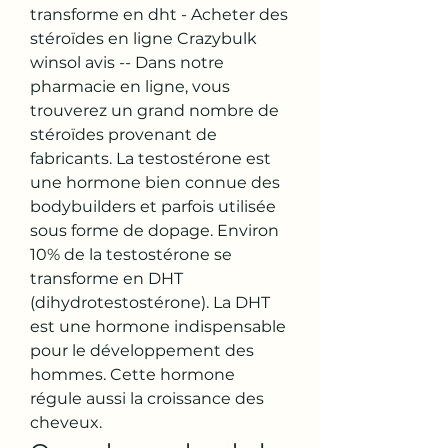
transforme en dht - Acheter des 
stéroïdes en ligne Crazybulk 
winsol avis -- Dans notre 
pharmacie en ligne, vous 
trouverez un grand nombre de 
stéroïdes provenant de 
fabricants. La testostérone est 
une hormone bien connue des 
bodybuilders et parfois utilisée 
sous forme de dopage. Environ 
10% de la testostérone se 
transforme en DHT 
(dihydrotestostérone). La DHT 
est une hormone indispensable 
pour le développement des 
hommes. Cette hormone 
régule aussi la croissance des 
cheveux. 