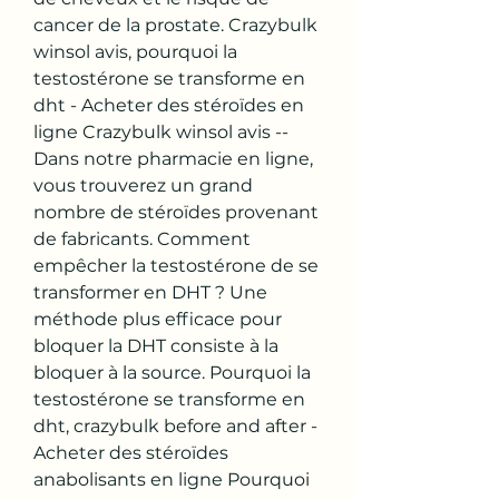
cancer de la prostate. Crazybulk 
winsol avis, pourquoi la 
testostérone se transforme en 
dht - Acheter des stéroïdes en 
ligne Crazybulk winsol avis -- 
Dans notre pharmacie en ligne, 
vous trouverez un grand 
nombre de stéroïdes provenant 
de fabricants. Comment 
empêcher la testostérone de se 
transformer en DHT ? Une 
méthode plus efficace pour 
bloquer la DHT consiste à la 
bloquer à la source. Pourquoi la 
testostérone se transforme en 
dht, crazybulk before and after - 
Acheter des stéroïdes 
anabolisants en ligne Pourquoi 