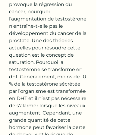
provoque la régression du 
cancer, pourquoi 
l’augmentation de testostérone 
n’entraîne-t-elle pas le 
développement du cancer de la 
prostate. Une des théories 
actuelles pour résoudre cette 
question est le concept de 
saturation. Pourquoi la 
testostérone se transforme en 
dht. Généralement, moins de 10 
% de la testostérone sécrétée 
par l’organisme est transformée 
en DHT et il n’est pas nécessaire 
de s’alarmer lorsque les niveaux 
augmentent. Cependant, une 
grande quantité de cette 
hormone peut favoriser la perte 
de cheveux et le risque de 