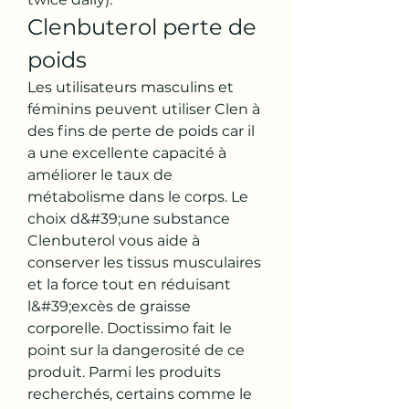
Clenbuterol perte de 
poids
Les utilisateurs masculins et 
féminins peuvent utiliser Clen à 
des fins de perte de poids car il 
a une excellente capacité à 
améliorer le taux de 
métabolisme dans le corps. Le 
choix d&#39;une substance 
Clenbuterol vous aide à 
conserver les tissus musculaires 
et la force tout en réduisant 
l&#39;excès de graisse 
corporelle. Doctissimo fait le 
point sur la dangerosité de ce 
produit. Parmi les produits 
recherchés, certains comme le 