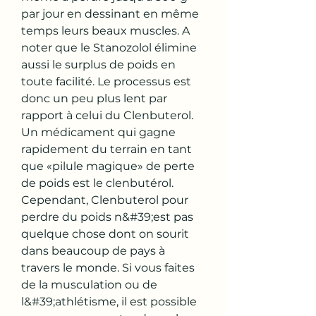
par jour en dessinant en même 
temps leurs beaux muscles. A 
noter que le Stanozolol élimine 
aussi le surplus de poids en 
toute facilité. Le processus est 
donc un peu plus lent par 
rapport à celui du Clenbuterol. 
Un médicament qui gagne 
rapidement du terrain en tant 
que «pilule magique» de perte 
de poids est le clenbutérol. 
Cependant, Clenbuterol pour 
perdre du poids n&#39;est pas 
quelque chose dont on sourit 
dans beaucoup de pays à 
travers le monde. Si vous faites 
de la musculation ou de 
l&#39;athlétisme, il est possible 