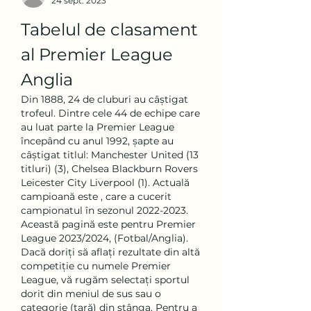
24 sept. 2023
Tabelul de clasament 
al Premier League 
Anglia
Din 1888, 24 de cluburi au câștigat 
trofeul. Dintre cele 44 de echipe care 
au luat parte la Premier League 
începând cu anul 1992, șapte au 
câștigat titlul: Manchester United (13 
titluri) (3), Chelsea Blackburn Rovers 
Leicester City Liverpool (1). Actuală 
campioană este , care a cucerit 
campionatul în sezonul 2022-2023. 
Această pagină este pentru Premier 
League 2023/2024, (Fotbal/Anglia). 
Dacă doriți să aflați rezultate din altă 
competiție cu numele Premier 
League, vă rugăm selectați sportul 
dorit din meniul de sus sau o 
categorie (țară) din stânga. Pentru a 