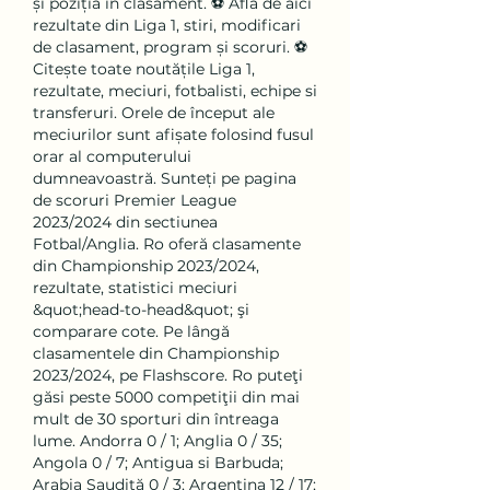
și poziția în clasament. ⚽ Afla de aici 
rezultate din Liga 1, stiri, modificari 
de clasament, program și scoruri. ⚽ 
Citește toate noutățile Liga 1, 
rezultate, meciuri, fotbalisti, echipe si 
transferuri. Orele de început ale 
meciurilor sunt afișate folosind fusul 
orar al computerului 
dumneavoastră. Sunteți pe pagina 
de scoruri Premier League 
2023/2024 din sectiunea 
Fotbal/Anglia. Ro oferă clasamente 
din Championship 2023/2024, 
rezultate, statistici meciuri 
&quot;head-to-head&quot; şi 
comparare cote. Pe lângă 
clasamentele din Championship 
2023/2024, pe Flashscore. Ro puteţi 
găsi peste 5000 competiţii din mai 
mult de 30 sporturi din întreaga 
lume. Andorra 0 / 1; Anglia 0 / 35; 
Angola 0 / 7; Antigua si Barbuda; 
Arabia Saudită 0 / 3; Argentina 12 / 17; 