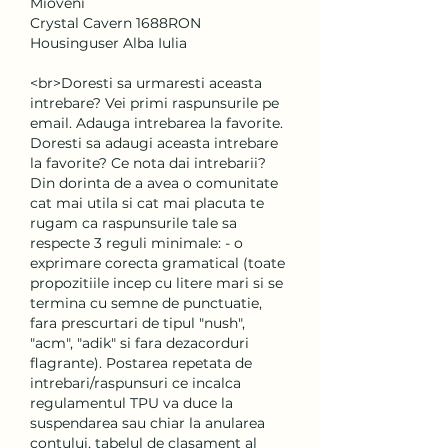
Mioveni 
Crystal Cavern 1688RON 
Housinguser Alba Iulia 
<br>Doresti sa urmaresti aceasta 
intrebare? Vei primi raspunsurile pe 
email. Adauga intrebarea la favorite. 
Doresti sa adaugi aceasta intrebare 
la favorite? Ce nota dai intrebarii? 
Din dorinta de a avea o comunitate 
cat mai utila si cat mai placuta te 
rugam ca raspunsurile tale sa 
respecte 3 reguli minimale: - o 
exprimare corecta gramatical (toate 
propozitiile incep cu litere mari si se 
termina cu semne de punctuatie, 
fara prescurtari de tipul "nush", 
"acm", "adik" si fara dezacorduri 
flagrante). Postarea repetata de 
intrebari/raspunsuri ce incalca 
regulamentul TPU va duce la 
suspendarea sau chiar la anularea 
contului, tabelul de clasament al 