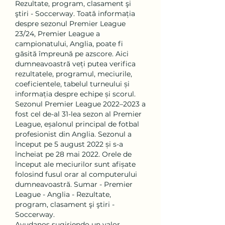
Rezultate, program, clasament şi 
ştiri - Soccerway. Toată informația 
despre sezonul Premier League 
23/24, Premier League a 
campionatului, Anglia, poate fi 
găsită împreună pe azscore. Aici 
dumneavoastră veți putea verifica 
rezultatele, programul, meciurile, 
coeficientele, tabelul turneului și 
informația despre echipe și scorul. 
Sezonul Premier League 2022–2023 a 
fost cel de-al 31-lea sezon al Premier 
League, eșalonul principal de fotbal 
profesionist din Anglia. Sezonul a 
început pe 5 august 2022 și s-a 
încheiat pe 28 mai 2022. Orele de 
început ale meciurilor sunt afișate 
folosind fusul orar al computerului 
dumneavoastră. Sumar - Premier 
League - Anglia - Rezultate, 
program, clasament şi ştiri - 
Soccerway. 
Ayudanos sugiriendo un valor, 