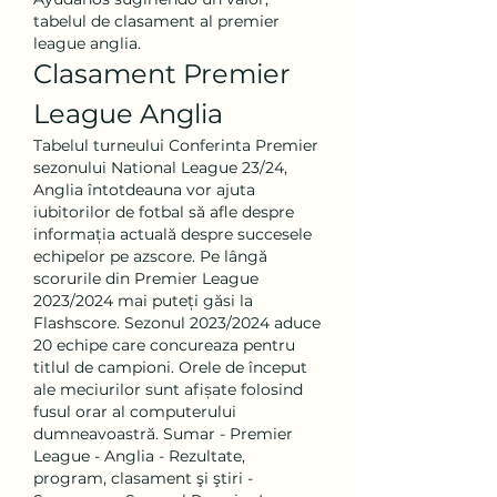
tabelul de clasament al premier 
league anglia.
Clasament Premier 
League Anglia
Tabelul turneului Conferinta Premier 
sezonului National League 23/24, 
Anglia întotdeauna vor ajuta 
iubitorilor de fotbal să afle despre 
informația actuală despre succesele 
echipelor pe azscore. Pe lângă 
scorurile din Premier League 
2023/2024 mai puteți găsi la 
Flashscore. Sezonul 2023/2024 aduce 
20 echipe care concureaza pentru 
titlul de campioni. Orele de început 
ale meciurilor sunt afișate folosind 
fusul orar al computerului 
dumneavoastră. Sumar - Premier 
League - Anglia - Rezultate, 
program, clasament şi ştiri - 