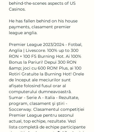
behind-the-scenes aspects of US 
Casinos.
He has fallen behind on his house 
payments, clasament premier 
league anglia.
Premier League 2023/2024 - Fotbal, 
Anglia | Livescore. 100% up to 300 
RON + 100 FS Burning Hot. Ai 100% 
Bonus la Pariuri! Depui 300 RON 
&amp; joci cu 600 RON! Plus, ai 100 
Rotiri Gratuite la Burning Hot! Orele 
de început ale meciurilor sunt 
afișate folosind fusul orar al 
computerului dumneavoastră. 
Sumar - Serie A - Italia - Rezultate, 
program, clasament şi ştiri - 
Soccerway. Clasamentul competiției 
Premier League pentru sezonul 
actual, top echipe, rezultate. Vezi 
lista completă de echipe participante 