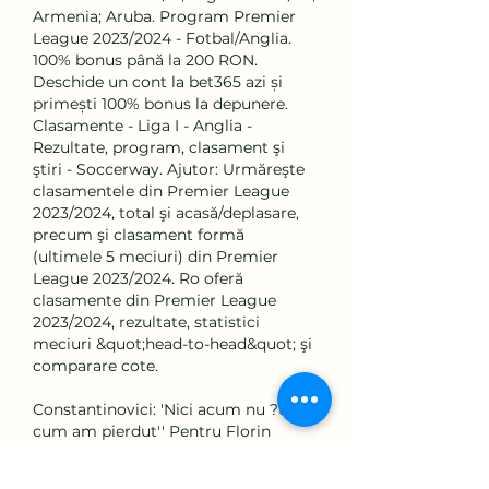
Armenia; Aruba. Program Premier 
League 2023/2024 - Fotbal/Anglia. 
100% bonus până la 200 RON. 
Deschide un cont la bet365 azi și 
primești 100% bonus la depunere. 
Clasamente - Liga I - Anglia - 
Rezultate, program, clasament şi 
ştiri - Soccerway. Ajutor: Urmăreşte 
clasamentele din Premier League 
2023/2024, total şi acasă/deplasare, 
precum şi clasament formă 
(ultimele 5 meciuri) din Premier 
League 2023/2024. Ro oferă 
clasamente din Premier League 
2023/2024, rezultate, statistici 
meciuri &quot;head-to-head&quot; şi 
comparare cote. 
Constantinovici: 'Nici acum nu ?tiu 
cum am pierdut'' Pentru Florin 
Constantinovici, meciul din 
octombrie 2002, de pe Bega, a 