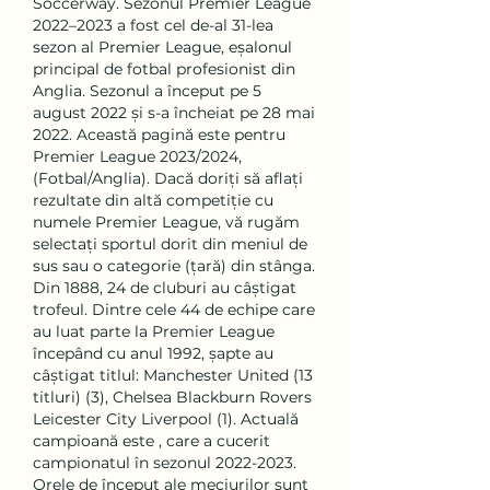
Soccerway. Sezonul Premier League 
2022–2023 a fost cel de-al 31-lea 
sezon al Premier League, eșalonul 
principal de fotbal profesionist din 
Anglia. Sezonul a început pe 5 
august 2022 și s-a încheiat pe 28 mai 
2022. Această pagină este pentru 
Premier League 2023/2024, 
(Fotbal/Anglia). Dacă doriți să aflați 
rezultate din altă competiție cu 
numele Premier League, vă rugăm 
selectați sportul dorit din meniul de 
sus sau o categorie (țară) din stânga. 
Din 1888, 24 de cluburi au câștigat 
trofeul. Dintre cele 44 de echipe care 
au luat parte la Premier League 
începând cu anul 1992, șapte au 
câștigat titlul: Manchester United (13 
titluri) (3), Chelsea Blackburn Rovers 
Leicester City Liverpool (1). Actuală 
campioană este , care a cucerit 
campionatul în sezonul 2022-2023. 
Orele de început ale meciurilor sunt 