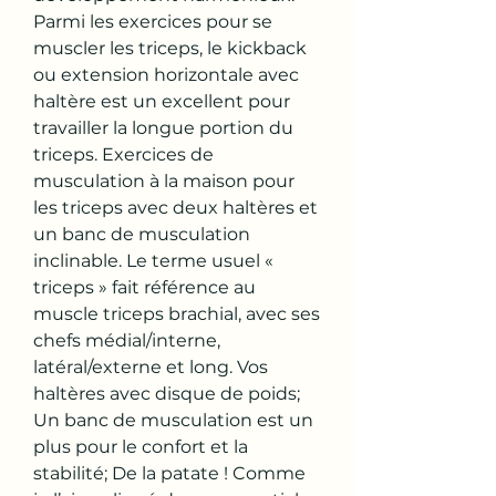
Parmi les exercices pour se 
muscler les triceps, le kickback 
ou extension horizontale avec 
haltère est un excellent pour 
travailler la longue portion du 
triceps. Exercices de 
musculation à la maison pour 
les triceps avec deux haltères et 
un banc de musculation 
inclinable. Le terme usuel « 
triceps » fait référence au 
muscle triceps brachial, avec ses 
chefs médial/interne, 
latéral/externe et long. Vos 
haltères avec disque de poids; 
Un banc de musculation est un 
plus pour le confort et la 
stabilité; De la patate ! Comme 