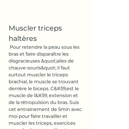
Muscler triceps 
haltères
 Pour retendre la peau sous les 
bras et faire disparaître les 
disgracieuses &quot;ailes de 
chauve-souris&quot; il faut 
surtout muscler le triceps 
brachial, le muscle se trouvant 
derrière le biceps. C&#39;est le 
muscle de l&#39; extension et 
de la rétropulsion du bras. Suis 
cet entrainement de 5min avec 
moi pour faire travailler et 
muscler les triceps, exercices 