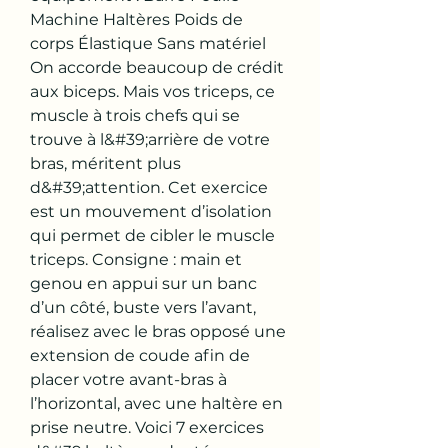
Machine Haltères Poids de 
corps Élastique Sans matériel 
On accorde beaucoup de crédit 
aux biceps. Mais vos triceps, ce 
muscle à trois chefs qui se 
trouve à l&#39;arrière de votre 
bras, méritent plus 
d&#39;attention. Cet exercice 
est un mouvement d’isolation 
qui permet de cibler le muscle 
triceps. Consigne : main et 
genou en appui sur un banc 
d’un côté, buste vers l’avant, 
réalisez avec le bras opposé une 
extension de coude afin de 
placer votre avant-bras à 
l’horizontal, avec une haltère en 
prise neutre. Voici 7 exercices 