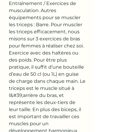
Entraînement / Exercices de 
musculation. Autres 
équipements pour se muscler 
les triceps : Barre. Pour muscler 
les triceps efficacement, nous 
misons sur 3 exercices de bras 
pour femmes à réaliser chez soi. 
Exercice avec des haltères ou 
des poids. Pour être plus 
pratique, il suffit d’une bouteille 
d’eau de 50 cl (ou 1L) en guise 
de charge dans chaque main. Le 
triceps est le muscle situé à 
l&#39;arrière du bras, et 
représente les deux-tiers de 
leur taille. En plus des biceps, il 
est important de travailler ces 
muscles pour un 
développement harmonieux. 