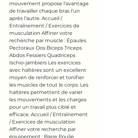
mouvement propose l’avantage 
de travailler chaque bras l’un 
après l’autre. Accueil / 
Entraînement / Exercices de 
musculation Affiner votre 
recherche par muscle : Épaules 
Pectoraux Dos Biceps Triceps 
Abdos Fessiers Quadriceps 
Ischio-jambiers Les exercices 
avec haltères sont un excellent 
moyen de renforcer et tonifier 
les muscles de tout le corps. Les 
haltères permettent de varier 
les mouvements et les charges 
pour un travail plus ciblé et 
efficace. Accueil / Entraînement 
/ Exercices de musculation 
Affiner votre recherche par 
équipement : Barre Poulie 