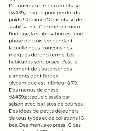
Découvrez un menu en phase 
d&#39;attaque pour perdre du 
poids ! Régime IG bas phase de 
stabilisation. Comme son nom 
l’indique, la stabilisation est une 
phase de croisière pendant 
laquelle nous trouvons nos 
marques de long terme. Les 
habitudes sont prises, c’est le 
moment de s’autoriser des 
aliments dont l’index 
glycémique est inférieur à 70. 
Des menus de phase 
d&#39;attaque classés par 
saison avec les listes de courses. 
Des idées de petits déjeuners 
de tous types et de collations IG 
bas. Des menus express IG bas 