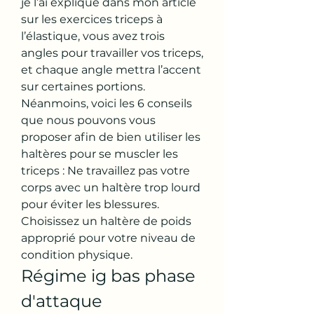
je l’ai expliqué dans mon article 
sur les exercices triceps à 
l’élastique, vous avez trois 
angles pour travailler vos triceps, 
et chaque angle mettra l’accent 
sur certaines portions. 
Néanmoins, voici les 6 conseils 
que nous pouvons vous 
proposer afin de bien utiliser les 
haltères pour se muscler les 
triceps : Ne travaillez pas votre 
corps avec un haltère trop lourd 
pour éviter les blessures. 
Choisissez un haltère de poids 
approprié pour votre niveau de 
condition physique. 
Régime ig bas phase 
d'attaque