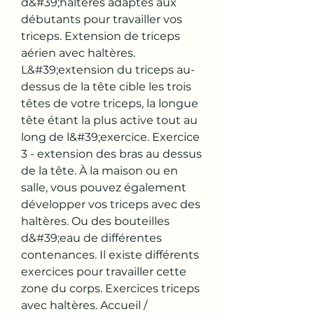
d&#39;haltères adaptés aux 
débutants pour travailler vos 
triceps. Extension de triceps 
aérien avec haltères. 
L&#39;extension du triceps au-
dessus de la tête cible les trois 
têtes de votre triceps, la longue 
tête étant la plus active tout au 
long de l&#39;exercice. Exercice 
3 - extension des bras au dessus 
de la tête. À la maison ou en 
salle, vous pouvez également 
développer vos triceps avec des 
haltères. Ou des bouteilles 
d&#39;eau de différentes 
contenances. Il existe différents 
exercices pour travailler cette 
zone du corps. Exercices triceps 
avec haltères. Accueil / 