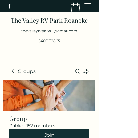
The Valley RV Park Roanoke
thevalleyrvpark01@gmail.com
5407612865
Groups
Group
Public
·
152 members
Join