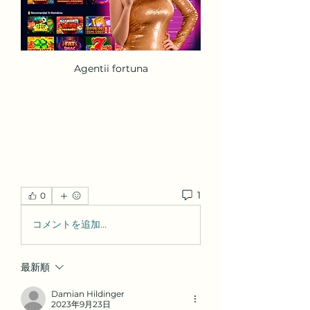
Agentii fortuna
1
0
コメントを追加…
最新順
Damian Hildinger
2023年9月23日