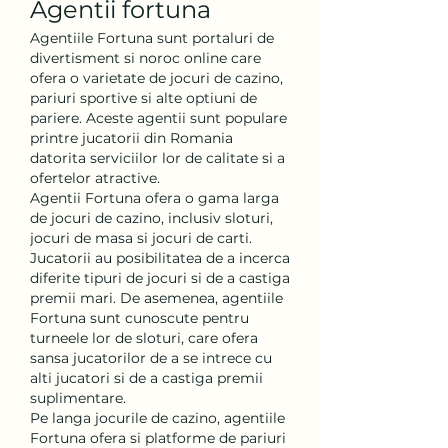
Agentii fortuna
Agentiile Fortuna sunt portaluri de 
divertisment si noroc online care 
ofera o varietate de jocuri de cazino, 
pariuri sportive si alte optiuni de 
pariere. Aceste agentii sunt populare 
printre jucatorii din Romania 
datorita serviciilor lor de calitate si a 
ofertelor atractive.
Agentii Fortuna ofera o gama larga 
de jocuri de cazino, inclusiv sloturi, 
jocuri de masa si jocuri de carti. 
Jucatorii au posibilitatea de a incerca 
diferite tipuri de jocuri si de a castiga 
premii mari. De asemenea, agentiile 
Fortuna sunt cunoscute pentru 
turneele lor de sloturi, care ofera 
sansa jucatorilor de a se intrece cu 
alti jucatori si de a castiga premii 
suplimentare.
Pe langa jocurile de cazino, agentiile 
Fortuna ofera si platforme de pariuri 