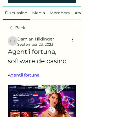
Discussion
Media
Members
About
Back
Damian Hildinger
Damian Hildinger
September 23, 2023
Agentii fortuna, 
software de casino
Agentii fortuna