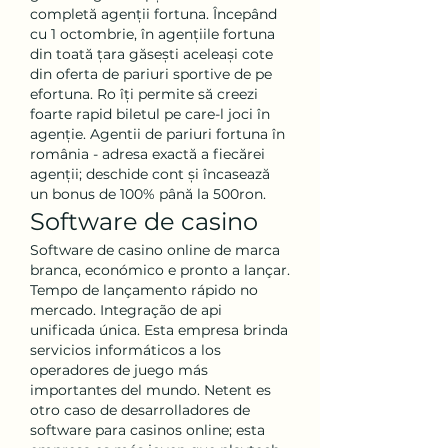
completă agenții fortuna. Începând 
cu 1 octombrie, în agențiile fortuna 
din toată țara găsești aceleași cote 
din oferta de pariuri sportive de pe 
efortuna. Ro îți permite să creezi 
foarte rapid biletul pe care-l joci în 
agenție. Agentii de pariuri fortuna în 
românia - adresa exactă a fiecărei 
agenții; deschide cont și încasează 
un bonus de 100% până la 500ron. 
Software de casino
Software de casino online de marca 
branca, económico e pronto a lançar. 
Tempo de lançamento rápido no 
mercado. Integração de api 
unificada única. Esta empresa brinda 
servicios informáticos a los 
operadores de juego más 
importantes del mundo. Netent es 
otro caso de desarrolladores de 
software para casinos online; esta 