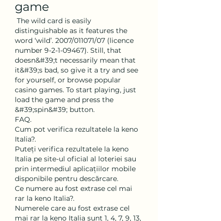
game
 The wild card is easily 
distinguishable as it features the 
word ‘wild’. 2007/011071/07 (licence 
number 9-2-1-09467). Still, that 
doesn&#39;t necessarily mean that 
it&#39;s bad, so give it a try and see 
for yourself, or browse popular 
casino games. To start playing, just 
load the game and press the 
&#39;spin&#39; button. 
FAQ.
Cum pot verifica rezultatele la keno 
Italia?.
Puteți verifica rezultatele la keno 
Italia pe site-ul oficial al loteriei sau 
prin intermediul aplicațiilor mobile 
disponibile pentru descărcare.
Ce numere au fost extrase cel mai 
rar la keno Italia?.
Numerele care au fost extrase cel 
mai rar la keno Italia sunt 1, 4, 7, 9, 13, 