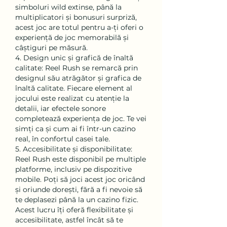
simboluri wild extinse, până la 
multiplicatori și bonusuri surpriză, 
acest joc are totul pentru a-ți oferi o 
experiență de joc memorabilă și 
câștiguri pe măsură.
4. Design unic și grafică de înaltă 
calitate: Reel Rush se remarcă prin 
designul său atrăgător și grafica de 
înaltă calitate. Fiecare element al 
jocului este realizat cu atenție la 
detalii, iar efectele sonore 
completează experiența de joc. Te vei 
simți ca și cum ai fi într-un cazino 
real, în confortul casei tale.
5. Accesibilitate și disponibilitate: 
Reel Rush este disponibil pe multiple 
platforme, inclusiv pe dispozitive 
mobile. Poți să joci acest joc oricând 
și oriunde dorești, fără a fi nevoie să 
te deplasezi până la un cazino fizic. 
Acest lucru îți oferă flexibilitate și 
accesibilitate, astfel încât să te 