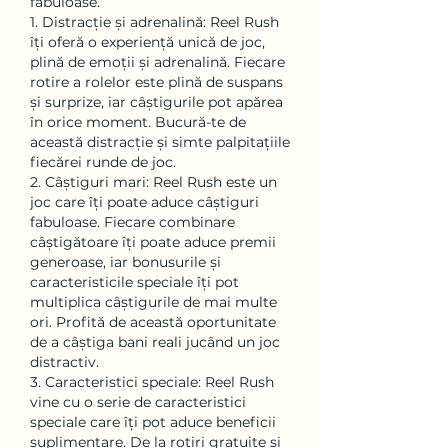
fabuloase.
1. Distracție și adrenalină: Reel Rush 
îți oferă o experiență unică de joc, 
plină de emoții și adrenalină. Fiecare 
rotire a rolelor este plină de suspans 
și surprize, iar câștigurile pot apărea 
în orice moment. Bucură-te de 
această distracție și simte palpitațiile 
fiecărei runde de joc.
2. Câștiguri mari: Reel Rush este un 
joc care îți poate aduce câștiguri 
fabuloase. Fiecare combinare 
câștigătoare îți poate aduce premii 
generoase, iar bonusurile și 
caracteristicile speciale îți pot 
multiplica câștigurile de mai multe 
ori. Profită de această oportunitate 
de a câștiga bani reali jucând un joc 
distractiv.
3. Caracteristici speciale: Reel Rush 
vine cu o serie de caracteristici 
speciale care îți pot aduce beneficii 
suplimentare. De la rotiri gratuite și 