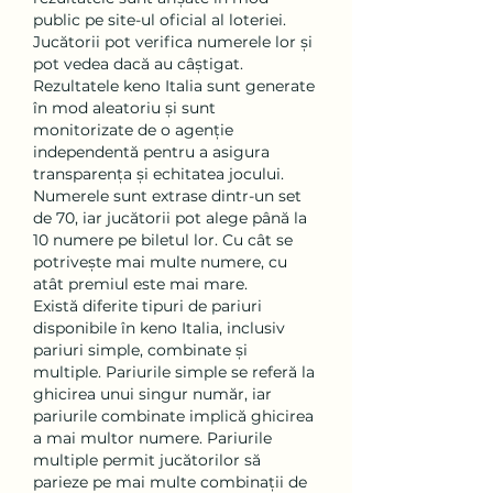
public pe site-ul oficial al loteriei. 
Jucătorii pot verifica numerele lor și 
pot vedea dacă au câștigat.
Rezultatele keno Italia sunt generate 
în mod aleatoriu și sunt 
monitorizate de o agenție 
independentă pentru a asigura 
transparența și echitatea jocului. 
Numerele sunt extrase dintr-un set 
de 70, iar jucătorii pot alege până la 
10 numere pe biletul lor. Cu cât se 
potrivește mai multe numere, cu 
atât premiul este mai mare.
Există diferite tipuri de pariuri 
disponibile în keno Italia, inclusiv 
pariuri simple, combinate și 
multiple. Pariurile simple se referă la 
ghicirea unui singur număr, iar 
pariurile combinate implică ghicirea 
a mai multor numere. Pariurile 
multiple permit jucătorilor să 
parieze pe mai multe combinații de 