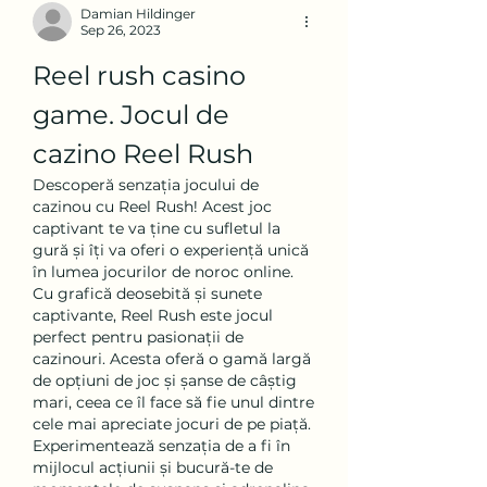
Damian Hildinger
Sep 26, 2023
Reel rush casino 
game. Jocul de 
cazino Reel Rush
Descoperă senzația jocului de 
cazinou cu Reel Rush! Acest joc 
captivant te va ține cu sufletul la 
gură și îți va oferi o experiență unică 
în lumea jocurilor de noroc online.
Cu grafică deosebită și sunete 
captivante, Reel Rush este jocul 
perfect pentru pasionații de 
cazinouri. Acesta oferă o gamă largă 
de opțiuni de joc și șanse de câștig 
mari, ceea ce îl face să fie unul dintre 
cele mai apreciate jocuri de pe piață.
Experimentează senzația de a fi în 
mijlocul acțiunii și bucură-te de 