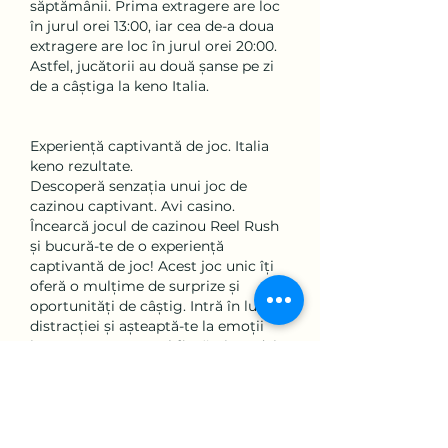
săptămânii. Prima extragere are loc 
în jurul orei 13:00, iar cea de-a doua 
extragere are loc în jurul orei 20:00. 
Astfel, jucătorii au două șanse pe zi 
de a câștiga la keno Italia.
Experiență captivantă de joc. Italia 
keno rezultate.
Descoperă senzația unui joc de 
cazinou captivant. Avi casino.
Încearcă jocul de cazinou Reel Rush 
și bucură-te de o experiență 
captivantă de joc! Acest joc unic îți 
oferă o mulțime de surprize și 
oportunități de câștig. Intră în lumea 
distracției și așteaptă-te la emoții 
intense pe parcursul fiecărei rundei.
Caracteristici speciale. Concert 
sabaton 2023 bucuresti.
Cu Reel Rush, vei avea parte de o 
mulțime de caracteristici speciale 
care îți vor menține adrenalină la 