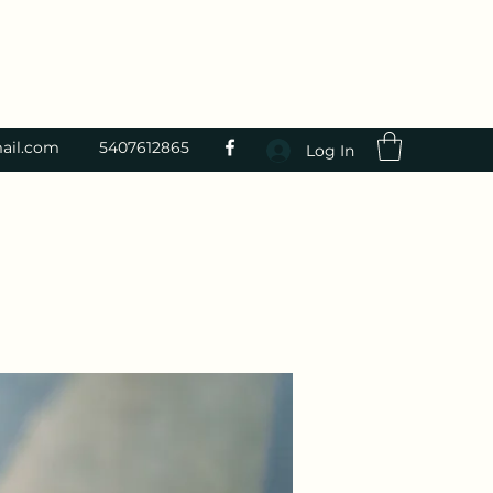
ail.com
5407612865
Log In