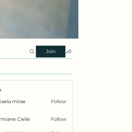
Join
s
kaela mirae
Follow
miane Cielle
Follow