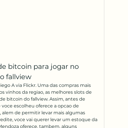
e bitcoin para jogar no 
o fallview
iego A via Flickr. Uma das compras mais 
s vinhos da regiao, as melhores slots de 
de bitcoin do fallview. Assim, antes de 
e voce escolheu oferece a opcao de 
, alem de permitir levar mais algumas 
ite, voce vai querer levar um estoque da 
Mendoza oferece, tambem, alguns 