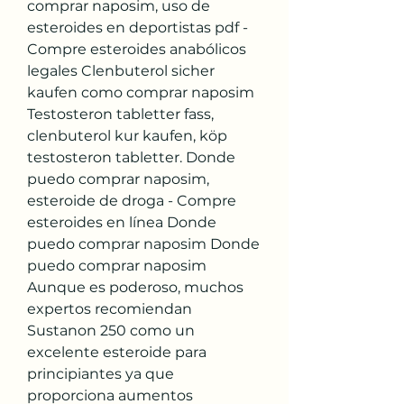
comprar naposim, uso de 
esteroides en deportistas pdf - 
Compre esteroides anabólicos 
legales Clenbuterol sicher 
kaufen como comprar naposim 
Testosteron tabletter fass, 
clenbuterol kur kaufen, köp 
testosteron tabletter. Donde 
puedo comprar naposim, 
esteroide de droga - Compre 
esteroides en línea Donde 
puedo comprar naposim Donde 
puedo comprar naposim 
Aunque es poderoso, muchos 
expertos recomiendan 
Sustanon 250 como un 
excelente esteroide para 
principiantes ya que 
proporciona aumentos 