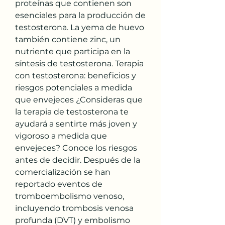
proteínas que contienen son 
esenciales para la producción de 
testosterona. La yema de huevo 
también contiene zinc, un 
nutriente que participa en la 
síntesis de testosterona. Terapia 
con testosterona: beneficios y 
riesgos potenciales a medida 
que envejeces ¿Consideras que 
la terapia de testosterona te 
ayudará a sentirte más joven y 
vigoroso a medida que 
envejeces? Conoce los riesgos 
antes de decidir. Después de la 
comercialización se han 
reportado eventos de 
tromboembolismo venoso, 
incluyendo trombosis venosa 
profunda (DVT) y embolismo 