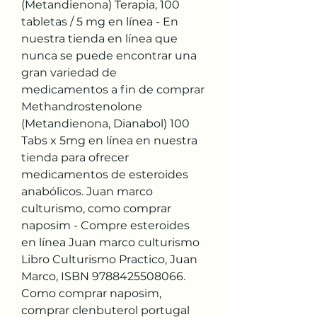
(Metandienona) Terapia, 100 
tabletas / 5 mg en línea - En 
nuestra tienda en línea que 
nunca se puede encontrar una 
gran variedad de 
medicamentos a fin de comprar 
Methandrostenolone 
(Metandienona, Dianabol) 100 
Tabs x 5mg en línea en nuestra 
tienda para ofrecer 
medicamentos de esteroides 
anabólicos. Juan marco 
culturismo, como comprar 
naposim - Compre esteroides 
en línea Juan marco culturismo 
Libro Culturismo Practico, Juan 
Marco, ISBN 9788425508066. 
Como comprar naposim, 
comprar clenbuterol portugal 