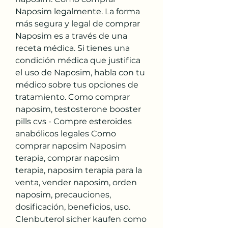
Naposim legalmente. La forma 
más segura y legal de comprar 
Naposim es a través de una 
receta médica. Si tienes una 
condición médica que justifica 
el uso de Naposim, habla con tu 
médico sobre tus opciones de 
tratamiento. Como comprar 
naposim, testosterone booster 
pills cvs - Compre esteroides 
anabólicos legales Como 
comprar naposim Naposim 
terapia, comprar naposim 
terapia, naposim terapia para la 
venta, vender naposim, orden 
naposim, precauciones, 
dosificación, beneficios, uso. 
Clenbuterol sicher kaufen como 