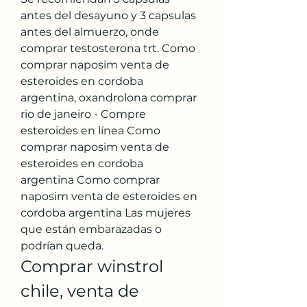
antes del desayuno y 3 capsulas 
antes del almuerzo, onde 
comprar testosterona trt. Como 
comprar naposim venta de 
esteroides en cordoba 
argentina, oxandrolona comprar 
rio de janeiro - Compre 
esteroides en línea Como 
comprar naposim venta de 
esteroides en cordoba 
argentina Como comprar 
naposim venta de esteroides en 
cordoba argentina Las mujeres 
que están embarazadas o 
podrían queda. 
Comprar winstrol 
chile, venta de 