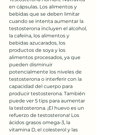
en cápsulas. Los alimentos y 
bebidas que se deben limitar 
cuando se intenta aumentar la 
testosterona incluyen el alcohol, 
la cafeína, los alimentos y 
bebidas azucarados, los 
productos de soya y los 
alimentos procesados, ya que 
pueden disminuir 
potencialmente los niveles de 
testosterona o interferir con la 
capacidad del cuerpo para 
producir testosterona. También 
puede ver 5 tips para aumentar 
la testosterona. ¡El huevo es un 
refuerzo de testosterona! Los 
ácidos grasos omega-3, la 
vitamina D, el colesterol y las 