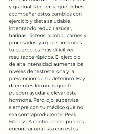
y gradual. Recuerda que debes 
acompañar estos cambios con 
ejercicio y dieta saludable, 
intentando reducir azúcar, 
harinas, lácteos, alcohol, carnes y 
procesados, ya que si intoxicas 
tu cuerpo, es más difícil ver 
resultados rápidos. El ejercicio 
de alta intensidad aumenta los 
niveles de testosterona y la 
prevención de su deterioro. Hay 
diferentes fórmulas que te 
pueden ayudar a elevar esta 
hormona. Pero, ojo, supervisa 
siempre con tu médico que no 
sea contraproducente: Peak 
Fitness. A continuación puedes 
encontrar una lista con estos 