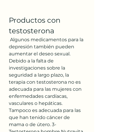
Productos con 
testosterona
 Algunos medicamentos para la 
depresión también pueden 
aumentar el deseo sexual. 
Debido a la falta de 
investigaciones sobre la 
seguridad a largo plazo, la 
terapia con testosterona no es 
adecuada para las mujeres con 
enfermedades cardíacas, 
vasculares o hepáticas. 
Tampoco es adecuada para las 
que han tenido cáncer de 
mama o de útero. 3- 
Testosterona hombre Nutravita 