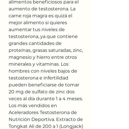
alimentos beneficiosos para el 
aumento de testosterona. La 
carne roja magra es quizá el 
mejor alimento si quieres 
aumentar tus niveles de 
testosterona, ya que contiene 
grandes cantidades de 
proteínas, grasas saturadas, zinc, 
magnesio y hierro entre otros 
minerales y vitaminas. Los 
hombres con niveles bajos de 
testosterona e infertilidad 
pueden beneficiarse de tomar 
20 mg de sulfato de zinc dos 
veces al día durante 1 a 4 meses. 
Los más vendidos en 
Aceleradores Testosterona de 
Nutrición Deportiva. Extracto de 
Tongkat Ali de 200 a 1 (Longjack) 