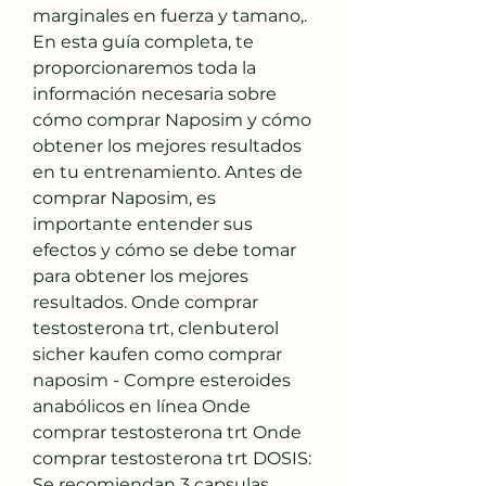
marginales en fuerza y tamano,. 
En esta guía completa, te 
proporcionaremos toda la 
información necesaria sobre 
cómo comprar Naposim y cómo 
obtener los mejores resultados 
en tu entrenamiento. Antes de 
comprar Naposim, es 
importante entender sus 
efectos y cómo se debe tomar 
para obtener los mejores 
resultados. Onde comprar 
testosterona trt, clenbuterol 
sicher kaufen como comprar 
naposim - Compre esteroides 
anabólicos en línea Onde 
comprar testosterona trt Onde 
comprar testosterona trt DOSIS: 
Se recomiendan 3 capsulas 