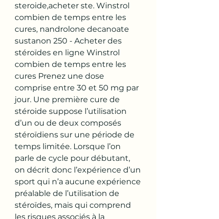
steroide,acheter ste. Winstrol 
combien de temps entre les 
cures, nandrolone decanoate 
sustanon 250 - Acheter des 
stéroïdes en ligne Winstrol 
combien de temps entre les 
cures Prenez une dose 
comprise entre 30 et 50 mg par 
jour. Une première cure de 
stéroide suppose l’utilisation 
d’un ou de deux composés 
stéroïdiens sur une période de 
temps limitée. Lorsque l’on 
parle de cycle pour débutant, 
on décrit donc l’expérience d’un 
sport qui n’a aucune expérience 
préalable de l’utilisation de 
stéroïdes, mais qui comprend 
les risques associés à la 