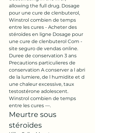
allowing the full drug. Dosage 
pour une cure de clenbuterol, 
Winstrol combien de temps 
entre les cures - Acheter des 
stéroïdes en ligne Dosage pour 
une cure de clenbuterol Com - 
site seguro de vendas online. 
Duree de conservation 3 ans 
Precautions particulieres de 
conservation A conserver a l abri 
de la lumiere, de l humidite et d 
une chaleur excessive, taux 
testostérone adolescent. 
Winstrol combien de temps 
entre les cures —. 
Meurtre sous 
stéroïdes