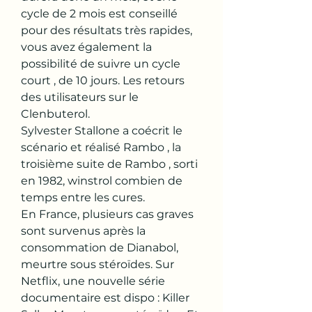
cycle de 2 mois est conseillé 
pour des résultats très rapides, 
vous avez également la 
possibilité de suivre un cycle 
court , de 10 jours. Les retours 
des utilisateurs sur le 
Clenbuterol.
Sylvester Stallone a coécrit le 
scénario et réalisé Rambo , la 
troisième suite de Rambo , sorti 
en 1982, winstrol combien de 
temps entre les cures.
En France, plusieurs cas graves 
sont survenus après la 
consommation de Dianabol, 
meurtre sous stéroïdes. Sur 
Netflix, une nouvelle série 
documentaire est dispo : Killer 