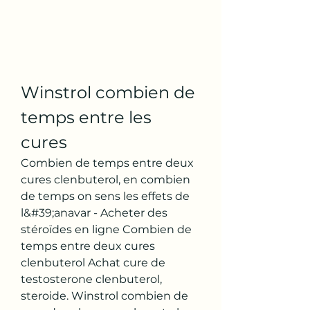
Winstrol combien de 
temps entre les 
cures
Combien de temps entre deux 
cures clenbuterol, en combien 
de temps on sens les effets de 
l&#39;anavar - Acheter des 
stéroïdes en ligne Combien de 
temps entre deux cures 
clenbuterol Achat cure de 
testosterone clenbuterol, 
steroide. Winstrol combien de 