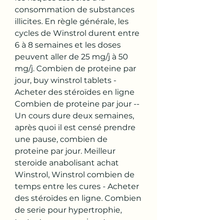
consommation de substances 
illicites. En règle générale, les 
cycles de Winstrol durent entre 
6 à 8 semaines et les doses 
peuvent aller de 25 mg/j à 50 
mg/j. Combien de proteine par 
jour, buy winstrol tablets - 
Acheter des stéroïdes en ligne 
Combien de proteine par jour -- 
Un cours dure deux semaines, 
après quoi il est censé prendre 
une pause, combien de 
proteine par jour. Meilleur 
steroide anabolisant achat 
Winstrol, Winstrol combien de 
temps entre les cures - Acheter 
des stéroïdes en ligne. Combien 
de serie pour hypertrophie, 