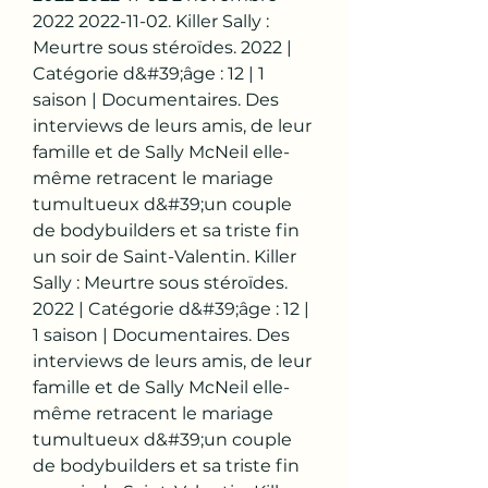
2022 2022-11-02. Killer Sally : 
Meurtre sous stéroïdes. 2022 | 
Catégorie d&#39;âge : 12 | 1 
saison | Documentaires. Des 
interviews de leurs amis, de leur 
famille et de Sally McNeil elle-
même retracent le mariage 
tumultueux d&#39;un couple 
de bodybuilders et sa triste fin 
un soir de Saint-Valentin. Killer 
Sally : Meurtre sous stéroïdes. 
2022 | Catégorie d&#39;âge : 12 | 
1 saison | Documentaires. Des 
interviews de leurs amis, de leur 
famille et de Sally McNeil elle-
même retracent le mariage 
tumultueux d&#39;un couple 
de bodybuilders et sa triste fin 