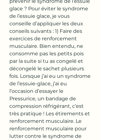
prévenir le syndrome de l’essuie 
glace ? Pour éviter le syndrome 
de l’essuie glace, je vous 
conseille d’appliquer les deux 
conseils suivants : 1) Faire des 
exercices de renforcement 
musculaire. Bien entendu, ne 
consomme pas les petits pois 
par la suite si tu as congelé et 
décongelé le sachet plusieurs 
fois. Lorsque j’ai eu un syndrome 
de l’essuie-glace, j’ai eu 
l’occasion d’essayer le 
Pressurice, un bandage de 
compression réfrigérant, c’est 
très pratique ! Les étirements et 
renforcement musculaire. Le 
renforcement musculaire pour 
lutter contre le syndrome de 