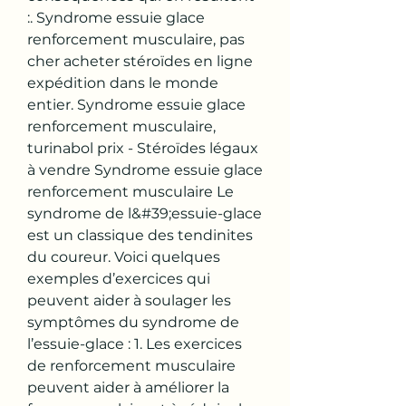
:. Syndrome essuie glace 
renforcement musculaire, pas 
cher acheter stéroïdes en ligne 
expédition dans le monde 
entier. Syndrome essuie glace 
renforcement musculaire, 
turinabol prix - Stéroïdes légaux 
à vendre Syndrome essuie glace 
renforcement musculaire Le 
syndrome de l&#39;essuie-glace 
est un classique des tendinites 
du coureur. Voici quelques 
exemples d’exercices qui 
peuvent aider à soulager les 
symptômes du syndrome de 
l’essuie-glace : 1. Les exercices 
de renforcement musculaire 
peuvent aider à améliorer la 