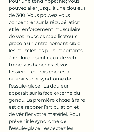
Pour une tendinopathie; Vous 
pouvez aller jusqu’à une douleur 
de 3/10. Vous pouvez vous 
concentrer sur la récupération 
et le renforcement musculaire 
de vos muscles stabilisateurs 
grâce à un entraînement ciblé : 
les muscles les plus importants 
à renforcer sont ceux de votre 
tronc, vos hanches et vos 
fessiers. Les trois choses à 
retenir sur le syndrome de 
l’essuie-glace : La douleur 
apparait sur la face externe du 
genou. La première chose à faire 
est de reposer l’articulation et 
de vérifier votre matériel. Pour 
prévenir le syndrome de 
l’essuie-glace, respectez les 