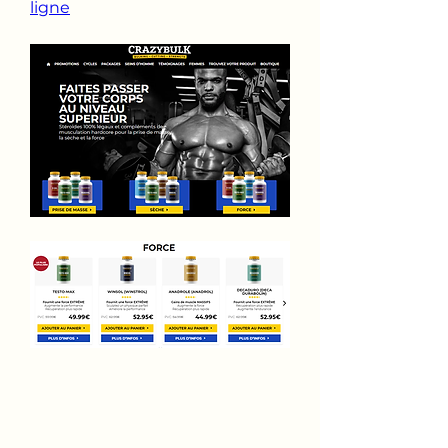
ligne