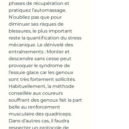
phases de récupération et 
pratiquez l’automassage. 
N’oubliez pas que pour 
diminuer ses risques de 
blessures, le plus important 
reste la quantification du stress 
mécanique. Le dénivelé des 
entraînements : Monter et 
descendre sans cesse peut 
provoquer le syndrome de 
l’essuie glace car les genoux 
sont très fortement sollicités. 
Habituellement, la méthode 
conseillée aux coureurs 
souffrant des genoux fait la part 
belle au renforcement 
musculaire des quadriceps. 
Dans d’autres cas, il faudra 
respecter un protocole de 