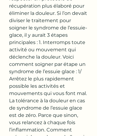
récupération plus élaboré pour 
éliminer la douleur. Si l’on devait 
diviser le traitement pour 
soigner le syndrome de l’essuie-
glace, il y aurait 3 étapes 
principales : 1. Interromps toute 
activité ou mouvement qui 
déclenche la douleur. Voici 
comment soigner par étape un 
syndrome de l’essuie glace : 1/ 
Arrêtez le plus rapidement 
possible les activités et 
mouvements qui vous font mal. 
La tolérance à la douleur en cas 
de syndrome de l’essuie glace 
est de zéro. Parce que sinon, 
vous relancez à chaque fois 
l’inflammation. Comment 