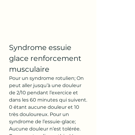
Syndrome essuie 
glace renforcement 
musculaire
Pour un syndrome rotulien; On 
peut aller jusqu’à une douleur 
de 2/10 pendant l’exercice et 
dans les 60 minutes qui suivent. 
0 étant aucune douleur et 10 
très douloureux. Pour un 
syndrome de l’essuie-glace; 
Aucune douleur n’est tolérée. 