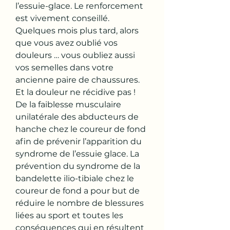
l’essuie-glace. Le renforcement 
est vivement conseillé. 
Quelques mois plus tard, alors 
que vous avez oublié vos 
douleurs … vous oubliez aussi 
vos semelles dans votre 
ancienne paire de chaussures. 
Et la douleur ne récidive pas ! 
De la faiblesse musculaire 
unilatérale des abducteurs de 
hanche chez le coureur de fond 
afin de prévenir l’apparition du 
syndrome de l’essuie glace. La 
prévention du syndrome de la 
bandelette ilio-tibiale chez le 
coureur de fond a pour but de 
réduire le nombre de blessures 
liées au sport et toutes les 
conséquences qui en résultent 