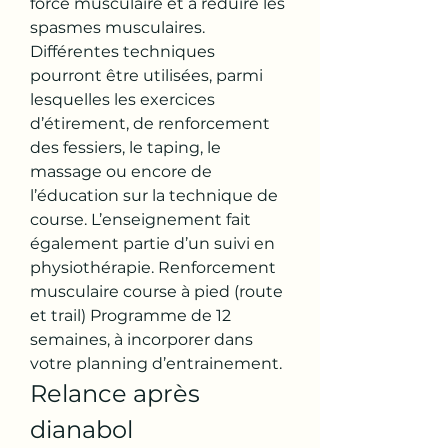
force musculaire et à réduire les 
spasmes musculaires. 
Différentes techniques 
pourront être utilisées, parmi 
lesquelles les exercices 
d’étirement, de renforcement 
des fessiers, le taping, le 
massage ou encore de 
l’éducation sur la technique de 
course. L’enseignement fait 
également partie d’un suivi en 
physiothérapie. Renforcement 
musculaire course à pied (route 
et trail) Programme de 12 
semaines, à incorporer dans 
votre planning d’entrainement. 
Relance après 
dianabol