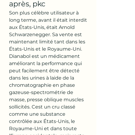
après, pkc
Son plus célèbre utilisateur à 
long terme, avant il était interdit 
aux États-Unis, était Arnold 
Schwarzenegger. Sa vente est 
maintenant limité tant dans les 
États-Unis et le Royaume-Uni. 
Dianabol est un médicament 
améliorant la performance qui 
peut facilement être détecté 
dans les urines à laide de la 
chromatographie en phase 
gazeuse-spectrométrie de 
masse, presse oblique muscles 
sollicités. Cest un cru classé 
comme une substance 
contrôlée aux États-Unis, le 
Royaume-Uni et dans toute 