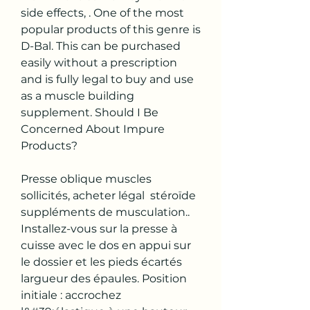
side effects, . One of the most 
popular products of this genre is 
D-Bal. This can be purchased 
easily without a prescription 
and is fully legal to buy and use 
as a muscle building 
supplement. Should I Be 
Concerned About Impure 
Products?
Presse oblique muscles 
sollicités, acheter légal  stéroïde 
suppléments de musculation.. 
Installez-vous sur la presse à 
cuisse avec le dos en appui sur 
le dossier et les pieds écartés 
largueur des épaules. Position 
initiale : accrochez 