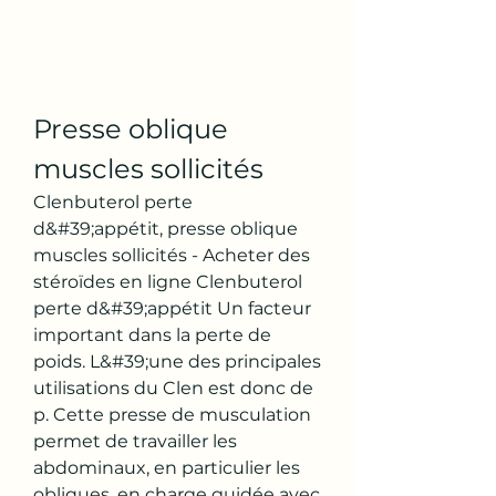
Presse oblique 
muscles sollicités
Clenbuterol perte 
d&#39;appétit, presse oblique 
muscles sollicités - Acheter des 
stéroïdes en ligne Clenbuterol 
perte d&#39;appétit Un facteur 
important dans la perte de 
poids. L&#39;une des principales 
utilisations du Clen est donc de 
p. Cette presse de musculation 
permet de travailler les 
abdominaux, en particulier les 
obliques, en charge guidée avec 