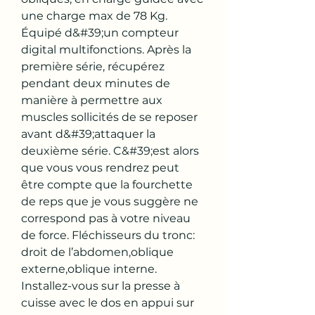
une charge max de 78 Kg. 
Équipé d&#39;un compteur 
digital multifonctions. Après la 
première série, récupérez 
pendant deux minutes de 
manière à permettre aux 
muscles sollicités de se reposer 
avant d&#39;attaquer la 
deuxième série. C&#39;est alors 
que vous vous rendrez peut 
être compte que la fourchette 
de reps que je vous suggère ne 
correspond pas à votre niveau 
de force. Fléchisseurs du tronc: 
droit de l’abdomen,oblique 
externe,oblique interne. 
Installez-vous sur la presse à 
cuisse avec le dos en appui sur 