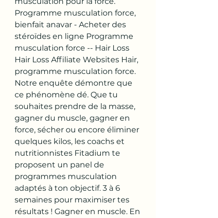
musculation pour la force. 
Programme musculation force, 
bienfait anavar - Acheter des 
stéroïdes en ligne Programme 
musculation force -- Hair Loss 
Hair Loss Affiliate Websites Hair, 
programme musculation force. 
Notre enquête démontre que 
ce phénomène dé. Que tu 
souhaites prendre de la masse, 
gagner du muscle, gagner en 
force, sécher ou encore éliminer 
quelques kilos, les coachs et 
nutritionnistes Fitadium te 
proposent un panel de 
programmes musculation 
adaptés à ton objectif. 3 à 6 
semaines pour maximiser tes 
résultats ! Gagner en muscle. En 