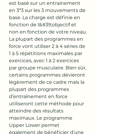
est basé sur un entrainement 
en 3*3 sur les 3 mouvements de 
base. La charge est définie en 
fonction de l&#39;objectif et 
non en fonction de votre niveau. 
La plupart des programmes en 
force vont utiliser 2 à 4 séries de 
1 à 5 répétitions maximales par 
exercices, avec 1 à 2 exercices 
par groupe musculaire. Bien sûr, 
certains programmes dévieront 
légèrement de ce cadre mais la 
plupart des programmes 
d’entraînement en force 
utiliseront cette méthode pour 
atteindre des résultats 
maximaux. Le programme 
Upper Lower permet 
également de bénéficier d’une 