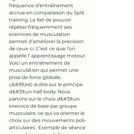
fréquence d’entraînement 
accrue en comparaison du Split 
training. Le fait de pouvoir 
répéter fréquemment ses 
exercices de musculation 
permet d’améliorer la précision 
de ceux-ci. C’est ce que l’on 
appelle l’ apprentissage moteur. 
Voici un entraînement de 
musculation qui permet une 
prise de force globale, 
c&#39;est-à-dire sur le principe 
d&#39;un half-body. Nous 
partons sur le choix d&#39;un 
exercice de base par groupe 
musculaire, ce qui va orienter le 
choix sur des mouvements poli-
articulaires : Exemple de séance 