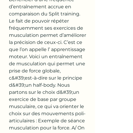
d’entraînement accrue en 
comparaison du Split training. 
Le fait de pouvoir répéter 
fréquemment ses exercices de 
musculation permet d’améliorer 
la précision de ceux-ci. C’est ce 
que l’on appelle l’ apprentissage 
moteur. Voici un entraînement 
de musculation qui permet une 
prise de force globale, 
c&#39;est-à-dire sur le principe 
d&#39;un half-body. Nous 
partons sur le choix d&#39;un 
exercice de base par groupe 
musculaire, ce qui va orienter le 
choix sur des mouvements poli-
articulaires : Exemple de séance 
musculation pour la force. A/ On 