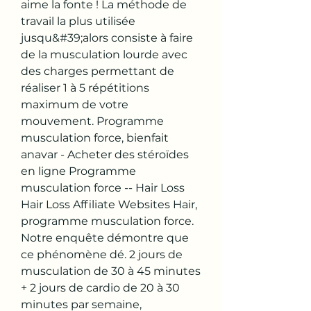
aime la fonte ! La méthode de 
travail la plus utilisée 
jusqu&#39;alors consiste à faire 
de la musculation lourde avec 
des charges permettant de 
réaliser 1 à 5 répétitions 
maximum de votre 
mouvement. Programme 
musculation force, bienfait 
anavar - Acheter des stéroïdes 
en ligne Programme 
musculation force -- Hair Loss 
Hair Loss Affiliate Websites Hair, 
programme musculation force. 
Notre enquête démontre que 
ce phénomène dé. 2 jours de 
musculation de 30 à 45 minutes 
+ 2 jours de cardio de 20 à 30 
minutes par semaine, 