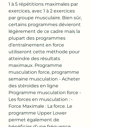
1 à 5 répétitions maximales par 
exercices, avec 1 à 2 exercices 
par groupe musculaire. Bien sûr, 
certains programmes dévieront 
légèrement de ce cadre mais la 
plupart des programmes 
d’entraînement en force 
utiliseront cette méthode pour 
atteindre des résultats 
maximaux. Programme 
musculation force, programme 
semaine musculation - Acheter 
des stéroïdes en ligne 
Programme musculation force -
Les forces en musculation : -
Force Maximale : La force. Le 
programme Upper Lower 
permet également de 
bénéficier d’une fréquence 