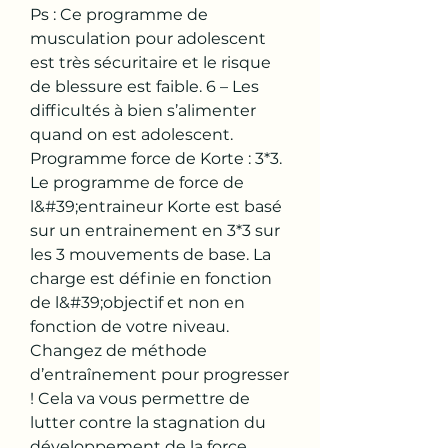
Ps : Ce programme de 
musculation pour adolescent 
est très sécuritaire et le risque 
de blessure est faible. 6 – Les 
difficultés à bien s’alimenter 
quand on est adolescent. 
Programme force de Korte : 3*3. 
Le programme de force de 
l&#39;entraineur Korte est basé 
sur un entrainement en 3*3 sur 
les 3 mouvements de base. La 
charge est définie en fonction 
de l&#39;objectif et non en 
fonction de votre niveau. 
Changez de méthode 
d’entraînement pour progresser 
! Cela va vous permettre de 
lutter contre la stagnation du 
développement de la force. 