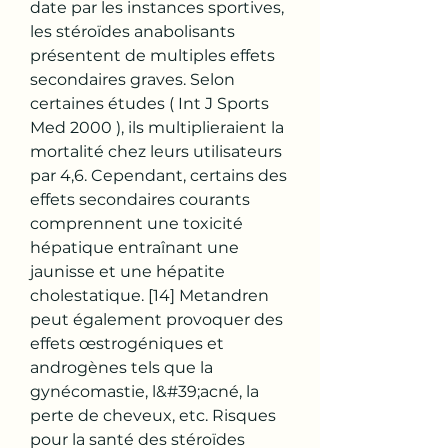
date par les instances sportives, 
les stéroïdes anabolisants 
présentent de multiples effets 
secondaires graves. Selon 
certaines études ( Int J Sports 
Med 2000 ), ils multiplieraient la 
mortalité chez leurs utilisateurs 
par 4,6. Cependant, certains des 
effets secondaires courants 
comprennent une toxicité 
hépatique entraînant une 
jaunisse et une hépatite 
cholestatique. [14] Metandren 
peut également provoquer des 
effets œstrogéniques et 
androgènes tels que la 
gynécomastie, l&#39;acné, la 
perte de cheveux, etc. Risques 
pour la santé des stéroïdes 