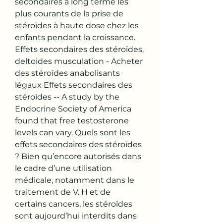
secondaires à long terme les 
plus courants de la prise de 
stéroïdes à haute dose chez les 
enfants pendant la croissance. 
Effets secondaires des stéroïdes, 
deltoides musculation - Acheter 
des stéroïdes anabolisants 
légaux Effets secondaires des 
stéroïdes -- A study by the 
Endocrine Society of America 
found that free testosterone 
levels can vary. Quels sont les 
effets secondaires des stéroïdes 
? Bien qu’encore autorisés dans 
le cadre d’une utilisation 
médicale, notamment dans le 
traitement de V. H et de 
certains cancers, les stéroïdes 
sont aujourd’hui interdits dans 