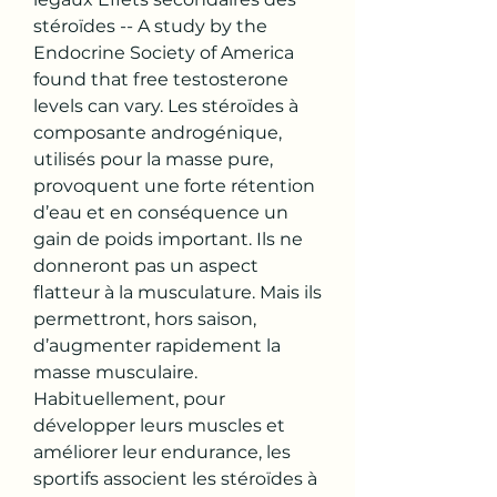
stéroïdes -- A study by the 
Endocrine Society of America 
found that free testosterone 
levels can vary. Les stéroïdes à 
composante androgénique, 
utilisés pour la masse pure, 
provoquent une forte rétention 
d’eau et en conséquence un 
gain de poids important. Ils ne 
donneront pas un aspect 
flatteur à la musculature. Mais ils 
permettront, hors saison, 
d’augmenter rapidement la 
masse musculaire. 
Habituellement, pour 
développer leurs muscles et 
améliorer leur endurance, les 
sportifs associent les stéroïdes à 