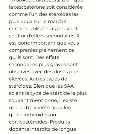
la testostérone soit considérée 
comme l’un des stéroïdes les 
plus doux sur le marché, 
certains utilisateurs peuvent 
souffrir d’effets secondaires. Il 
est donc important que vous 
compreniez pleinement ce 
qu’ils sont. Des effets 
secondaires plus graves sont 
observés avec des doses plus 
élevées. Autres types de 
stéroïdes. Bien que les SAA 
soient le type de stéroïde le plus 
souvent mentionné, il existe 
une autre variété appelée 
glucocorticoïdes ou 
corticostéroïdes. Produits 
dopants interdits de longue 