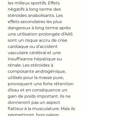
les milieux sportifs. Effets 
négatifs à long terme des 
stéroïdes anabolisants. Les 
effets secondaires les plus 
dangereux à long terme après 
une utilisation prolongée d’AAS 
sont un risque accru de crise 
cardiaque ou d’accident 
vasculaire cérébral et une 
insuffisance hépatique ou 
rénale. Les stéroïdes à 
composante androgénique, 
utilisés pour la masse pure, 
provoquent une forte rétention 
d’eau et en conséquence un 
gain de poids important. Ils ne 
donneront pas un aspect 
flatteur à la musculature. Mais ils 
permettront, hors saison, 