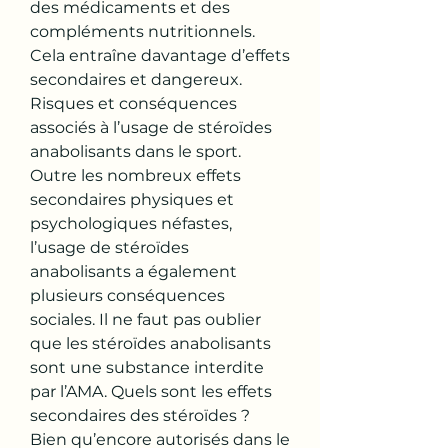
des médicaments et des 
compléments nutritionnels. 
Cela entraîne davantage d’effets 
secondaires et dangereux. 
Risques et conséquences 
associés à l’usage de stéroïdes 
anabolisants dans le sport. 
Outre les nombreux effets 
secondaires physiques et 
psychologiques néfastes, 
l’usage de stéroïdes 
anabolisants a également 
plusieurs conséquences 
sociales. Il ne faut pas oublier 
que les stéroïdes anabolisants 
sont une substance interdite 
par l’AMA. Quels sont les effets 
secondaires des stéroïdes ? 
Bien qu’encore autorisés dans le 