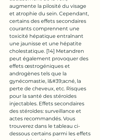
augmente la pilosité du visage 
et atrophie du sein. Cependant, 
certains des effets secondaires 
courants comprennent une 
toxicité hépatique entraînant 
une jaunisse et une hépatite 
cholestatique. [14] Metandren 
peut également provoquer des 
effets œstrogéniques et 
androgènes tels que la 
gynécomastie, l&#39;acné, la 
perte de cheveux, etc. Risques 
pour la santé des stéroïdes 
injectables. Effets secondaires 
des stéroïdes: surveillance et 
actes recommandés. Vous 
trouverez dans le tableau ci-
dessous certains parmi les effets 