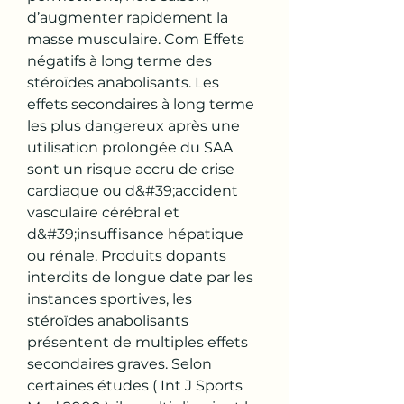
d’augmenter rapidement la 
masse musculaire. Com Effets 
négatifs à long terme des 
stéroïdes anabolisants. Les 
effets secondaires à long terme 
les plus dangereux après une 
utilisation prolongée du SAA 
sont un risque accru de crise 
cardiaque ou d&#39;accident 
vasculaire cérébral et 
d&#39;insuffisance hépatique 
ou rénale. Produits dopants 
interdits de longue date par les 
instances sportives, les 
stéroïdes anabolisants 
présentent de multiples effets 
secondaires graves. Selon 
certaines études ( Int J Sports 