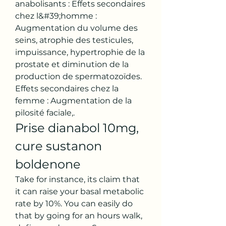
anabolisants : Effets secondaires 
chez l&#39;homme : 
Augmentation du volume des 
seins, atrophie des testicules, 
impuissance, hypertrophie de la 
prostate et diminution de la 
production de spermatozoïdes. 
Effets secondaires chez la 
femme : Augmentation de la 
pilosité faciale,. 
Prise dianabol 10mg, 
cure sustanon 
boldenone
Take for instance, its claim that 
it can raise your basal metabolic 
rate by 10%. You can easily do 
that by going for an hours walk, 