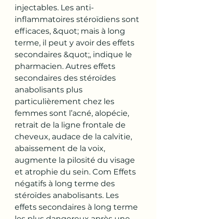
injectables. Les anti-
inflammatoires stéroïdiens sont 
efficaces, &quot; mais à long 
terme, il peut y avoir des effets 
secondaires &quot;, indique le 
pharmacien. Autres effets 
secondaires des stéroïdes 
anabolisants plus 
particulièrement chez les 
femmes sont l’acné, alopécie, 
retrait de la ligne frontale de 
cheveux, audace de la calvitie, 
abaissement de la voix, 
augmente la pilosité du visage 
et atrophie du sein. Com Effets 
négatifs à long terme des 
stéroïdes anabolisants. Les 
effets secondaires à long terme 
les plus dangereux après une 