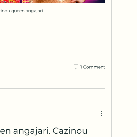
inou queen angajari
1 Comment
n angajari. Cazinou 