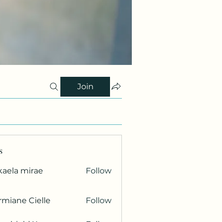
Join
s
kaela mirae
Follow
miane Cielle
Follow