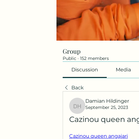
Group
Public
·
152 members
Discussion
Media
Back
Damian Hildinger
September 25, 2023
Damian Hildinger
Cazinou queen anga
Cazinou queen angajari