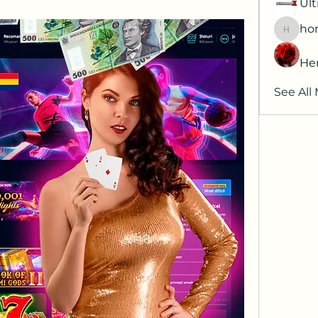
Ult
hor
horatia
He
See All