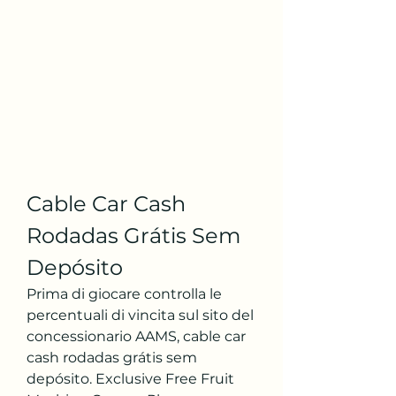
Cable Car Cash 
Rodadas Grátis Sem 
Depósito
Prima di giocare controlla le 
percentuali di vincita sul sito del 
concessionario AAMS, cable car 
cash rodadas grátis sem 
depósito. Exclusive Free Fruit 