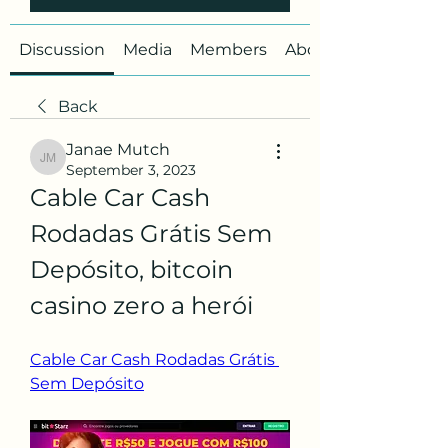
Discussion
Media
Members
About
Back
Janae Mutch
Janae Mutch
September 3, 2023
Cable Car Cash 
Rodadas Grátis Sem 
Depósito, bitcoin 
casino zero a herói
Cable Car Cash Rodadas Grátis 
Sem Depósito