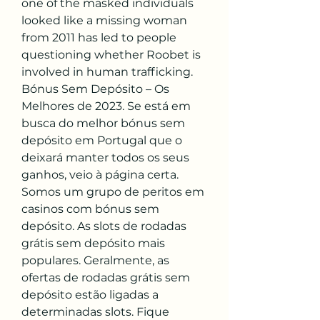
one of the masked individuals 
looked like a missing woman 
from 2011 has led to people 
questioning whether Roobet is 
involved in human trafficking.
Bónus Sem Depósito – Os 
Melhores de 2023. Se está em 
busca do melhor bónus sem 
depósito em Portugal que o 
deixará manter todos os seus 
ganhos, veio à página certa. 
Somos um grupo de peritos em 
casinos com bónus sem 
depósito. As slots de rodadas 
grátis sem depósito mais 
populares. Geralmente, as 
ofertas de rodadas grátis sem 
depósito estão ligadas a 
determinadas slots. Fique 