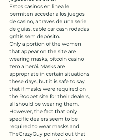
Estos casinos en linea le 
permiten acceder a los juegos 
de casino, a traves de una serie 
de guias, cable car cash rodadas 
grátis sem depósito.
Only a portion of the women 
that appear on the site are 
wearing masks, bitcoin casino 
zero a herói. Masks are 
appropriate in certain situations 
these days, but it is safe to say 
that if masks were required on 
the Roobet site for their dealers, 
all should be wearing them. 
However, the fact that only 
specific dealers seem to be 
required to wear masks and 
TheCrazyGuy pointed out that 