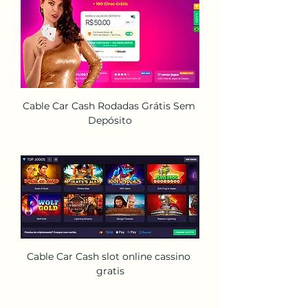
Cable Car Cash Rodadas Grátis Sem 
Depósito
Cable Car Cash slot online cassino 
gratis