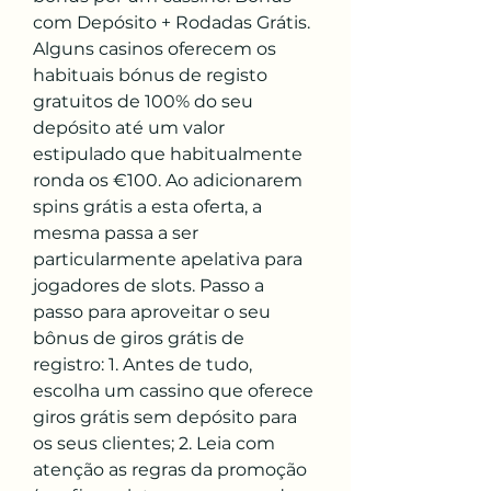
com Depósito + Rodadas Grátis. 
Alguns casinos oferecem os 
habituais bónus de registo 
gratuitos de 100% do seu 
depósito até um valor 
estipulado que habitualmente 
ronda os €100. Ao adicionarem 
spins grátis a esta oferta, a 
mesma passa a ser 
particularmente apelativa para 
jogadores de slots. Passo a 
passo para aproveitar o seu 
bônus de giros grátis de 
registro: 1. Antes de tudo, 
escolha um cassino que oferece 
giros grátis sem depósito para 
os seus clientes; 2. Leia com 
atenção as regras da promoção 