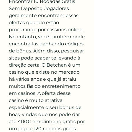
Encontrar 10 Rodadas Grátis 
Sem Depósito. Jogadores 
geralmente encontram essas 
ofertas quando estão 
procurando por cassinos online. 
No entanto, você também pode 
encontrá-las ganhando códigos 
de bônus. Além disso, pesquisar 
sites pode acabar te levando à 
direção certa. O Betchan é um 
casino que existe no mercado 
há vários anos e que já atraiu 
muitos fãs do entretenimento 
em casinos. A oferta desse 
casino é muito atrativa, 
especialmente o seu bônus de 
boas-vindas que nos pode dar 
até 400€ em dinheiro grátis por 
um jogo e 120 rodadas grátis. 