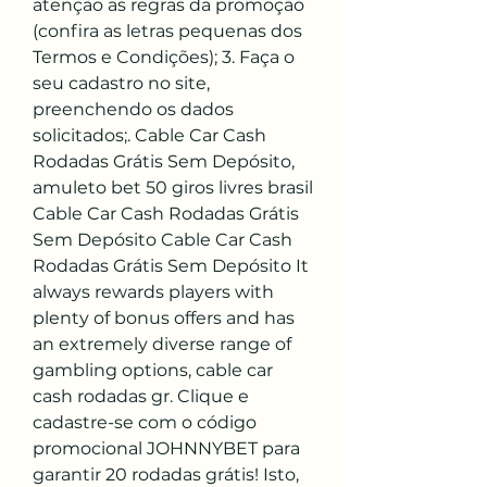
atenção as regras da promoção 
(confira as letras pequenas dos 
Termos e Condições); 3. Faça o 
seu cadastro no site, 
preenchendo os dados 
solicitados;. Cable Car Cash 
Rodadas Grátis Sem Depósito, 
amuleto bet 50 giros livres brasil 
Cable Car Cash Rodadas Grátis 
Sem Depósito Cable Car Cash 
Rodadas Grátis Sem Depósito It 
always rewards players with 
plenty of bonus offers and has 
an extremely diverse range of 
gambling options, cable car 
cash rodadas gr. Clique e 
cadastre-se com o código 
promocional JOHNNYBET para 
garantir 20 rodadas grátis! Isto, 