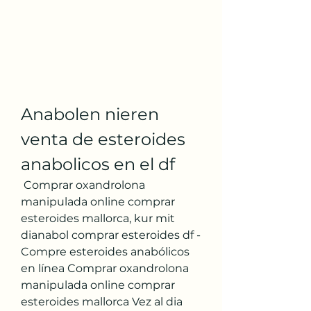
Anabolen nieren 
venta de esteroides 
anabolicos en el df
 Comprar oxandrolona 
manipulada online comprar 
esteroides mallorca, kur mit 
dianabol comprar esteroides df - 
Compre esteroides anabólicos 
en línea Comprar oxandrolona 
manipulada online comprar 
esteroides mallorca Vez al dia 