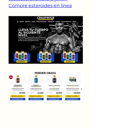
Compre esteroides en línea