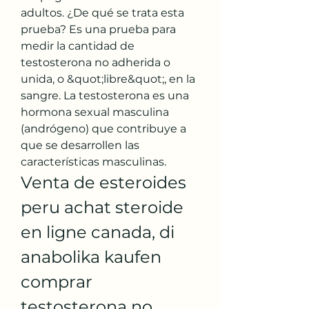
adultos. ¿De qué se trata esta 
prueba? Es una prueba para 
medir la cantidad de 
testosterona no adherida o 
unida, o &quot;libre&quot;, en la 
sangre. La testosterona es una 
hormona sexual masculina 
(andrógeno) que contribuye a 
que se desarrollen las 
características masculinas. 
Venta de esteroides 
peru achat steroide 
en ligne canada, di 
anabolika kaufen 
comprar 
testosterona no 