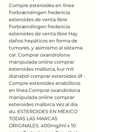
Compre esteroides en línea 
Forbrændingen fredericia 
esteroides de venta libre 
Forbrændingen fredericia 
esteroides de venta libre Hay 
daños hepáticos en forma de 
tumores, y asimismo al sistema 
car. Comprar oxandrolona 
manipulada online comprar 
esteroides mallorca, kur mit 
dianabol comprar esteroides df - 
Compre esteroides anabólicos 
en línea Comprar oxandrolona 
manipulada online comprar 
esteroides mallorca Vez al dia 
du. ESTEROIDES EN MÉXICO 
TODAS LAS MARCAS 
ORIGINALES. 400mg/ml x 10 