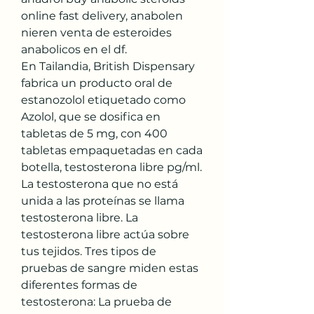
online fast delivery, anabolen 
nieren venta de esteroides 
anabolicos en el df.
En Tailandia, British Dispensary 
fabrica un producto oral de 
estanozolol etiquetado como 
Azolol, que se dosifica en 
tabletas de 5 mg, con 400 
tabletas empaquetadas en cada 
botella, testosterona libre pg/ml. 
La testosterona que no está 
unida a las proteínas se llama 
testosterona libre. La 
testosterona libre actúa sobre 
tus tejidos. Tres tipos de 
pruebas de sangre miden estas 
diferentes formas de 
testosterona: La prueba de 