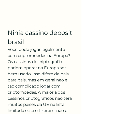
Ninja cassino deposit 
brasil
Voce pode jogar legalmente 
com criptomoedas na Europa? 
Os cassinos de criptografia 
podem operar na Europa ser 
bem usado. Isso difere de pais 
para pais, mas em geral nao e 
tao complicado jogar com 
criptomoedas. A maioria dos 
cassinos criptograficos nao tera 
muitos paises da UE na lista 
limitada e, se o fizerem, nao e 