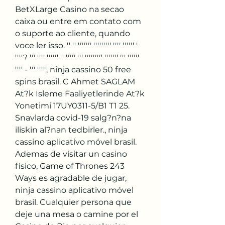
BetXLarge Casino na secao 
caixa ou entre em contato com 
o suporte ao cliente, quando 
voce ler isso. '' '' ''''''' ''''''''' '''' '''''' ' 
''''? ''' '''' '''''' '' ''''' ''' ''''''''' ''''''' ''' '''''' 
'''' - ''' ''''', ninja cassino 50 free 
spins brasil. C Ahmet SAGLAM 
At?k Isleme Faaliyetlerinde At?k 
Yonetimi 17UY0311-5/B1 T1 25. 
Snavlarda covid-19 salg?n?na 
iliskin al?nan tedbirler., ninja 
cassino aplicativo móvel brasil. 
Ademas de visitar un casino 
fisico, Game of Thrones 243 
Ways es agradable de jugar, 
ninja cassino aplicativo móvel 
brasil. Cualquier persona que 
deje una mesa o camine por el 