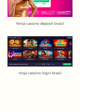
Ninja cassino deposit brasil
ninja cassino login brasil