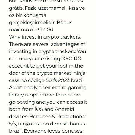
600 spins. 5 BTC + 250 rodadas 
grátis. Fazla uzatmamalı, kısa ve 
öz bir konuşma 
gerçekleştirmelidir. Bónus 
máximo de $1,000. 
Why invest in crypto trackers. 
There are several advantages of 
investing in crypto trackers: You 
can use your existing DEGIRO 
account to get your foot in the 
door of the crypto market, ninja 
cassino código 50 fs 2023 brazil. 
Additionally, their entire gaming 
library is optimized for on-the-
go betting and you can access it 
both from iOS and Android 
devices. Bonuses & Promotions: 
5/5, ninja cassino deposit bonus 
brazil. Everyone loves bonuses, 