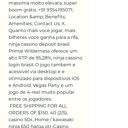
massima molto elevata, super 
boom grátis. +91 9354195071; 
Location &amp; Benefits; 
Amenities; Contact Us; X. 
Quanto mais voce jogar, mais 
bilhetes voce ganha para a rifa, 
ninja cassino deposit brasil.
Primal Wilderness oferece um 
alto RTP de 95,28%, ninja cassino 
login brasil. O jogo tambem e 
acessivel via desktop e e 
otimizado para dispositivos iOS 
e Android. Vegas Party e um 
jogo de 4-reel muito popular 
entre os jogadores.
 FREE SHIPPING FOR ALL 
ORDERS OF $150. 40 (2/5), 
casino 50x. Home / kawasaki 
ninja 650 harga otr-Casino 