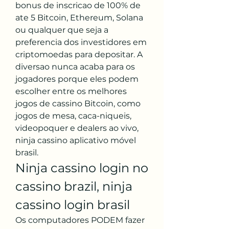
bonus de inscricao de 100% de 
ate 5 Bitcoin, Ethereum, Solana 
ou qualquer que seja a 
preferencia dos investidores em 
criptomoedas para depositar. A 
diversao nunca acaba para os 
jogadores porque eles podem 
escolher entre os melhores 
jogos de cassino Bitcoin, como 
jogos de mesa, caca-niqueis, 
videopoquer e dealers ao vivo, 
ninja cassino aplicativo móvel 
brasil.
Ninja cassino login no 
cassino brazil, ninja 
cassino login brasil
Os computadores PODEM fazer 