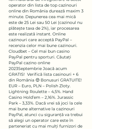
operator din lista de top cazinouri 
online din România durează maxim 3 
minute. Depunerea cea mai mică 
este de 25 Lei sau 50 Lei (cazinoul nu 
plătește taxa de 2%), iar procesarea 
este realizată instant. Online 
cazinouri care acceptă PayPal – 
recenzia celor mai bune cazinouri. 
Cloudbet – Cel mai bun casino 
PayPal pentru sporturi. Căutați 
PayPal cazino online 
2023Septembrie Joacă acum 
GRATIS!  Verifică lista casinouri + 6 
din România 🤑 Bonusuri GRATUITE! 
EUR – Euro, PLN – Polish Zloty. 
Lightning Roulette – 4,5%. Hand 
Casino Hold’em – 2,16%. Jurassic 
Park – 3,33%. Dacă vrei să joci la cele 
mai bune alternative la cazinouri 
PayPal, atunci cu siguranță va trebui 
să alegi un operator care este în 
parteneriat cu mai mulți furnizori de 