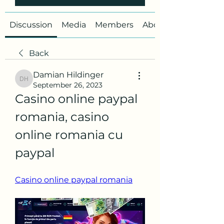
Discussion
Media
Members
About
Back
Damian Hildinger
Damian Hildinger
September 26, 2023
Casino online paypal 
romania, casino 
online romania cu 
paypal
Casino online paypal romania