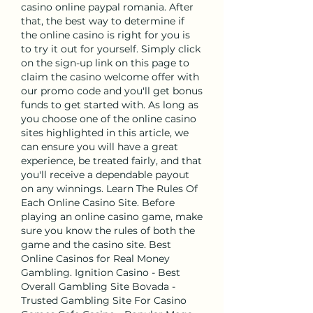
casino online paypal romania. After 
that, the best way to determine if 
the online casino is right for you is 
to try it out for yourself. Simply click 
on the sign-up link on this page to 
claim the casino welcome offer with 
our promo code and you'll get bonus 
funds to get started with. As long as 
you choose one of the online casino 
sites highlighted in this article, we 
can ensure you will have a great 
experience, be treated fairly, and that 
you'll receive a dependable payout 
on any winnings. Learn The Rules Of 
Each Online Casino Site. Before 
playing an online casino game, make 
sure you know the rules of both the 
game and the casino site. Best 
Online Casinos for Real Money 
Gambling. Ignition Casino - Best 
Overall Gambling Site Bovada - 
Trusted Gambling Site For Casino 