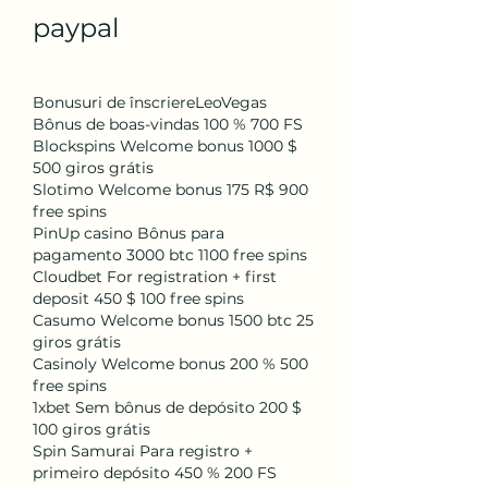
paypal
Bonusuri de înscriereLeoVegas 
Bônus de boas-vindas 100 % 700 FS
Blockspins Welcome bonus 1000 $ 
500 giros grátis
Slotimo Welcome bonus 175 R$ 900 
free spins
PinUp casino Bônus para 
pagamento 3000 btc 1100 free spins
Cloudbet For registration + first 
deposit 450 $ 100 free spins
Casumo Welcome bonus 1500 btc 25 
giros grátis
Casinoly Welcome bonus 200 % 500 
free spins
1xbet Sem bônus de depósito 200 $ 
100 giros grátis
Spin Samurai Para registro + 
primeiro depósito 450 % 200 FS