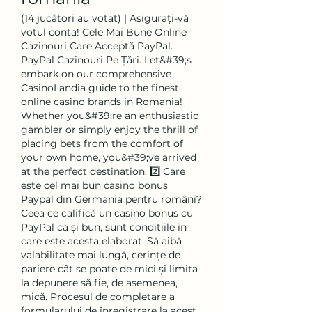
(14 jucători au votat) | Asigurați-vă 
votul conta! Cele Mai Bune Online 
Cazinouri Care Acceptă PayPal. 
PayPal Cazinouri Pe Țări. Let&#39;s 
embark on our comprehensive 
CasinoLandia guide to the finest 
online casino brands in Romania! 
Whether you&#39;re an enthusiastic 
gambler or simply enjoy the thrill of 
placing bets from the comfort of 
your own home, you&#39;ve arrived 
at the perfect destination. 2️⃣ Care 
este cel mai bun casino bonus 
Paypal din Germania pentru români? 
Ceea ce califică un casino bonus cu 
PayPal ca și bun, sunt condițiile în 
care este acesta elaborat. Să aibă 
valabilitate mai lungă, cerințe de 
pariere cât se poate de mici și limita 
la depunere să fie, de asemenea, 
mică. Procesul de completare a 
formularului de înregistrare la acest 