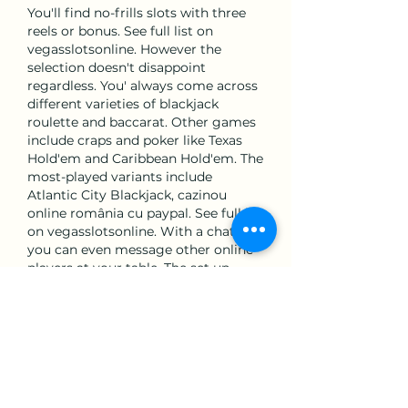
You'll find no-frills slots with three 
reels or bonus. See full list on 
vegasslotsonline. However the 
selection doesn't disappoint 
regardless. You' always come across 
different varieties of blackjack 
roulette and baccarat. Other games 
include craps and poker like Texas 
Hold'em and Caribbean Hold'em. The 
most-played variants include 
Atlantic City Blackjack, cazinou 
online românia cu paypal. See full list 
on vegasslotsonline. With a chat box 
you can even message other online 
players at your table. The set up 
behind many live dealer games are 
exquisite and stay loyal to the true 
Vegas casino style. Multiple camera 
angles enable you to watch the 
dealer hosting the g. See full list on 
vegasslotsonline. PayPal' Casinos 
2023 - Best Online Casinos for 