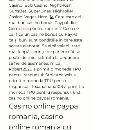
Casino, Bob Casino, NightRush, 
GunsBet, SuperLines, Highroller 
Casino, Vegas Hero. 2️⃣ Care este cel 
mai bun casino bonus Paypal din 
Germania pentru români? Ceea ce 
califică un casino bonus cu PayPal 
ca și bun, sunt condițiile în care este 
acesta elaborat. Să aibă valabilitate 
mai lungă, cerințe de pariere cât se 
poate de mici și limita la depunere 
să fie, de asemenea, mică.  
Robert2526 a primit o moneda TPU 
pentru raspunsul: StoicAnalysis a 
primit o moneda TPU pentru 
raspunsul: RoxanaIoana108 a primit o 
moneda TPU pentru raspunsul: 643, 
casino online paypal romania.
Casino online paypal 
romania, casino 
online romania cu 