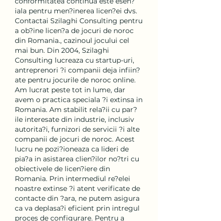
conformitatea continua este esen?
iala pentru men?inerea licen?ei dvs. 
Contactai Szilaghi Consulting pentru 
a ob?ine licen?a de jocuri de noroc 
din Romania., cazinoul jocului cel 
mai bun. Din 2004, Szilaghi 
Consulting lucreaza cu startup-uri, 
antreprenori ?i companii deja infiin?
ate pentru jocurile de noroc online. 
Am lucrat peste tot in lume, dar 
avem o practica speciala ?i extinsa in 
Romania. Am stabilit rela?ii cu par?
ile interesate din industrie, inclusiv 
autorita?i, furnizori de servicii ?i alte 
companii de jocuri de noroc. Acest 
lucru ne pozi?ioneaza ca lideri de 
pia?a in asistarea clien?ilor no?tri cu 
obiectivele de licen?iere din 
Romania. Prin intermediul re?elei 
noastre extinse ?i atent verificate de 
contacte din ?ara, ne putem asigura 
ca va deplasa?i eficient prin intregul 
proces de configurare. Pentru a 