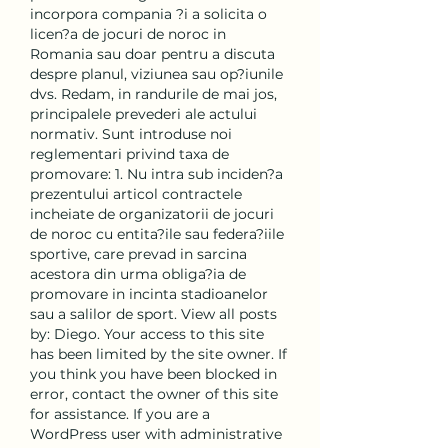
incorpora compania ?i a solicita o 
licen?a de jocuri de noroc in 
Romania sau doar pentru a discuta 
despre planul, viziunea sau op?iunile 
dvs. Redam, in randurile de mai jos, 
principalele prevederi ale actului 
normativ. Sunt introduse noi 
reglementari privind taxa de 
promovare: 1. Nu intra sub inciden?a 
prezentului articol contractele 
incheiate de organizatorii de jocuri 
de noroc cu entita?ile sau federa?iile 
sportive, care prevad in sarcina 
acestora din urma obliga?ia de 
promovare in incinta stadioanelor 
sau a salilor de sport. View all posts 
by: Diego. Your access to this site 
has been limited by the site owner. If 
you think you have been blocked in 
error, contact the owner of this site 
for assistance. If you are a 
WordPress user with administrative 