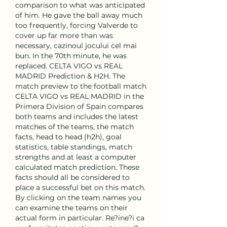
comparison to what was anticipated 
of him. He gave the ball away much 
too frequently, forcing Valverde to 
cover up far more than was 
necessary, cazinoul jocului cel mai 
bun. In the 70th minute, he was 
replaced. CELTA VIGO vs REAL 
MADRID Prediction & H2H. The 
match preview to the football match 
CELTA VIGO vs REAL MADRID in the 
Primera Division of Spain compares 
both teams and includes the latest 
matches of the teams, the match 
facts, head to head (h2h), goal 
statistics, table standings, match 
strengths and at least a computer 
calculated match prediction. These 
facts should all be considered to 
place a successful bet on this match. 
By clicking on the team names you 
can examine the teams on their 
actual form in particular. Re?ine?i ca 