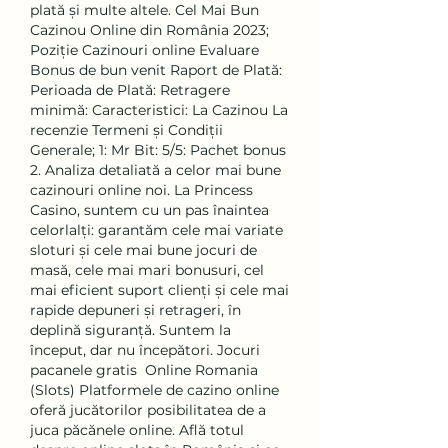
plată și multe altele. Cel Mai Bun 
Cazinou Online din România 2023; 
Poziție Cazinouri online Evaluare 
Bonus de bun venit Raport de Plată: 
Perioada de Plată: Retragere 
minimă: Caracteristici: La Cazinou La 
recenzie Termeni și Condiții 
Generale; 1: Mr Bit: 5/5: Pachet bonus 
2. Analiza detaliată a celor mai bune 
cazinouri online noi. La Princess 
Casino, suntem cu un pas înaintea 
celorlalți: garantăm cele mai variate 
sloturi și cele mai bune jocuri de 
masă, cele mai mari bonusuri, cel 
mai eficient suport clienți și cele mai 
rapide depuneri și retrageri, în 
deplină siguranță. Suntem la 
început, dar nu începători. Jocuri 
pacanele gratis  Online Romania 
(Slots) Platformele de cazino online 
oferă jucătorilor posibilitatea de a 
juca păcănele online. Află totul 