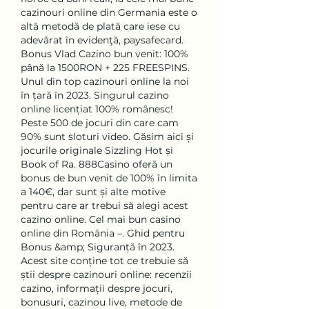
cazinouri online din Germania este o 
altă metodă de plată care iese cu 
adevărat în evidenţă, paysafecard. 
Bonus Vlad Cazino bun venit: 100% 
până la 1500RON + 225 FREESPINS. 
Unul din top cazinouri online la noi 
în țară în 2023. Singurul cazino 
online licențiat 100% românesc! 
Peste 500 de jocuri din care cam 
90% sunt sloturi video. Găsim aici și 
jocurile originale Sizzling Hot și 
Book of Ra. 888Casino oferă un 
bonus de bun venit de 100% în limita 
a 140€, dar sunt și alte motive 
pentru care ar trebui să alegi acest 
cazino online. Cel mai bun casino 
online din România –. Ghid pentru 
Bonus &amp; Siguranță în 2023. 
Acest site conține tot ce trebuie să 
știi despre cazinouri online: recenzii 
cazino, informații despre jocuri, 
bonusuri, cazinou live, metode de 