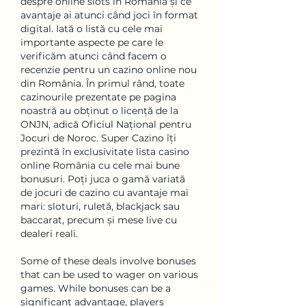
despre online slots în România și ce 
avantaje ai atunci când joci în format 
digital. Iată o listă cu cele mai 
importante aspecte pe care le 
verificăm atunci când facem o 
recenzie pentru un cazino online nou 
din România. În primul rând, toate 
cazinourile prezentate pe pagina 
noastră au obținut o licență de la 
ONJN, adică Oficiul Național pentru 
Jocuri de Noroc. Super Cazino îți 
prezintă în exclusivitate lista casino 
online România cu cele mai bune 
bonusuri. Poți juca o gamă variată 
de jocuri de cazino cu avantaje mai 
mari: sloturi, ruletă, blackjack sau 
baccarat, precum și mese live cu 
dealeri reali. 
Some of these deals involve bonuses 
that can be used to wager on various 
games. While bonuses can be a 
significant advantage, players 