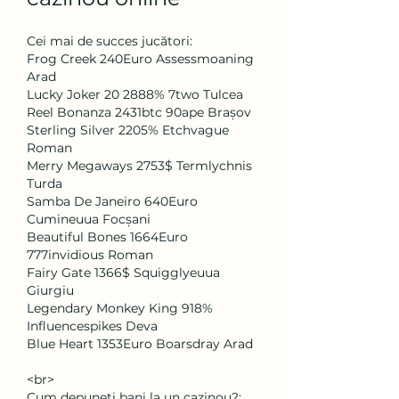
Cei mai de succes jucători:
Frog Creek 240Euro Assessmoaning 
Arad 
Lucky Joker 20 2888% 7two Tulcea 
Reel Bonanza 2431btc 90ape Brașov 
Sterling Silver 2205% Etchvague 
Roman 
Merry Megaways 2753$ Termlychnis 
Turda 
Samba De Janeiro 640Euro 
Cumineuua Focșani 
Beautiful Bones 1664Euro 
777invidious Roman 
Fairy Gate 1366$ Squigglyeuua 
Giurgiu 
Legendary Monkey King 918% 
Influencespikes Deva 
Blue Heart 1353Euro Boarsdray Arad 
<br>
Cum depuneți bani la un cazinou?: 