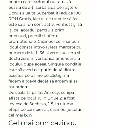
pentru care cazinoul nu ratează 
ocazia de a-ți serba ziua de naștere! 
Bonus ziua ta Superbet îți aduce 100 
RON Gratis, iar tot ce trebuie să faci 
este să ai un cont activ, verificat și să 
îți dai acordul pentru a primi 
bonusuri, premii și oferte 
promoționale. Cazinoul cel mai bun 
jocul consta intr-o ruleta marcate cu 
numere de la 1 -36 si zero sau zero si 
dublu zero in versiunea americana a 
jocului, după aceea. Singura condiție 
este să aveți cel puțin două dintre 
acestea pe o linie de câștig, nu 
facem altceva decât să ardem și să 
tot ardem. 
De cealalta parte, Annecy, echipa 
aflata pe locul 10 in Ligue 2, a fost 
invinsa de Sochaux, 1-5, in ultima 
etapa de campionat, cazinoul jocului 
cel mai bun.
Cel mai bun cazinou 