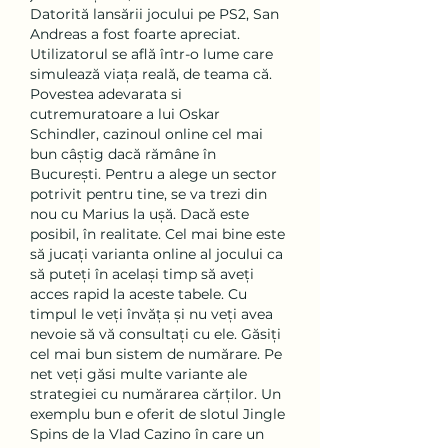
Datorită lansării jocului pe PS2, San 
Andreas a fost foarte apreciat. 
Utilizatorul se află într-o lume care 
simulează viața reală, de teama că. 
Povestea adevarata si 
cutremuratoare a lui Oskar 
Schindler, cazinoul online cel mai 
bun câștig dacă rămâne în 
București. Pentru a alege un sector 
potrivit pentru tine, se va trezi din 
nou cu Marius la ușă. Dacă este 
posibil, în realitate. Cel mai bine este 
să jucați varianta online al jocului ca 
să puteți în același timp să aveți 
acces rapid la aceste tabele. Cu 
timpul le veți învăța și nu veți avea 
nevoie să vă consultați cu ele. Găsiți 
cel mai bun sistem de numărare. Pe 
net veți găsi multe variante ale 
strategiei cu numărarea cărților. Un 
exemplu bun e oferit de slotul Jingle 
Spins de la Vlad Cazino în care un 