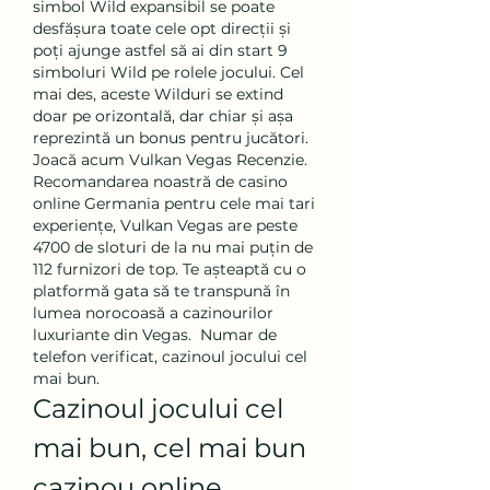
simbol Wild expansibil se poate 
desfășura toate cele opt direcții și 
poți ajunge astfel să ai din start 9 
simboluri Wild pe rolele jocului. Cel 
mai des, aceste Wilduri se extind 
doar pe orizontală, dar chiar și așa 
reprezintă un bonus pentru jucători. 
Joacă acum Vulkan Vegas Recenzie. 
Recomandarea noastră de casino 
online Germania pentru cele mai tari 
experiențe, Vulkan Vegas are peste 
4700 de sloturi de la nu mai puțin de 
112 furnizori de top. Te așteaptă cu o 
platformă gata să te transpună în 
lumea norocoasă a cazinourilor 
luxuriante din Vegas.  Numar de 
telefon verificat, cazinoul jocului cel 
mai bun.
Cazinoul jocului cel 
mai bun, cel mai bun 
cazinou online