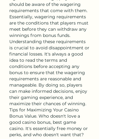
should be aware of the wagering 
requirements that come with them. 
Essentially, wagering requirements 
are the conditions that players must 
meet before they can withdraw any 
winnings from bonus funds. 
Understanding these requirements 
is crucial to avoid disappointment or 
financial losses. It's always a good 
idea to read the terms and 
conditions before accepting any 
bonus to ensure that the wagering 
requirements are reasonable and 
manageable. By doing so, players 
can make informed decisions, enjoy 
their gaming experience, and 
maximize their chances of winning. 
Tips for Maximizing Your Casino 
Bonus Value. Who doesn't love a 
good casino bonus, best game 
casino. It's essentially free money or 
perks, and who doesn't want that? 