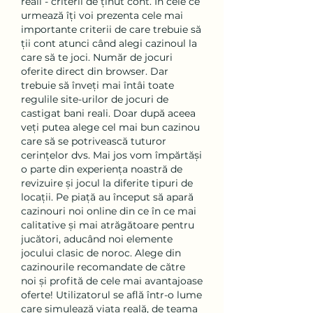
reali - criterii de ținut cont. În cele ce 
urmează îți voi prezenta cele mai 
importante criterii de care trebuie să 
ții cont atunci când alegi cazinoul la 
care să te joci. Număr de jocuri 
oferite direct din browser. Dar 
trebuie să înveți mai întâi toate 
regulile site-urilor de jocuri de 
castigat bani reali. Doar după aceea 
veți putea alege cel mai bun cazinou 
care să se potrivească tuturor 
cerințelor dvs. Mai jos vom împărtăși 
o parte din experiența noastră de 
revizuire și jocul la diferite tipuri de 
locații. Pe piață au început să apară 
cazinouri noi online din ce în ce mai 
calitative și mai atrăgătoare pentru 
jucători, aducând noi elemente 
jocului clasic de noroc. Alege din 
cazinourile recomandate de către 
noi și profită de cele mai avantajoase 
oferte! Utilizatorul se află într-o lume 
care simulează viața reală, de teama 