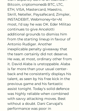
Bitcoin, criptomonedă BTC, LTC, 
ETH, VISA, Mastercard, Maestro, 
Skrill, Neteller, Paysafecard, Zimpler, 
INSTADEBIT, Webmoney<br>At 
most, I'd say he was OK. Eder Militao 
continues to give Ancelotti 
additional grounds to dismiss him 
from the starting lineup in favour of 
Antonio Rudiger. Another 
inexplicable penalty giveaway that 
the team certainly did not deserve. 
He was, at most, ordinary other from 
it. David Alaba is unstoppable. Alaba 
is far more than your usual center-
back and he consistently displays his 
talent, as seen by his free kick in the 
previous game and his fantastic 
assist tonight. Today's solid defence 
was highly reliable when combined 
with savvy attacking moves. Best 
without a doubt. Dani Carvajal's 
performance was poor in 