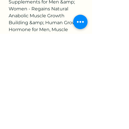
Supplements for Men &amp; 
Women - Regains Natural 
Anabolic Muscle Growth 
Building &amp; Human Growth 
Hormone for Men, Muscle 
Builder for Men, Muscle 
Recovery Post Workout 
Supplement, 60 Protein Pills. 
800+ bought in past month. 63 
with Subscribe &amp; Save 
discount. .
  beste steroide zum verkauf 
Visakarte.
Hgh hormon, bestellen  steroide 
online weltweiter versand..
Günstige  bestellen anabole 
steroide online Visakarte.
<p>&nbsp;</p>