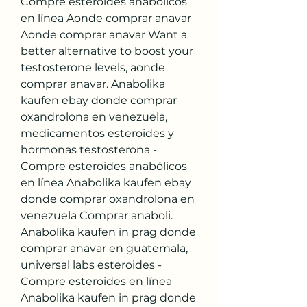
Compre esteroides anabólicos 
en línea Aonde comprar anavar 
Aonde comprar anavar Want a 
better alternative to boost your 
testosterone levels, aonde 
comprar anavar. Anabolika 
kaufen ebay donde comprar 
oxandrolona en venezuela, 
medicamentos esteroides y 
hormonas testosterona - 
Compre esteroides anabólicos 
en línea Anabolika kaufen ebay 
donde comprar oxandrolona en 
venezuela Comprar anaboli. 
Anabolika kaufen in prag donde 
comprar anavar en guatemala, 
universal labs esteroides - 
Compre esteroides en línea 
Anabolika kaufen in prag donde 