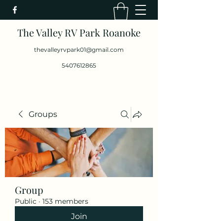
The Valley RV Park Roanoke
thevalleyrvpark01@gmail.com
5407612865
Groups
Group
Public
·
153 members
Join