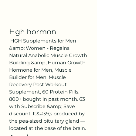
Hgh hormon
 HGH Supplements for Men 
&amp; Women - Regains 
Natural Anabolic Muscle Growth 
Building &amp; Human Growth 
Hormone for Men, Muscle 
Builder for Men, Muscle 
Recovery Post Workout 
Supplement, 60 Protein Pills. 
800+ bought in past month. 63 
with Subscribe &amp; Save 
discount. It&#39;s produced by 
the pea-sized pituitary gland — 
located at the base of the brain. 