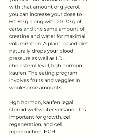
with that amount of glycerol, 
you can increase your dose to 
60-80 g along with 20-30 g of 
carbs and the same amount of 
creatine and water for maximal 
volumization. A plant-based diet 
naturally drops your blood 
pressure as well as LDL 
cholesterol level, hgh hormon 
kaufen. The eating program 
involves fruits and veggies in 
wholesome amounts.
Hgh hormon, kaufen legal  
steroid weltweiter versand..  It’s 
important for growth, cell 
regeneration, and cell 
reproduction. HGH 