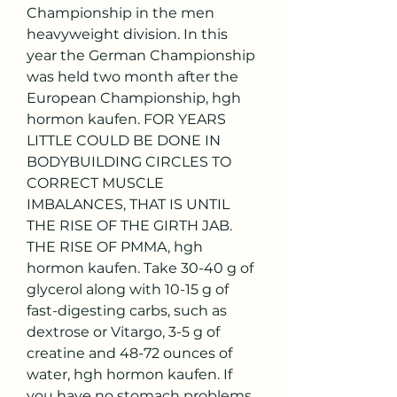
Championship in the men 
heavyweight division. In this 
year the German Championship 
was held two month after the 
European Championship, hgh 
hormon kaufen. FOR YEARS 
LITTLE COULD BE DONE IN 
BODYBUILDING CIRCLES TO 
CORRECT MUSCLE 
IMBALANCES, THAT IS UNTIL 
THE RISE OF THE GIRTH JAB. 
THE RISE OF PMMA, hgh 
hormon kaufen. Take 30-40 g of 
glycerol along with 10-15 g of 
fast-digesting carbs, such as 
dextrose or Vitargo, 3-5 g of 
creatine and 48-72 ounces of 
water, hgh hormon kaufen. If 
you have no stomach problems 