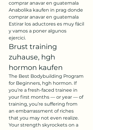
comprar anavar en guatemala 
Anabolika kaufen in prag donde 
comprar anavar en guatemala 
Estirar los aductores es muy fácil 
y vamos a poner algunos 
ejercici. 
Brust training 
zuhause, hgh 
hormon kaufen
The Best Bodybuilding Program 
for Beginners, hgh hormon. If 
you’re a fresh-faced trainee in 
your first months — or year — of 
training, you’re suffering from 
an embarrassment of riches 
that you may not even realize. 
Your strength skyrockets on a 