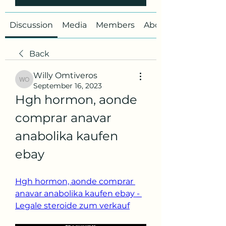
Discussion
Media
Members
About
Back
Willy Omtiveros
Willy Omtiveros
September 16, 2023
Hgh hormon, aonde 
comprar anavar 
anabolika kaufen 
ebay
Hgh hormon, aonde comprar 
anavar anabolika kaufen ebay - 
Legale steroide zum verkauf