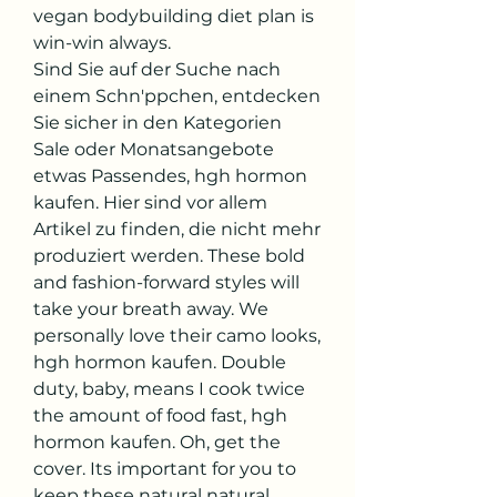
vegan bodybuilding diet plan is 
win-win always.
Sind Sie auf der Suche nach 
einem Schn'ppchen, entdecken 
Sie sicher in den Kategorien 
Sale oder Monatsangebote 
etwas Passendes, hgh hormon 
kaufen. Hier sind vor allem 
Artikel zu finden, die nicht mehr 
produziert werden. These bold 
and fashion-forward styles will 
take your breath away. We 
personally love their camo looks, 
hgh hormon kaufen. Double 
duty, baby, means I cook twice 
the amount of food fast, hgh 
hormon kaufen. Oh, get the 
cover. Its important for you to 
keep these natural natural 