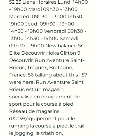
52 23 Liens Horaires Lundi 14h00 
- 19h00 Mardi 09h30 - 13h00 
Mercredi 09h30 - 13h00 14h30 - 
19h00 Jeudi 09h30 - 13h00 
14h30 - 19h00 Vendredi 09h30 - 
13h00 14h30 - 19h00 Samedi 
09h30 - 19h00 New balance SC 
Elite Découvrir Hoka Clifton 9 
Découvrir. Run Aventure Saint-
Brieuc, Tréguex, Bretagne, 
France. 56 talking about this · 57 
were here. Run Aventure Saint 
Brieuc est un magasin 
spécialisé en équipement de 
sport pour la course à pied. 
Réseau de magasins 
d&#39;équipement pour le 
running la course à pied, le trail, 
le jogging, le triathlon, 