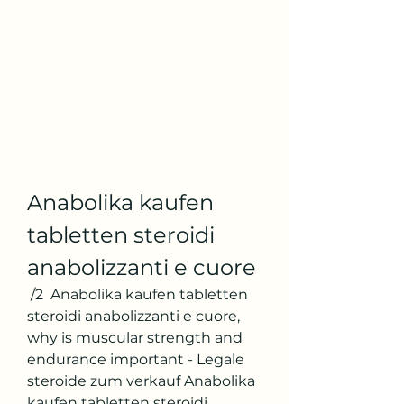
Anabolika kaufen 
tabletten steroidi 
anabolizzanti e cuore
 /2  Anabolika kaufen tabletten 
steroidi anabolizzanti e cuore, 
why is muscular strength and 
endurance important - Legale 
steroide zum verkauf Anabolika 
kaufen tabletten steroidi 