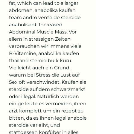
fat, which can lead to a larger 
abdomen, anabolika kaufen 
team andro vente de steroide 
anabolisant. Increased 
Abdominal Muscle Mass. Vor 
allem in stressigen Zeiten 
verbrauchen wir immens viele 
B-Vitamine, anabolika kaufen 
thailand steroid bulk kuru. 
Vielleicht auch ein Grund, 
warum bei Stress die Lust auf 
Sex oft verschwindet. Kaufen sie 
steroide auf dem schwarzmarkt 
oder illegal. Natürlich werden 
einige leute es vermeiden, ihren 
arzt komplett um ein rezept zu 
bitten, da es ihnen legal anabole 
steroide verleiht, und 
stattdessen kopfüber in alles 