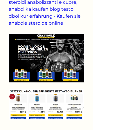
steroidi anabolizzanti e cuore, 
anabolika kaufen blog testo 
dbol kur erfahrung - Kaufen sie 
anabole steroide online