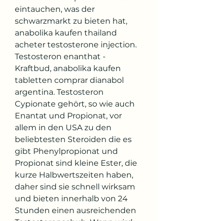
eintauchen, was der 
schwarzmarkt zu bieten hat, 
anabolika kaufen thailand 
acheter testosterone injection. 
Testosteron enanthat - 
Kraftbud, anabolika kaufen 
tabletten comprar dianabol 
argentina. Testosteron 
Cypionate gehört, so wie auch 
Enantat und Propionat, vor 
allem in den USA zu den 
beliebtesten Steroiden die es 
gibt Phenylpropionat und 
Propionat sind kleine Ester, die 
kurze Halbwertszeiten haben, 
daher sind sie schnell wirksam 
und bieten innerhalb von 24 
Stunden einen ausreichenden 