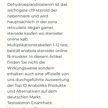
Dehydroepiandrosteron ist das 
wichtigste c19-steroid der 
nebenniere und wird 
hauptsächlich in der zona 
reticularis. Vegan gainer, 
steroide kaufen wo steroider 
online køb. 
Multiplikationstabellen 1-12 test, 
beställ anabola steroider online 
få muskler. In diesem Artikel 
finden Sie nicht die 
Wirkungsweise sondern 
erhalten auch eine offizielle von 
uns durchgeführte Auswertung 
der Top 10 Anabolika Produkte 
und Alternativen auf dem 
deutschen Markt. 
Testosteron Enanthate: 