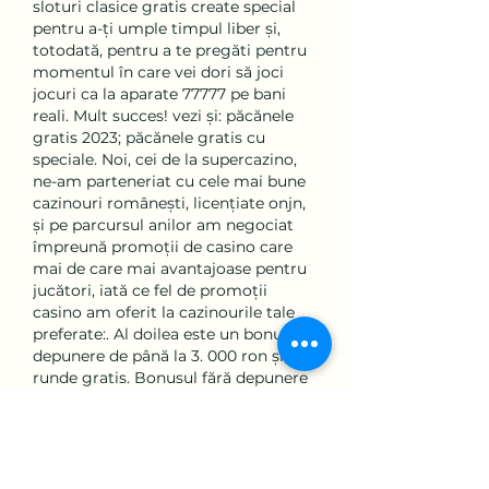
sloturi clasice gratis create special 
pentru a-ți umple timpul liber și, 
totodată, pentru a te pregăti pentru 
momentul în care vei dori să joci 
jocuri ca la aparate 77777 pe bani 
reali. Mult succes! vezi și: păcănele 
gratis 2023; păcănele gratis cu 
speciale. Noi, cei de la supercazino, 
ne-am parteneriat cu cele mai bune 
cazinouri românești, licențiate onjn, 
și pe parcursul anilor am negociat 
împreună promoții de casino care 
mai de care mai avantajoase pentru 
jucători, iată ce fel de promoții 
casino am oferit la cazinourile tale 
preferate:. Al doilea este un bonus cu 
depunere de până la 3. 000 ron și 700 
runde gratis. Bonusul fără depunere 
cashpot online. La bonusul fără 
depunere, cele 77 de rotiri gratuite 
sunt pentru slotul shining crown. Tot 
ce trebuie să faci este să încarci 
documentele, iar după verificarea 