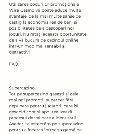
Utilizarea codurilor promoționale 
Wira Casino vă poate aduce multe 
avantaje, de la mai multe șanse de 
câștig la economisirea de bani și 
posibilitatea de a descoperi noi 
jocuri. Nu ratați această oportunitate 
de a vă bucura de cazinoul online 
într-un mod mai rentabil și 
distractiv!
FAQ.
Supercazino.
Tot pe supercazino găsești și cele 
mai noi promoții superbet fără 
depunere pentru jucătorii care își 
deschid cont și apoi realizează 
procesul de validare a identității. 
Așadar, te așteptăm pe supercazino 
pentru a încerca întreaga gamă de 