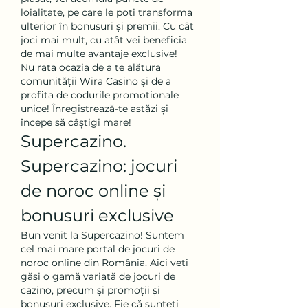
loialitate, pe care le poți transforma 
ulterior în bonusuri și premii. Cu cât 
joci mai mult, cu atât vei beneficia 
de mai multe avantaje exclusive!
Nu rata ocazia de a te alătura 
comunității Wira Casino și de a 
profita de codurile promoționale 
unice! Înregistrează-te astăzi și 
începe să câștigi mare!
Supercazino. 
Supercazino: jocuri 
de noroc online și 
bonusuri exclusive
Bun venit la Supercazino! Suntem 
cel mai mare portal de jocuri de 
noroc online din România. Aici veți 
găsi o gamă variată de jocuri de 
cazino, precum și promoții și 
bonusuri exclusive. Fie că sunteți 