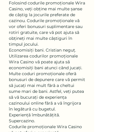
Folosind codurile promoționale Wira 
Casino, veți obține mai multe șanse 
de câștig la jocurile preferate de 
cazinou. Codurile promoționale vă 
vor oferi bonusuri suplimentare sau 
rotiri gratuite, care vă pot ajuta să 
obțineți mai multe câștiguri în 
timpul jocului.
Economisiți bani. Cristian neguț.
Utilizarea codurilor promoționale 
Wira Casino vă poate ajuta să 
economisiți bani atunci când jucați. 
Multe coduri promoționale oferă 
bonusuri de depunere care vă permit 
să jucați mai mult fără a cheltui 
sume mari de bani. Astfel, veți putea 
să vă bucurați de experiența 
cazinoului online fără a vă îngrijora 
în legătură cu bugetul.
Experiență îmbunătățită. 
Supercazino.
Codurile promoționale Wira Casino 