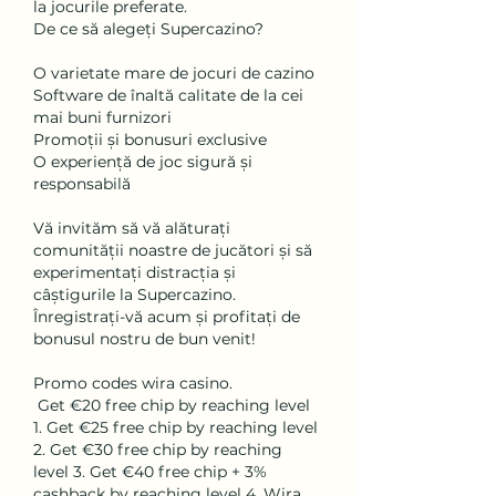
la jocurile preferate.
De ce să alegeți Supercazino?
O varietate mare de jocuri de cazino
Software de înaltă calitate de la cei 
mai buni furnizori
Promoții și bonusuri exclusive
O experiență de joc sigură și 
responsabilă
Vă invităm să vă alăturați 
comunității noastre de jucători și să 
experimentați distracția și 
câștigurile la Supercazino. 
Înregistrați-vă acum și profitați de 
bonusul nostru de bun venit!
Promo codes wira casino.
 Get €20 free chip by reaching level 
1. Get €25 free chip by reaching level 
2. Get €30 free chip by reaching 
level 3. Get €40 free chip + 3% 
cashback by reaching level 4. Wira 