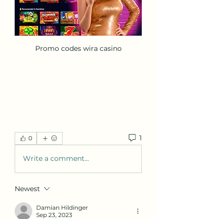
Promo codes wira casino
1
0
Write a comment...
Newest
Damian Hildinger
Sep 23, 2023