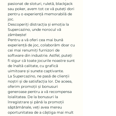
pasionat de sloturi, ruletă, blackjack 
sau poker, avem tot ce vă puteți dori 
pentru o experiență memorabilă de 
joc.
Descoperiți distracția și emoția la 
Supercazino, unde norocul vă 
zâmbește!
Pentru a vă oferi cea mai bună 
experiență de joc, colaborăm doar cu 
cei mai renumiți furnizori de 
software din industrie. Astfel, puteți 
fi sigur că toate jocurile noastre sunt 
de înaltă calitate, cu grafică 
uimitoare și sunete captivante.
La Supercazino, ne pasă de clienții 
noștri și de satisfacția lor. De aceea, 
oferim promoții și bonusuri 
generoase pentru a vă recompensa 
loialitatea. De la bonusuri la 
înregistrare și până la promoții 
săptămânale, veți avea mereu 
oportunitatea de a câștiga mai mult 