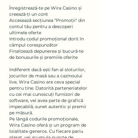
Înregistrează-te pe Wira Casino și 
creează-ți un cont
Accesează secțiunea "Promoții" din 
contul tău pentru a descoperi 
ultimele oferte
Introdu codul promoțional dorit în 
câmpul corespunzător
Finalizează depunerea și bucură-te 
de bonusurile și premiile oferite
Indiferent dacă ești fan al sloturilor, 
jocurilor de masă sau a cazinoului 
live, Wira Casino are ceva special 
pentru tine. Datorită parteneriatelor 
cu cei mai cunoscuți furnizori de 
software, vei avea parte de grafică 
impecabilă, sunet autentic și premii 
pe măsură.
Pe lângă codurile promoționale, 
Wira Casino oferă și un program de 
loialitate generos. Cu fiecare pariu 
plasat, vei acumula puncte de 