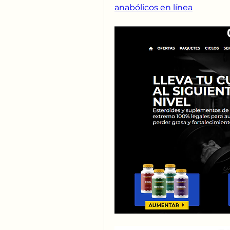
anabólicos en línea