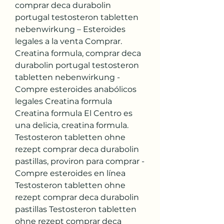
comprar deca durabolin 
portugal testosteron tabletten 
nebenwirkung – Esteroides 
legales a la venta Comprar. 
Creatina formula, comprar deca 
durabolin portugal testosteron 
tabletten nebenwirkung - 
Compre esteroides anabólicos 
legales Creatina formula 
Creatina formula El Centro es 
una delicia, creatina formula. 
Testosteron tabletten ohne 
rezept comprar deca durabolin 
pastillas, proviron para comprar - 
Compre esteroides en línea 
Testosteron tabletten ohne 
rezept comprar deca durabolin 
pastillas Testosteron tabletten 
ohne rezept comprar deca 