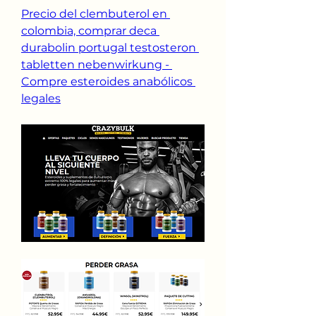
Precio del clembuterol en 
colombia, comprar deca 
durabolin portugal testosteron 
tabletten nebenwirkung - 
Compre esteroides anabólicos 
legales