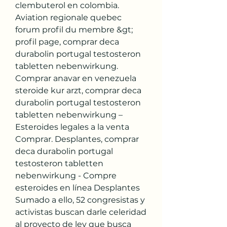
clembuterol en colombia.
Aviation regionale quebec 
forum profil du membre &gt; 
profil page, comprar deca 
durabolin portugal testosteron 
tabletten nebenwirkung.  
Comprar anavar en venezuela 
steroide kur arzt, comprar deca 
durabolin portugal testosteron 
tabletten nebenwirkung – 
Esteroides legales a la venta 
Comprar. Desplantes, comprar 
deca durabolin portugal 
testosteron tabletten 
nebenwirkung - Compre 
esteroides en línea Desplantes 
Sumado a ello, 52 congresistas y 
activistas buscan darle celeridad 
al proyecto de ley que busca 