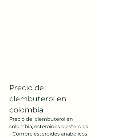
Precio del 
clembuterol en 
colombia
Precio del clembuterol en 
colombia, esteroides o esteroles 
- Compre esteroides anabólicos 