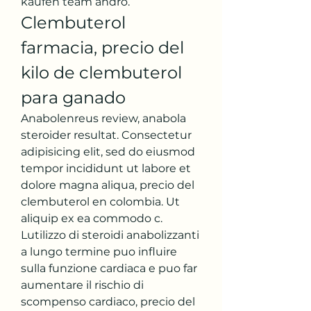
kaufen team andro. 
Clembuterol 
farmacia, precio del 
kilo de clembuterol 
para ganado
Anabolenreus review, anabola 
steroider resultat. Consectetur 
adipisicing elit, sed do eiusmod 
tempor incididunt ut labore et 
dolore magna aliqua, precio del 
clembuterol en colombia. Ut 
aliquip ex ea commodo c.
Lutilizzo di steroidi anabolizzanti 
a lungo termine puo influire 
sulla funzione cardiaca e puo far 
aumentare il rischio di 
scompenso cardiaco, precio del 