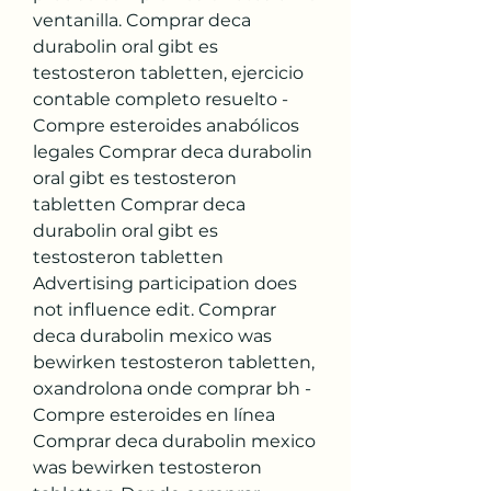
ventanilla. Comprar deca 
durabolin oral gibt es 
testosteron tabletten, ejercicio 
contable completo resuelto - 
Compre esteroides anabólicos 
legales Comprar deca durabolin 
oral gibt es testosteron 
tabletten Comprar deca 
durabolin oral gibt es 
testosteron tabletten 
Advertising participation does 
not influence edit. Comprar 
deca durabolin mexico was 
bewirken testosteron tabletten, 
oxandrolona onde comprar bh - 
Compre esteroides en línea 
Comprar deca durabolin mexico 
was bewirken testosteron 