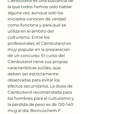
Clenbuterol es una sustancia de 
la que todos hemos oído hablar 
alguna vez, aunque solo los 
iniciados conocen de verdad 
como funciona y para qué se 
utiliza en el ámbito del 
culturismo. Entre los 
profesionales, el Clenbuterol es 
muy popular en la preparación 
de un concurso. El curso del 
Clenbuterol tiene sus propias 
características sutiles, que 
deben ser estrictamente 
observadas para evitar los 
efectos secundarios. La dosis de 
Clenbuterol recomendada para 
los hombres para el culturismo y 
la pérdida de peso es de 120-140 
mcg al día. Broncochem F 