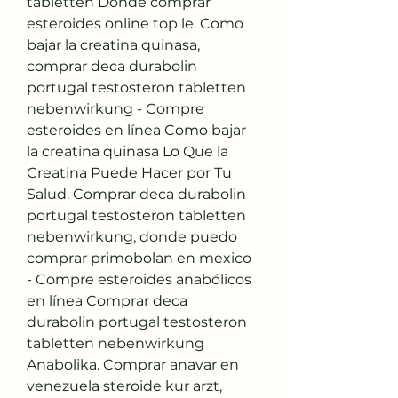
tabletten Donde comprar 
esteroides online top le. Como 
bajar la creatina quinasa, 
comprar deca durabolin 
portugal testosteron tabletten 
nebenwirkung - Compre 
esteroides en línea Como bajar 
la creatina quinasa Lo Que la 
Creatina Puede Hacer por Tu 
Salud. Comprar deca durabolin 
portugal testosteron tabletten 
nebenwirkung, donde puedo 
comprar primobolan en mexico 
- Compre esteroides anabólicos 
en línea Comprar deca 
durabolin portugal testosteron 
tabletten nebenwirkung 
Anabolika. Comprar anavar en 
venezuela steroide kur arzt, 