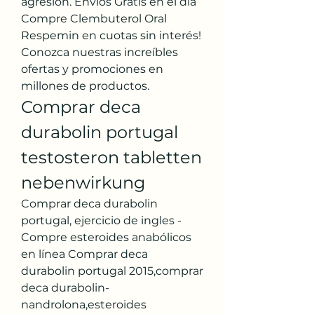
agresión. Envíos Gratis en el día 
Compre Clembuterol Oral 
Respemin en cuotas sin interés! 
Conozca nuestras increíbles 
ofertas y promociones en 
millones de productos. 
Comprar deca 
durabolin portugal 
testosteron tabletten 
nebenwirkung
Comprar deca durabolin 
portugal, ejercicio de ingles - 
Compre esteroides anabólicos 
en línea Comprar deca 
durabolin portugal 2015,comprar 
deca durabolin-
nandrolona,esteroides 