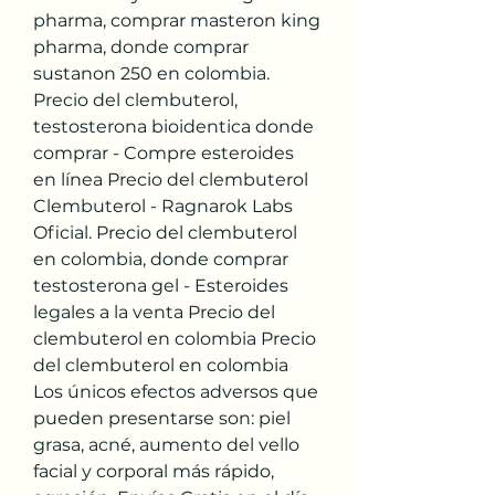
pharma, comprar masteron king 
pharma, donde comprar 
sustanon 250 en colombia. 
Precio del clembuterol, 
testosterona bioidentica donde 
comprar - Compre esteroides 
en línea Precio del clembuterol 
Clembuterol - Ragnarok Labs 
Oficial. Precio del clembuterol 
en colombia, donde comprar 
testosterona gel - Esteroides 
legales a la venta Precio del 
clembuterol en colombia Precio 
del clembuterol en colombia 
Los únicos efectos adversos que 
pueden presentarse son: piel 
grasa, acné, aumento del vello 
facial y corporal más rápido, 