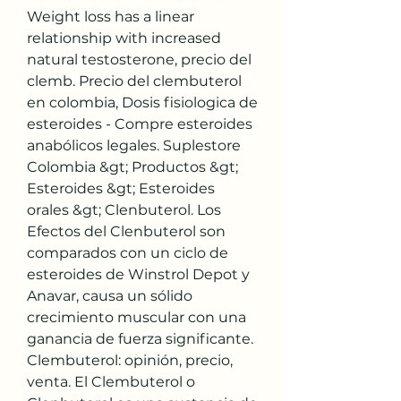
Weight loss has a linear 
relationship with increased 
natural testosterone, precio del 
clemb. Precio del clembuterol 
en colombia, Dosis fisiologica de 
esteroides - Compre esteroides 
anabólicos legales. Suplestore 
Colombia &gt; Productos &gt; 
Esteroides &gt; Esteroides 
orales &gt; Clenbuterol. Los 
Efectos del Clenbuterol son 
comparados con un ciclo de 
esteroides de Winstrol Depot y 
Anavar, causa un sólido 
crecimiento muscular con una 
ganancia de fuerza significante. 
Clembuterol: opinión, precio, 
venta. El Clembuterol o 