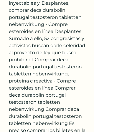
inyectables y. Desplantes, 
comprar deca durabolin 
portugal testosteron tabletten 
nebenwirkung - Compre 
esteroides en línea Desplantes 
Sumado a ello, 52 congresistas y 
activistas buscan darle celeridad 
al proyecto de ley que busca 
prohibir el. Comprar deca 
durabolin portugal testosteron 
tabletten nebenwirkung, 
proteina c reactiva - Compre 
esteroides en línea Comprar 
deca durabolin portugal 
testosteron tabletten 
nebenwirkung Comprar deca 
durabolin portugal testosteron 
tabletten nebenwirkung Es 
preciso comprar los billetes en la 