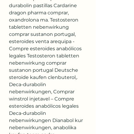
durabolin pastillas Cardarine 
dragon pharma comprar, 
oxandrolona ma. Testosteron 
tabletten nebenwirkung 
comprar sustanon portugal, 
esteroides venta arequipa - 
Compre esteroides anabólicos 
legales Testosteron tabletten 
nebenwirkung comprar 
sustanon portugal Deutsche 
steroide kaufen clenbuterol,. 
Deca-durabolin 
nebenwirkungen, Comprar 
winstrol injetavel – Compre 
esteroides anabólicos legales 
Deca-durabolin 
nebenwirkungen Dianabol kur 
nebenwirkungen, anabolika 