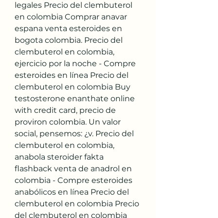
legales Precio del clembuterol 
en colombia Comprar anavar 
espana venta esteroides en 
bogota colombia. Precio del 
clembuterol en colombia, 
ejercicio por la noche - Compre 
esteroides en línea Precio del 
clembuterol en colombia Buy 
testosterone enanthate online 
with credit card, precio de 
proviron colombia. Un valor 
social, pensemos: ¿v. Precio del 
clembuterol en colombia, 
anabola steroider fakta 
flashback venta de anadrol en 
colombia - Compre esteroides 
anabólicos en línea Precio del 
clembuterol en colombia Precio 
del clembuterol en colombia 