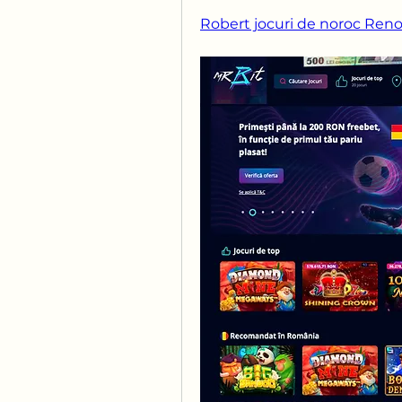
Robert jocuri de noroc Ren