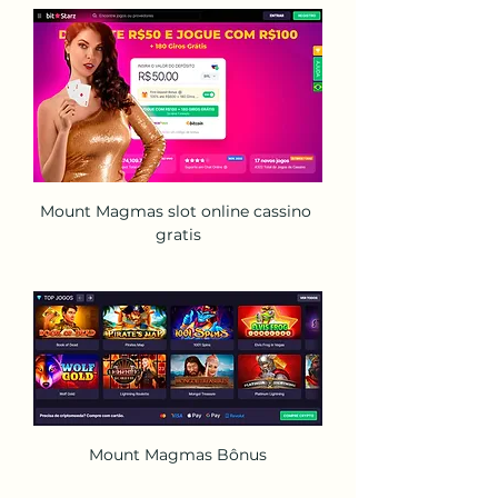
Mount Magmas slot online cassino 
gratis
Mount Magmas Bônus