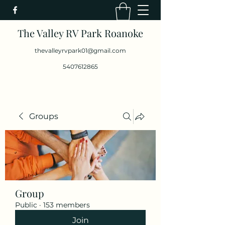
The Valley RV Park Roanoke
thevalleyrvpark01@gmail.com
5407612865
Groups
Group
Public
·
153 members
Join