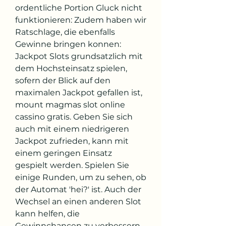
ordentliche Portion Gluck nicht 
funktionieren: Zudem haben wir 
Ratschlage, die ebenfalls 
Gewinne bringen konnen: 
Jackpot Slots grundsatzlich mit 
dem Hochsteinsatz spielen, 
sofern der Blick auf den 
maximalen Jackpot gefallen ist, 
mount magmas slot online 
cassino gratis. Geben Sie sich 
auch mit einem niedrigeren 
Jackpot zufrieden, kann mit 
einem geringen Einsatz 
gespielt werden. Spielen Sie 
einige Runden, um zu sehen, ob 
der Automat 'hei?' ist. Auch der 
Wechsel an einen anderen Slot 
kann helfen, die 
Gewinnchancen zu verbessern.