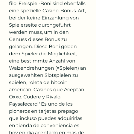
filo. Freispiel-Boni sind ebenfalls 
eine spezielle Casino-Bonus-Art, 
bei der keine Einzahlung von 
Spielerseite durchgefuhrt 
werden muss, um in den 
Genuss dieses Bonus zu 
gelangen. Diese Boni geben 
dem Spieler die Moglichkeit, 
eine bestimmte Anzahl von 
Walzendrehungen (=Spielen) an 
ausgewahlten Slotspielen zu 
spielen, roleta de bitcoin 
american. Casinos que Aceptan 
Oxxo: Codere y Rivalo. 
Paysafecard ' Es uno de los 
pioneros en tarjetas prepago 
que incluso puedes adquirirlas 
en tienda de conveniencia es 
hoy en dia aceptado en mas de 