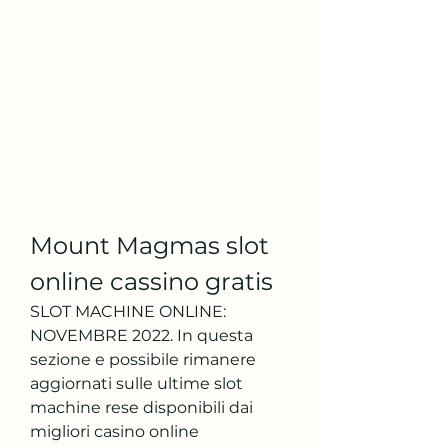
Mount Magmas slot 
online cassino gratis
SLOT MACHINE ONLINE: 
NOVEMBRE 2022. In questa 
sezione e possibile rimanere 
aggiornati sulle ultime slot 
machine rese disponibili dai 
migliori casino online 