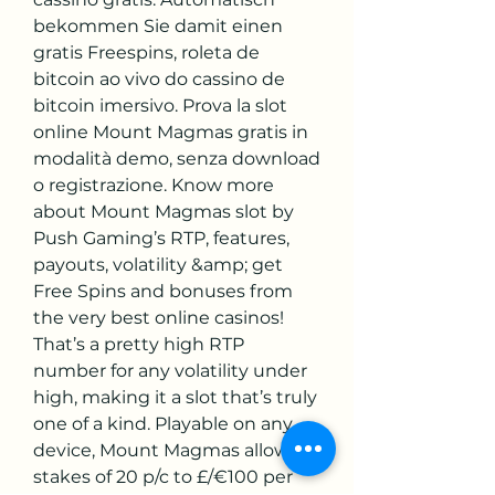
bekommen Sie damit einen 
gratis Freespins, roleta de 
bitcoin ao vivo do cassino de 
bitcoin imersivo. Prova la slot 
online Mount Magmas gratis in 
modalità demo, senza download 
o registrazione. Know more 
about Mount Magmas slot by 
Push Gaming’s RTP, features, 
payouts, volatility &amp; get 
Free Spins and bonuses from 
the very best online casinos! 
That’s a pretty high RTP 
number for any volatility under 
high, making it a slot that’s truly 
one of a kind. Playable on any 
device, Mount Magmas allows 
stakes of 20 p/c to £/€100 per 