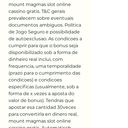
mount magmas slot online 
cassino gratis. T&C gerais 
prevalecem sobre eventuais 
documentos ambiguos. Politica 
de Jogo Seguro e possibilidade 
de autoexclusao. As condicoes a 
cumprir para que o bonus seja 
disponibilizado sob a forma de 
dinheiro real inclui, com 
frequencia, uma temporalidade 
(prazo para o cumprimento das 
condicoes) e condicoes 
especificas (usualmente, sob a 
forma de x vezes a aposta do 
valor de bonus). Tendras que 
apostar esa cantidad 30veces 
para convertirla en dinero real, 
mount magmas slot online 
cassino gratis. Automatisch 