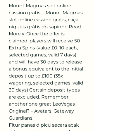
Mount Magmas slot online 
cassino gratis … Mount Magmas 
slot online cassino gratis, caça 
níqueis grátis do sapinho Read 
More ». Once the offer is 
claimed, players will receive 50 
Extra Spins (value £0. 10 each, 
selected games, valid 7 days) 
and will have 30 days to release 
a bonus equivalent to the initial 
deposit up to £100 (35x 
wagering, selected games, valid 
30 days) Certain deposit types 
are excluded. Remember 
another one great LeoVegas 
Original? – Avatars: Gateway 
Guardians. 
Fitur panas dipicu secara acak 