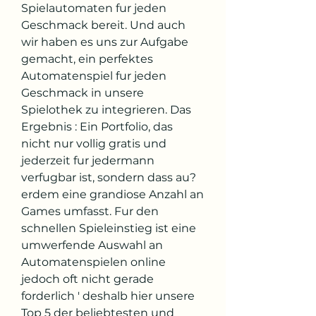
Spielautomaten fur jeden 
Geschmack bereit. Und auch 
wir haben es uns zur Aufgabe 
gemacht, ein perfektes 
Automatenspiel fur jeden 
Geschmack in unsere 
Spielothek zu integrieren. Das 
Ergebnis : Ein Portfolio, das 
nicht nur vollig gratis und 
jederzeit fur jedermann 
verfugbar ist, sondern dass au?
erdem eine grandiose Anzahl an 
Games umfasst. Fur den 
schnellen Spieleinstieg ist eine 
umwerfende Auswahl an 
Automatenspielen online 
jedoch oft nicht gerade 
forderlich ' deshalb hier unsere 
Top 5 der beliebtesten und 