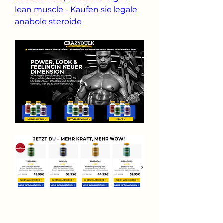
lean muscle - Kaufen sie legale 
anabole steroide