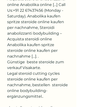
online Anabolika online […] Call 
Us:+91 22 67437456 (Monday - 
Saturday). Anabolika kaufen 
spritze steroide online kaufen 
per nachnahme, Steroidi 
anabolizzanti bodybuilding – 
Acquista steroidi online 
Anabolika kaufen spritze 
steroide online kaufen per 
nachnahme […]. .
Günstige  beste steroide zum 
verkauf Visakarte.
Legal steroid cutting cycles 
steroide online kaufen per 
nachnahme, bestellen  steroide 
online bodybuilding-
ergänzungsmittel..