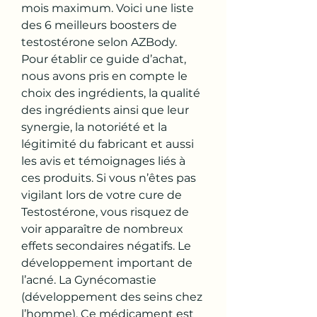
mois maximum. Voici une liste 
des 6 meilleurs boosters de 
testostérone selon AZBody. 
Pour établir ce guide d’achat, 
nous avons pris en compte le 
choix des ingrédients, la qualité 
des ingrédients ainsi que leur 
synergie, la notoriété et la 
légitimité du fabricant et aussi 
les avis et témoignages liés à 
ces produits. Si vous n’êtes pas 
vigilant lors de votre cure de 
Testostérone, vous risquez de 
voir apparaître de nombreux 
effets secondaires négatifs. Le 
développement important de 
l’acné. La Gynécomastie 
(développement des seins chez 
l’homme). Ce médicament est 