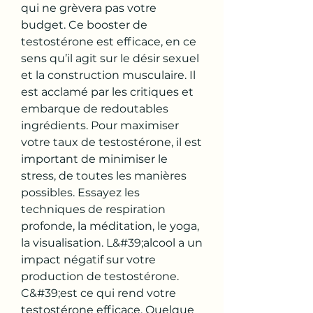
qui ne grèvera pas votre 
budget. Ce booster de 
testostérone est efficace, en ce 
sens qu’il agit sur le désir sexuel 
et la construction musculaire. Il 
est acclamé par les critiques et 
embarque de redoutables 
ingrédients. Pour maximiser 
votre taux de testostérone, il est 
important de minimiser le 
stress, de toutes les manières 
possibles. Essayez les 
techniques de respiration 
profonde, la méditation, le yoga, 
la visualisation. L&#39;alcool a un 
impact négatif sur votre 
production de testostérone. 
C&#39;est ce qui rend votre 
testostérone efficace. Quelque 