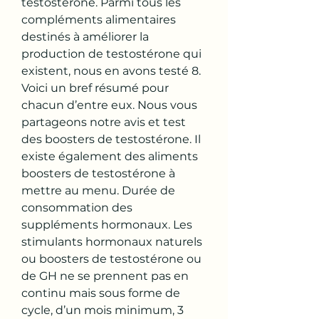
testostérone. Parmi tous les 
compléments alimentaires 
destinés à améliorer la 
production de testostérone qui 
existent, nous en avons testé 8. 
Voici un bref résumé pour 
chacun d’entre eux. Nous vous 
partageons notre avis et test 
des boosters de testostérone. Il 
existe également des aliments 
boosters de testostérone à 
mettre au menu. Durée de 
consommation des 
suppléments hormonaux. Les 
stimulants hormonaux naturels 
ou boosters de testostérone ou 
de GH ne se prennent pas en 
continu mais sous forme de 
cycle, d’un mois minimum, 3 