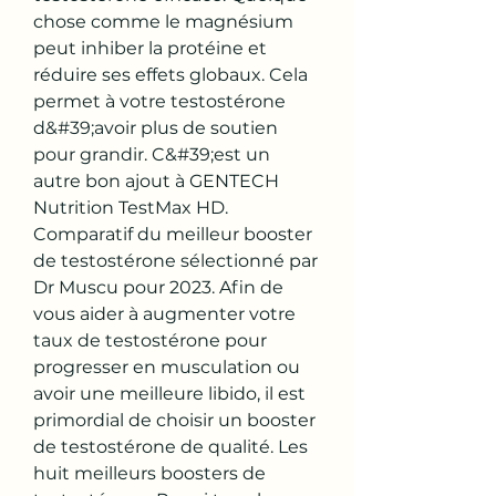
chose comme le magnésium 
peut inhiber la protéine et 
réduire ses effets globaux. Cela 
permet à votre testostérone 
d&#39;avoir plus de soutien 
pour grandir. C&#39;est un 
autre bon ajout à GENTECH 
Nutrition TestMax HD. 
Comparatif du meilleur booster 
de testostérone sélectionné par 
Dr Muscu pour 2023. Afin de 
vous aider à augmenter votre 
taux de testostérone pour 
progresser en musculation ou 
avoir une meilleure libido, il est 
primordial de choisir un booster 
de testostérone de qualité. Les 
huit meilleurs boosters de 