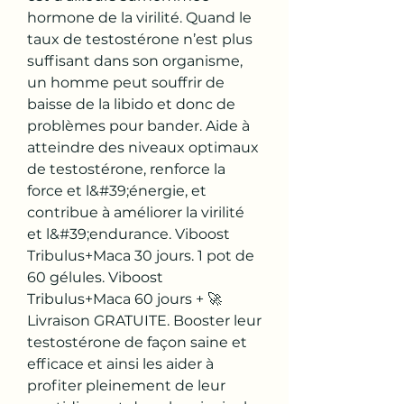
hormone de la virilité. Quand le 
taux de testostérone n’est plus 
suffisant dans son organisme, 
un homme peut souffrir de 
baisse de la libido et donc de 
problèmes pour bander. Aide à 
atteindre des niveaux optimaux 
de testostérone, renforce la 
force et l&#39;énergie, et 
contribue à améliorer la virilité 
et l&#39;endurance. Viboost 
Tribulus+Maca 30 jours. 1 pot de 
60 gélules. Viboost 
Tribulus+Maca 60 jours + 🚀 
Livraison GRATUITE. Booster leur 
testostérone de façon saine et 
efficace et ainsi les aider à 
profiter pleinement de leur 