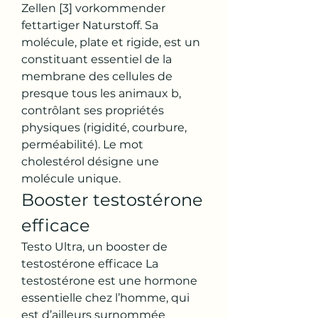
Zellen [3] vorkommender 
fettartiger Naturstoff. Sa 
molécule, plate et rigide, est un 
constituant essentiel de la 
membrane des cellules de 
presque tous les animaux b, 
contrôlant ses propriétés 
physiques (rigidité, courbure, 
perméabilité). Le mot 
cholestérol désigne une 
molécule unique. 
Booster testostérone 
efficace
Testo Ultra, un booster de 
testostérone efficace La 
testostérone est une hormone 
essentielle chez l’homme, qui 
est d’ailleurs surnommée 