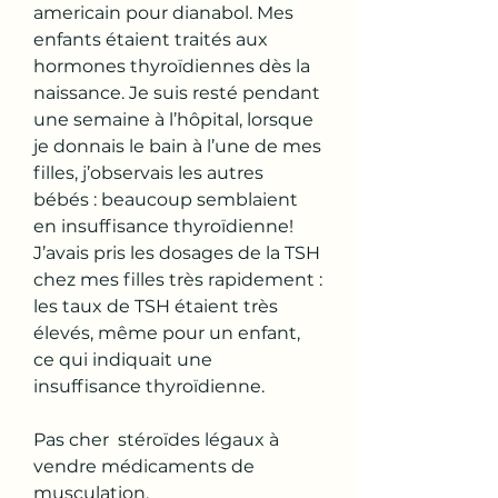
americain pour dianabol. Mes 
enfants étaient traités aux 
hormones thyroïdiennes dès la 
naissance. Je suis resté pendant 
une semaine à l’hôpital, lorsque 
je donnais le bain à l’une de mes 
filles, j’observais les autres 
bébés : beaucoup semblaient 
en insuffisance thyroïdienne! 
J’avais pris les dosages de la TSH 
chez mes filles très rapidement : 
les taux de TSH étaient très 
élevés, même pour un enfant, 
ce qui indiquait une 
insuffisance thyroïdienne.
Pas cher  stéroïdes légaux à 
vendre médicaments de 
musculation.