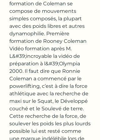
formation de Coleman se 
compose de mouvements 
simples composés, la plupart 
avec des poids libres et autres 
dynamophilie. Première 
formation de Rooney Coleman 
Vidéo formation après M. 
L&#39;incroyable la vidéo de 
préparation à l&#39;Olympia 
2000. Il faut dire que Ronnie 
Coleman a commencé par le 
powerlifting, c’est à dire la force 
athlétique avec la recherche de 
maxi sur le Squat, le Développé 
couché et le Soulevé de terre. 
Cette recherche de la force, de 
soulever les poids les plus lourds 
possible lui est resté comme 
une marque indélébile lors de 